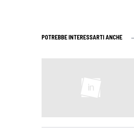
POTREBBE INTERESSARTI ANCHE