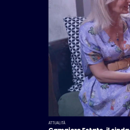
ATTUALITÀ