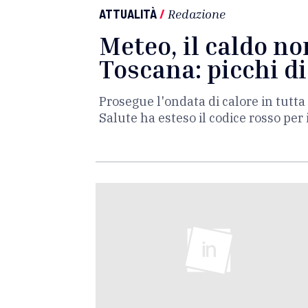
ATTUALITÀ
/
Redazione
Meteo, il caldo no
Toscana: picchi di
Prosegue l'ondata di calore in tutta 
Salute ha esteso il codice rosso per