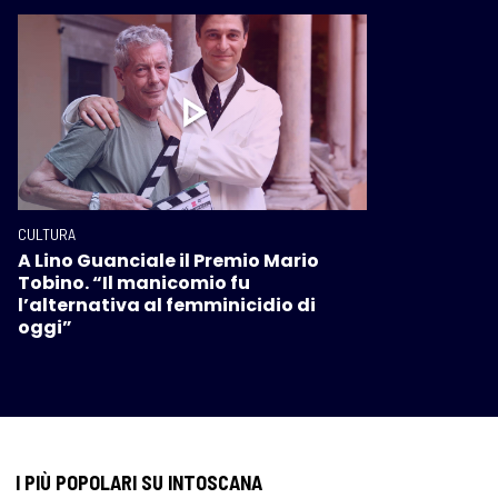
CULTURA
A Lino Guanciale il Premio Mario
Tobino. “Il manicomio fu
l’alternativa al femminicidio di
oggi”
I PIÙ POPOLARI SU INTOSCANA