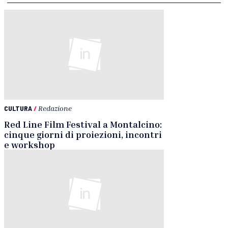
CULTURA
/
Redazione
Red Line Film Festival a Montalcino:
cinque giorni di proiezioni, incontri
e workshop