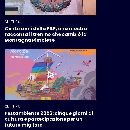
CULTURA
Cento anni della FAP, una mostra
racconta il trenino che cambiò la
Montagna Pistoiese
CULTURA
Festambiente 2026: cinque giorni di
cultura e partecipazione per un
futuro migliore