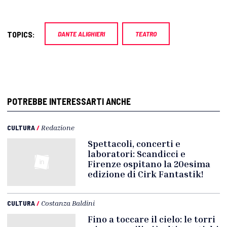
TOPICS:
DANTE ALIGHIERI
TEATRO
POTREBBE INTERESSARTI ANCHE
CULTURA
/
Redazione
Spettacoli, concerti e
laboratori: Scandicci e
Firenze ospitano la 20esima
edizione di Cirk Fantastik!
CULTURA
/
Costanza Baldini
Fino a toccare il cielo: le torri