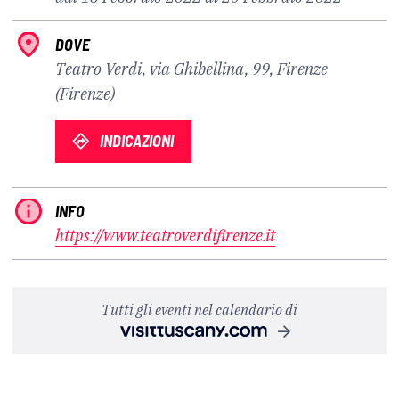
DOVE
Teatro Verdi, via Ghibellina, 99, Firenze
(Firenze)
INDICAZIONI
INFO
https://www.teatroverdifirenze.it
Tutti gli eventi nel calendario di