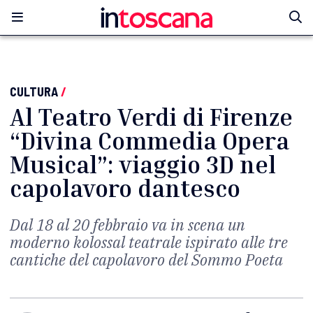
CULTURA
/
Al Teatro Verdi di Firenze
“Divina Commedia Opera
Musical”: viaggio 3D nel
capolavoro dantesco
Dal 18 al 20 febbraio va in scena un
moderno kolossal teatrale ispirato alle tre
cantiche del capolavoro del Sommo Poeta