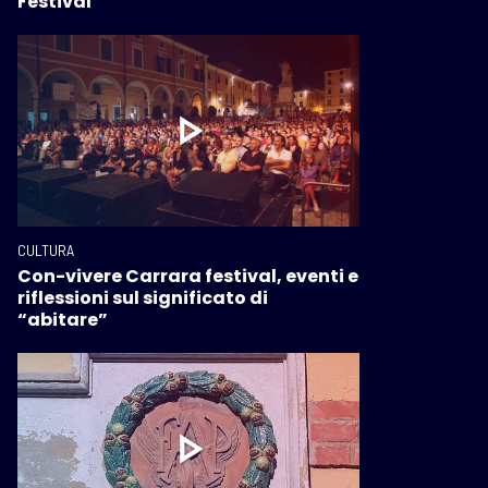
Festival”
CULTURA
Con-vivere Carrara festival, eventi e
riflessioni sul significato di
“abitare”