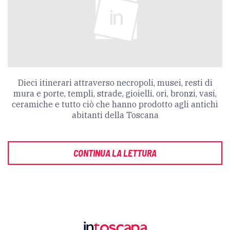
Dieci itinerari attraverso necropoli, musei, resti di
mura e porte, templi, strade, gioielli, ori, bronzi, vasi,
ceramiche e tutto ciò che hanno prodotto agli antichi
abitanti della Toscana
CONTINUA LA LETTURA