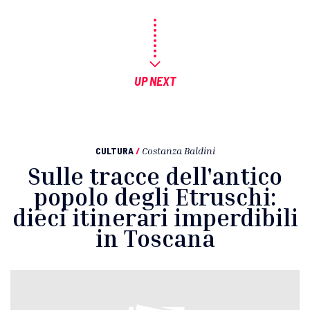
UP NEXT
CULTURA
/
Costanza Baldini
Sulle tracce dell'antico
popolo degli Etruschi:
dieci itinerari imperdibili
in Toscana