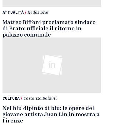
ATTUALITÀ
/
Redazione
Matteo Biffoni proclamato sindaco
di Prato: ufficiale il ritorno in
palazzo comunale
CULTURA
/
Costanza Baldini
Nel blu dipinto di blu: le opere del
giovane artista Juan Lin in mostra a
Firenze