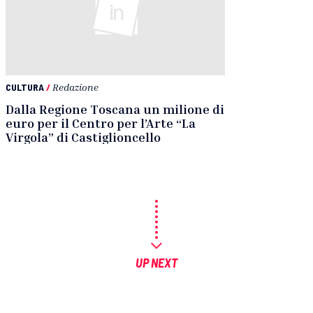
CULTURA
/
Redazione
Dalla Regione Toscana un milione di
euro per il Centro per l’Arte “La
Virgola” di Castiglioncello
UP NEXT