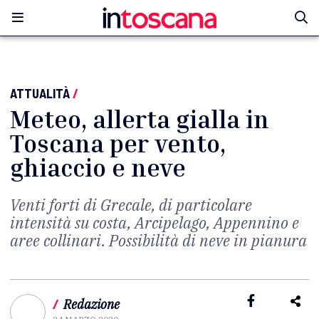
ATTUALITÀ
/
Meteo, allerta gialla in
Toscana per vento,
ghiaccio e neve
Venti forti di Grecale, di particolare
intensità su costa, Arcipelago, Appennino e
aree collinari. Possibilità di neve in pianura
/
Redazione