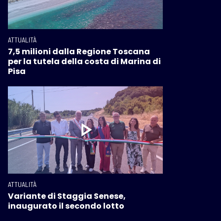
ATTUALITÀ
7,5 milioni dalla Regione Toscana
per la tutela della costa di Marina di
Pisa
ATTUALITÀ
Variante di Staggia Senese,
inaugurato il secondo lotto