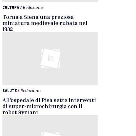
CULTURA
/
Redazione
Torna a Siena una preziosa
miniatura medievale rubata nel
1932
SALUTE
/
Redazione
All’ospedale di Pisa sette interventi
di super-microchirurgia con il
robot Symani