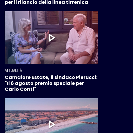
per il rilancio della linea tirrenica
ATTUALITÀ
Camaiore Estate, il sindaco Pierucci:
"Il 6 agosto premio speciale per
Carlo Conti"