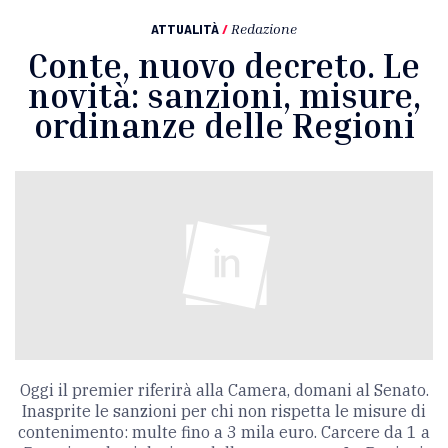
ATTUALITÀ
/
Redazione
Conte, nuovo decreto. Le
novità: sanzioni, misure,
ordinanze delle Regioni
Oggi il premier riferirà alla Camera, domani al Senato.
Inasprite le sanzioni per chi non rispetta le misure di
contenimento: multe fino a 3 mila euro. Carcere da 1 a