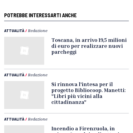
POTREBBE INTERESSARTI ANCHE
ATTUALITÀ
/
Redazione
Toscana, in arrivo 19,5 milioni
di euro per realizzare nuovi
parcheggi
ATTUALITÀ
/
Redazione
Si rinnova l'intesa per il
progetto Bibliocoop. Manetti:
"Libri più vicini alla
cittadinanza"
ATTUALITÀ
/
Redazione
Incendio a Firenzuola, in