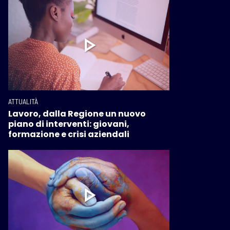
ATTUALITÀ
Lavoro, dalla Regione un nuovo
piano di interventi: giovani,
formazione e crisi aziendali