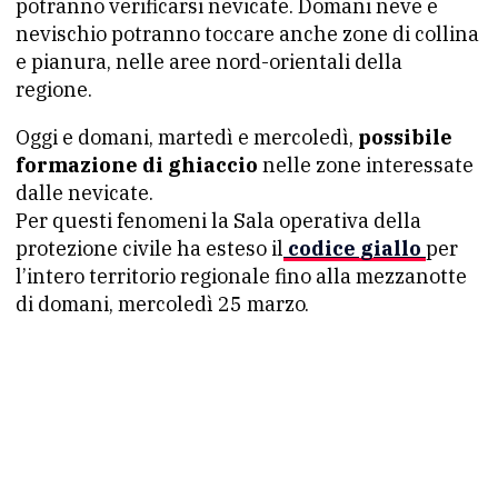
potranno verificarsi nevicate. Domani neve e
nevischio potranno toccare anche zone di collina
e pianura, nelle aree nord-orientali della
regione.
Oggi e domani, martedì e mercoledì,
possibile
formazione di ghiaccio
nelle zone interessate
dalle nevicate.
Per questi fenomeni la Sala operativa della
protezione civile ha esteso il
codice giallo
per
l’intero territorio regionale fino alla mezzanotte
di domani, mercoledì 25 marzo.