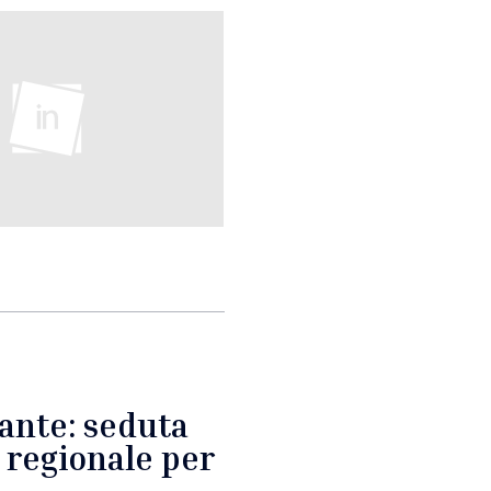
ante: seduta
 regionale per