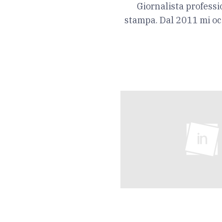
Giornalista professi
stampa. Dal 2011 mi oc