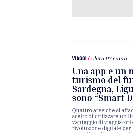
VIAGGI
/
Clara D'Acunto
Una app e un n
turismo del fu
Sardegna, Ligu
sono “Smart D
Quattro aree che si aff
scelto di utilizzare un 
vantaggio di viaggiatori 
rivoluzione digitale per 