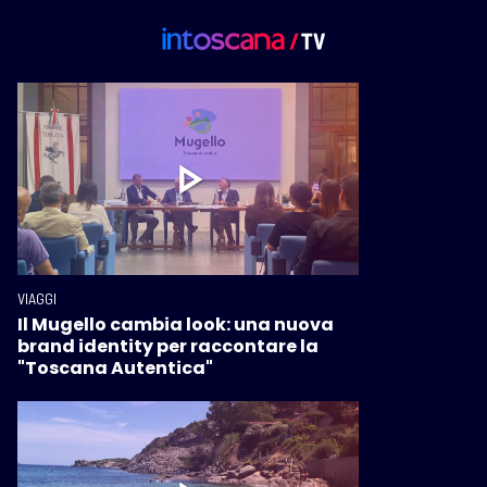
VIAGGI
Il Mugello cambia look: una nuova
brand identity per raccontare la
"Toscana Autentica"