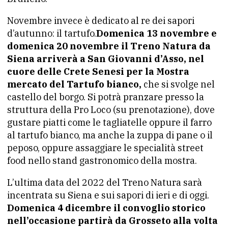
Novembre invece è dedicato al re dei sapori
d’autunno: il tartufo.
Domenica 13 novembre e
domenica 20 novembre il Treno Natura da
Siena arriverà a San Giovanni d’Asso, nel
cuore delle Crete Senesi per la Mostra
mercato del Tartufo bianco,
che si svolge nel
castello del borgo. Si potrà pranzare presso la
struttura della Pro Loco (su prenotazione), dove
gustare piatti come le tagliatelle oppure il farro
al tartufo bianco, ma anche la zuppa di pane o il
peposo, oppure assaggiare le specialità street
food nello stand gastronomico della mostra.
L’ultima data del 2022 del Treno Natura sarà
incentrata su Siena e sui sapori di ieri e di oggi.
Domenica 4 dicembre il convoglio storico
nell’occasione partirà da Grosseto alla volta