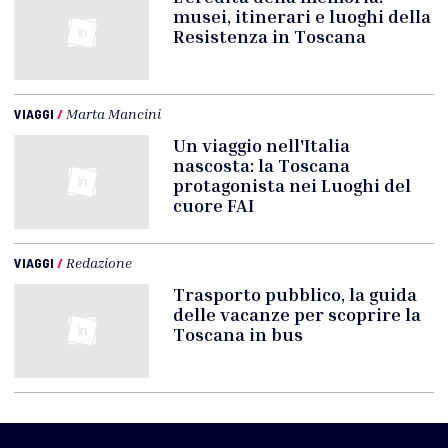
musei, itinerari e luoghi della
Resistenza in Toscana
VIAGGI
/
Marta Mancini
Un viaggio nell'Italia
nascosta: la Toscana
protagonista nei Luoghi del
cuore FAI
VIAGGI
/
Redazione
Trasporto pubblico, la guida
delle vacanze per scoprire la
Toscana in bus