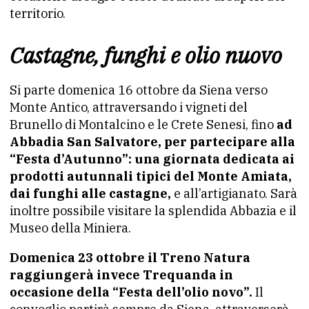
territorio.
Castagne, funghi e olio nuovo
Si parte domenica 16 ottobre da Siena verso
Monte Antico, attraversando i vigneti del
Brunello di Montalcino e le Crete Senesi, fino
ad
Abbadia San Salvatore, per partecipare alla
“Festa d’Autunno”: una giornata dedicata ai
prodotti autunnali tipici del Monte Amiata,
dai funghi alle castagne,
e all’artigianato. Sarà
inoltre possibile visitare la splendida Abbazia e il
Museo della Miniera.
Domenica 23 ottobre il Treno Natura
raggiungerà invece Trequanda in
occasione della “Festa dell’olio novo”.
Il