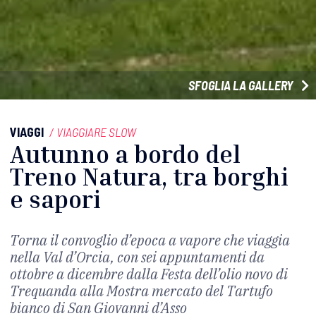
SFOGLIA LA GALLERY
VIAGGI
/
VIAGGIARE SLOW
Autunno a bordo del
Treno Natura, tra borghi
e sapori
Torna il convoglio d’epoca a vapore che viaggia
nella Val d’Orcia, con sei appuntamenti da
ottobre a dicembre dalla Festa dell’olio novo di
Trequanda alla Mostra mercato del Tartufo
bianco di San Giovanni d’Asso