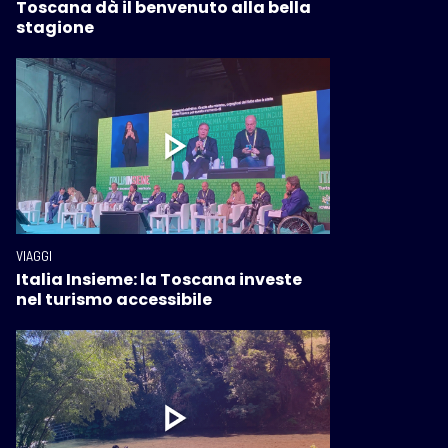
Toscana dà il benvenuto alla bella
stagione
VIAGGI
Italia Insieme: la Toscana investe
nel turismo accessibile