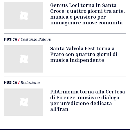
Genius Loci torna in Santa
Croce: quattro giorni tra arte,
musica e pensiero per
immaginare nuove comunità
MUSICA
/
Costanza Baldini
Santa Valvola Fest torna a
Prato con quattro giorni di
musica indipendente
MUSICA
/
Redazione
FilArmonia torna alla Certosa
di Firenze: musica e dialogo
per un'edizione dedicata
all'Iran