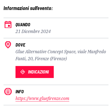
Informazioni sull’evento:
QUANDO
21 Dicembre 2024
DOVE
Glue Alternative Concept Space, viale Manfredo
Fanti, 20, Firenze (Firenze)
INDICAZIONI
INFO
https://www.gluefirenze.com