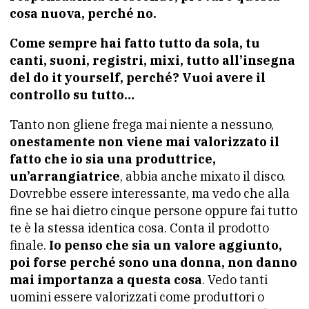
cosa nuova, perché no.
Come sempre hai fatto tutto da sola, tu
canti, suoni, registri, mixi, tutto all’insegna
del do it yourself, perché? Vuoi avere il
controllo su tutto…
Tanto non gliene frega mai niente a nessuno,
onestamente non viene mai valorizzato il
fatto che io sia una produttrice,
un’arrangiatrice
, abbia anche mixato il disco.
Dovrebbe essere interessante, ma vedo che alla
fine se hai dietro cinque persone oppure fai tutto
te è la stessa identica cosa. Conta il prodotto
finale.
Io penso che sia un valore aggiunto,
poi forse perché sono una donna, non danno
mai importanza a questa cosa
. Vedo tanti
uomini essere valorizzati come produttori o