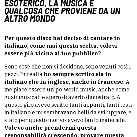
ESOTERICO
,
LA MUSICA È
QUALCOSA CHE PROVIENE DA UN
ALTRO MONDO
Per questo disco hai deciso di cantare in
italiano, come mai questa scelta, volevi
essere più vicina al tuo pubblico?
Sono cose che non si decidono, sono venuti così i
pezzi. In realtà
ho sempre scritto sia in
italiano che in inglese, anche in francese
. A
me piace essere un po’ world music, anche come
gusti musicali e spero di averlo dimostrato. A
questo giro avevo scritto tanti appunti, tanti testi
in italiano e mi sembravano belli da sviluppare, è
stato per questo motivo, avevo tanto materiale.
Volevo anche prendermi questa
responsabilità crescendo, provare questa