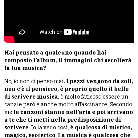
Hai pensato a qualcuno quando hai
composto l’album, ti immagini chi ascolterà
la tua musica?
No, io non ci penso mai
. I pezzi vengono da soli,
non c’è il pensiero, è proprio quello il bello
di scrivere musica
, è molto faticoso essere un
canale però è anche molto affascinante. Secondo
me
le canzoni stanno nell’aria e poi arrivano
a te che ti metti nella predisposizione di
scrivere
. Io la vedo così,
è qualcosa di mistico,
magico, esoterico
.
La musica è qualcosa che