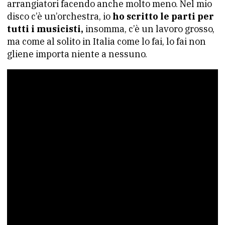
arrangiatori facendo anche molto meno. Nel mio
disco c’è un’orchestra, io
ho scritto le parti per
tutti i musicisti,
insomma, c’è un lavoro grosso,
ma come al solito in Italia come lo fai, lo fai non
gliene importa niente a nessuno.