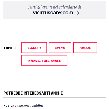
Tutti gli eventi nel calendario di
TOPICS:
CONCERTI
EVENTI
FIRENZE
INTERVISTE AGLI ARTISTI
POTREBBE INTERESSARTI ANCHE
MUSICA
/
Costanza Baldini