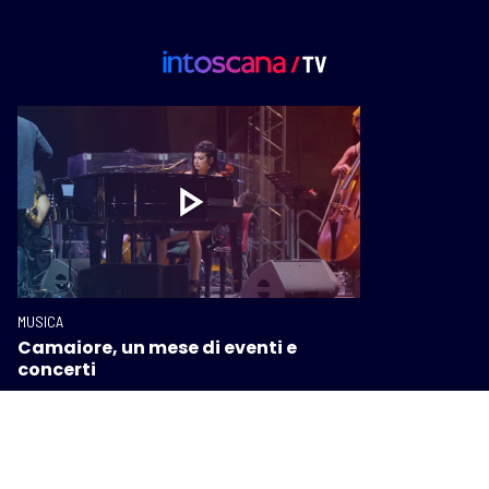
MUSICA
Camaiore, un mese di eventi e
concerti