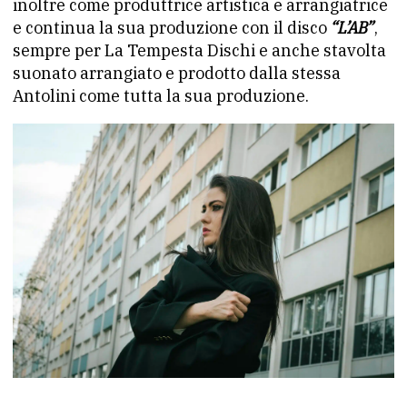
inoltre come produttrice artistica e arrangiatrice
e continua la sua produzione con il disco
“L’AB”
,
sempre per La Tempesta Dischi e anche stavolta
suonato arrangiato e prodotto dalla stessa
Antolini come tutta la sua produzione.