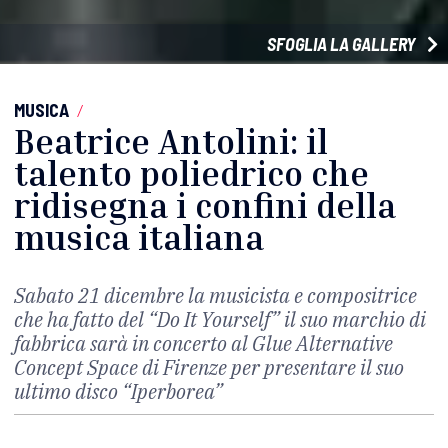
SFOGLIA LA GALLERY
MUSICA
/
Beatrice Antolini: il
talento poliedrico che
ridisegna i confini della
musica italiana
Sabato 21 dicembre la musicista e compositrice
che ha fatto del “Do It Yourself” il suo marchio di
fabbrica sarà in concerto al Glue Alternative
Concept Space di Firenze per presentare il suo
ultimo disco “Iperborea”