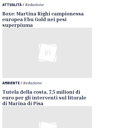
ATTUALITÀ
/
Redazione
Boxe: Martina Righi campionessa
europea Ebu Gold nei pesi
superpiuma
AMBIENTE
/
Redazione
Tutela della costa, 7,5 milioni di
euro per gli interventi sul litorale
di Marina di Pisa