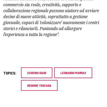
commercio sia reale, creatività, supporto e
collaborazione regionale possono aiutare ad avviare
decine di nuove attività, soprattutto a gestione
giovanile, capaci di ‘colonizzare’ nuovamente i centri
storici e rilanciarli. Puntando ad allargare
l’esperienza a tutta la regione”.
TOPICS:
EUGENIO GIANI
LEONARDO MARRAS
REGIONE TOSCANA