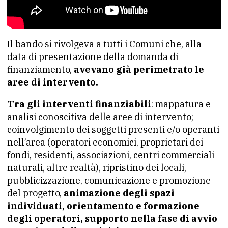
Il bando si rivolgeva a tutti i Comuni che, alla
data di presentazione della domanda di
finanziamento,
avevano già perimetrato le
aree di intervento.
Tra gli interventi finanziabili
: mappatura e
analisi conoscitiva delle aree di intervento;
coinvolgimento dei soggetti presenti e/o operanti
nell’area (operatori economici, proprietari dei
fondi, residenti, associazioni, centri commerciali
naturali, altre realtà), ripristino dei locali,
pubblicizzazione, comunicazione e promozione
del progetto,
animazione degli spazi
individuati, orientamento e formazione
degli operatori, supporto nella fase di avvio