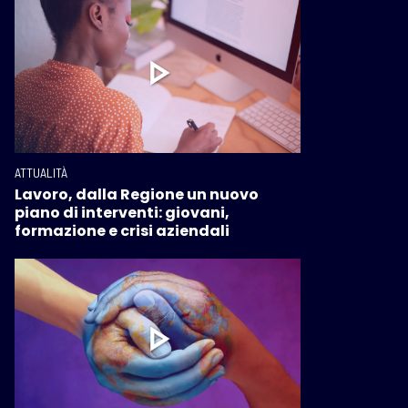
ATTUALITÀ
Lavoro, dalla Regione un nuovo
piano di interventi: giovani,
formazione e crisi aziendali