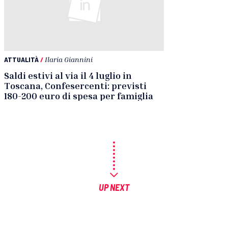
ATTUALITÀ
/
Ilaria Giannini
Saldi estivi al via il 4 luglio in
Toscana, Confesercenti: previsti
180-200 euro di spesa per famiglia
UP NEXT