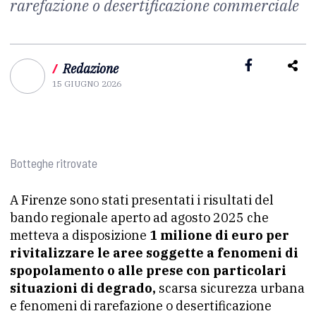
rarefazione o desertificazione commerciale
/
Redazione
15 GIUGNO 2026
Botteghe ritrovate
A Firenze sono stati presentati i risultati del
bando regionale aperto ad agosto 2025 che
metteva a disposizione
1 milione di euro per
rivitalizzare le aree soggette a fenomeni di
spopolamento o alle prese con particolari
situazioni di degrado,
scarsa sicurezza urbana
e fenomeni di rarefazione o desertificazione