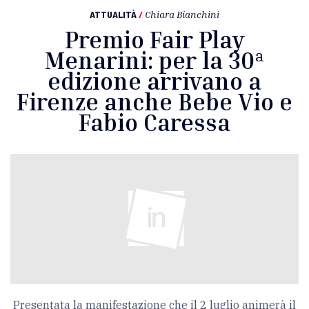
ATTUALITÀ
/
Chiara Bianchini
Premio Fair Play
Menarini: per la 30ª
edizione arrivano a
Firenze anche Bebe Vio e
Fabio Caressa
Presentata la manifestazione che il 2 luglio animerà il