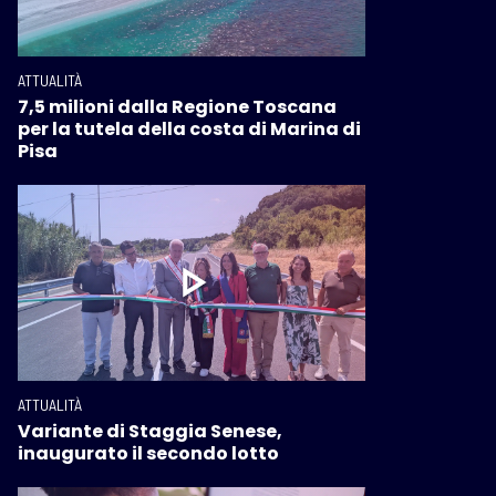
ATTUALITÀ
7,5 milioni dalla Regione Toscana
per la tutela della costa di Marina di
Pisa
ATTUALITÀ
Variante di Staggia Senese,
inaugurato il secondo lotto