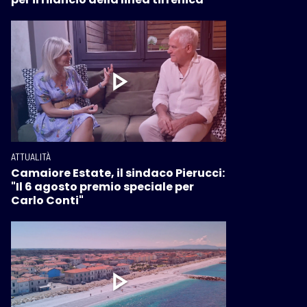
ATTUALITÀ
Camaiore Estate, il sindaco Pierucci:
"Il 6 agosto premio speciale per
Carlo Conti"