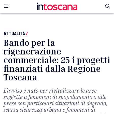
ATTUALITÀ
/
Bando per la
rigenerazione
commerciale: 25 i progetti
finanziati dalla Regione
Toscana
L’avviso è nato per rivitalizzare le aree
soggette a fenomeni di spopolamento o alle
prese con particolari situazioni di degrado,
scarsa sicurezza urbana e fenomeni di