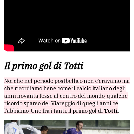
Il primo gol di Totti
Noi che nel periodo postbellico non c’eravamo ma
che ricordiamo bene come il calcio italiano degli
anni novanta fosse al centro del mondo, qualche
ricordo sparso del Viareggio di quegli anni ce
l’abbiamo. Uno fra i tanti, il primo gol di
Totti
.