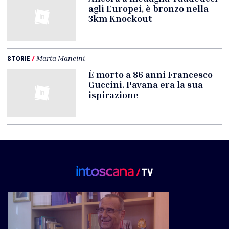
agli Europei, è bronzo nella
3km Knockout
STORIE
/
Marta Mancini
È morto a 86 anni Francesco
Guccini. Pavana era la sua
ispirazione