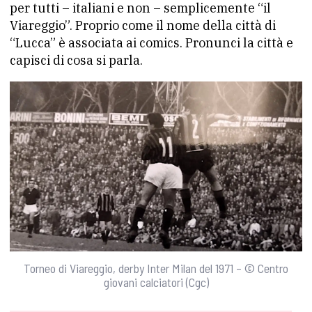
per tutti – italiani e non – semplicemente “il
Viareggio”. Proprio come il nome della città di
“Lucca” è associata ai comics. Pronunci la città e
capisci di cosa si parla.
Torneo di Viareggio, derby Inter Milan del 1971 – © Centro
giovani calciatori (Cgc)