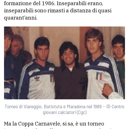
formazione del 1986. Inseparabili erano,
inseparabili sono rimasti a distanza di quasi
quarant’anni.
Torneo di Viareggio, Batistuta e Maradona nel 1989 – © Centro
giovani calciatori (Cgc)
Ma la Coppa Carnavele, si sa, è un torneo