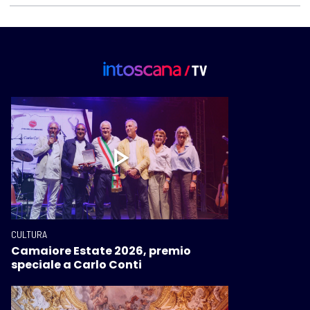
CULTURA
Camaiore Estate 2026, premio
speciale a Carlo Conti