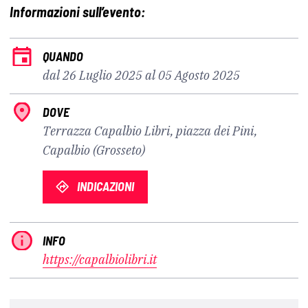
Informazioni sull’evento:
QUANDO
dal 26 Luglio 2025 al 05 Agosto 2025
DOVE
Terrazza Capalbio Libri, piazza dei Pini,
Capalbio (Grosseto)
INDICAZIONI
INFO
https://capalbiolibri.it