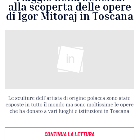
alla scoperta delle opere
di Igor Mitoraj in Toscana
Le sculture dell'artista di origine polacca sono state
esposte in tutto il mondo ma sono moltissime le opere
che ha donato a vari luoghi e istituzioni in Toscana
CONTINUA LA LETTURA