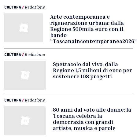
CULTURA
/
Redazione
Arte contemporanea e
rigenerazione urbana: dalla
Regione 500mila euro con il
bando
"Toscanaincontemporanea2026"
CULTURA
/
Redazione
Spettacolo dal vivo, dalla
Regione 1,5 milioni di euro per
sostenere 108 progetti
CULTURA
/
Redazione
80 anni dal voto alle donne: la
Toscana celebra la
democrazia con grandi
artiste, musica e parole