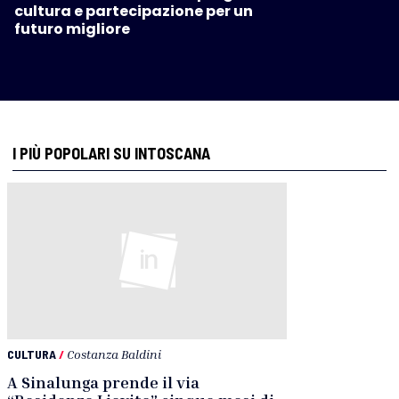
cultura e partecipazione per un
futuro migliore
I PIÙ POPOLARI SU INTOSCANA
CULTURA
/
Costanza Baldini
A Sinalunga prende il via