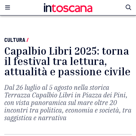
CULTURA
/
Capalbio Libri 2025: torna
il festival tra lettura,
attualità e passione civile
Dal 26 luglio al 5 agosto nella storica
Terrazza Capalbio Libri in Piazza dei Pini,
con vista panoramica sul mare oltre 20
incontri tra politica, economia e società, tra
saggistica e narrativa