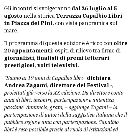
Gli incontri si svolgeranno
dal 26 luglio al 5
agosto
nella storica
Terrazza Capalbio Libri
in Piazza dei Pini,
con vista panoramica sul
mare.
Il programma di questa edizione è ricco con
oltre
20 appuntamenti:
ospiti di rilievo tra firme di
giornalisti, finalisti di premi letterari
prestigiosi, volti televisivi.
“Siamo ai 19 anni di Capalbio libri–
dichiara
Andrea Zagami, direttore del Festival
-,
proiettati già verso la XX edizione. Da direttore conto
anni di libri, incontri, partecipazione e autentica
passione. Annuncio, grato, – aggiunge Zagami – la
partecipazione di autori della saggistica italiana che il
pubblico segue e ama con partecipazione. Capalbio
libri è reso possibile grazie al ruolo di Istituzioni ed