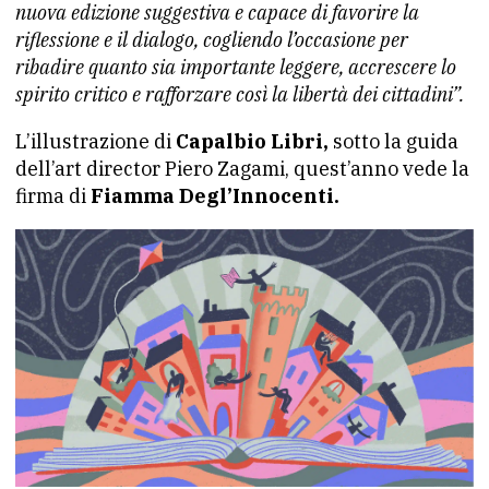
nuova edizione suggestiva e capace di favorire la
riflessione e il dialogo, cogliendo l’occasione per
ribadire quanto sia importante leggere, accrescere lo
spirito critico e rafforzare così la libertà dei cittadini”.
L’illustrazione di
Capalbio Libri,
sotto la guida
dell’art director Piero Zagami, quest’anno vede la
firma di
Fiamma Degl’Innocenti.