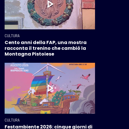
CULTURA
Cento anni della FAP, una mostra
racconta il trenino che cambiò la
Montagna Pistoiese
CULTURA
Festambiente 2026: cinque giorni di