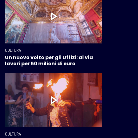
CULTURA
Un nuovo volto per gli Uffizi: al via
lavori per 50 milioni di euro
CULTURA