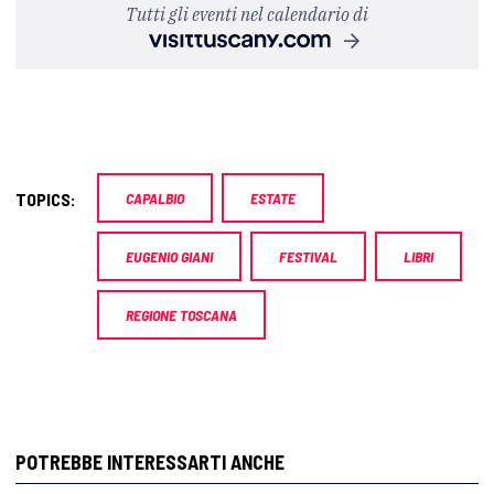
Tutti gli eventi nel calendario di
TOPICS:
CAPALBIO
ESTATE
EUGENIO GIANI
FESTIVAL
LIBRI
REGIONE TOSCANA
POTREBBE INTERESSARTI ANCHE