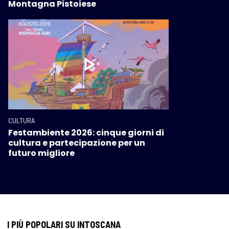
Montagna Pistoiese
CULTURA
Festambiente 2026: cinque giorni di
cultura e partecipazione per un
futuro migliore
I PIÙ POPOLARI SU INTOSCANA