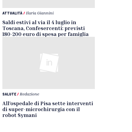
ATTUALITÀ
/
Ilaria Giannini
Saldi estivi al via il 4 luglio in
Toscana, Confesercenti: previsti
180-200 euro di spesa per famiglia
SALUTE
/
Redazione
All’ospedale di Pisa sette interventi
di super-microchirurgia con il
robot Symani