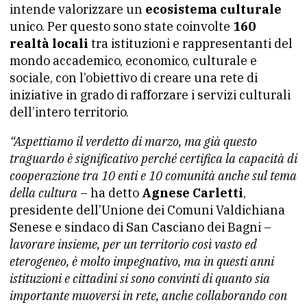
intende valorizzare un
ecosistema culturale
unico. Per questo sono state coinvolte
160
realtà locali
tra istituzioni e rappresentanti del
mondo accademico, economico, culturale e
sociale, con l’obiettivo di creare una rete di
iniziative in grado di rafforzare i servizi culturali
dell’intero territorio.
“Aspettiamo il verdetto di marzo, ma già questo
traguardo è significativo perché certifica la capacità di
cooperazione tra 10 enti e 10 comunità anche sul tema
della cultura
– ha detto
Agnese Carletti
,
presidente dell’Unione dei Comuni Valdichiana
Senese e sindaco di San Casciano dei Bagni –
lavorare insieme, per un territorio così vasto ed
eterogeneo, è molto impegnativo, ma in questi anni
istituzioni e cittadini si sono convinti di quanto sia
importante muoversi in rete, anche collaborando con