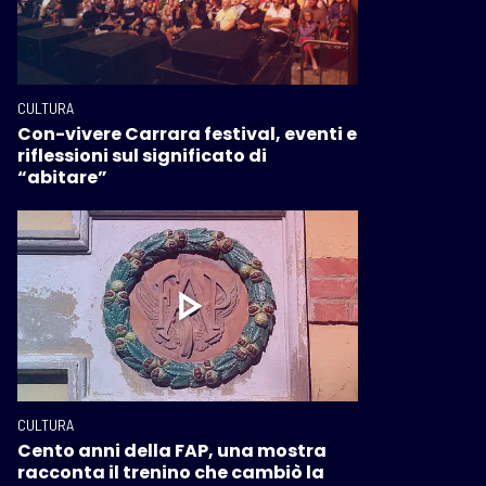
CULTURA
Con-vivere Carrara festival, eventi e
riflessioni sul significato di
“abitare”
CULTURA
Cento anni della FAP, una mostra
racconta il trenino che cambiò la