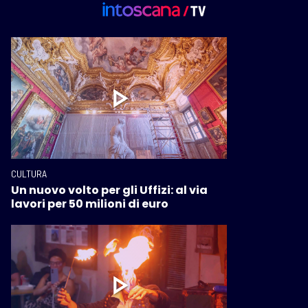
CULTURA
Un nuovo volto per gli Uffizi: al via
lavori per 50 milioni di euro