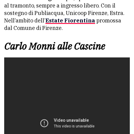
al tramonto, sempre a ingresso libero. Con il
sostegno di Publiacqua, Unicoop Firenze, Estra.
Nell’ambito dell’
Estate Fiorentina
promossa
dal Comune di Firenze.
Carlo Monni alle Cascine