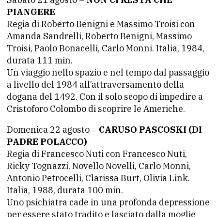
PIANGERE
Regia di Roberto Benigni e Massimo Troisi con
Amanda Sandrelli, Roberto Benigni, Massimo
Troisi, Paolo Bonacelli, Carlo Monni. Italia, 1984,
durata 111 min.
Un viaggio nello spazio e nel tempo dal passaggio
a livello del 1984 all’attraversamento della
dogana del 1492. Con il solo scopo di impedire a
Cristoforo Colombo di scoprire le Americhe.
Domenica 22 agosto –
CARUSO PASCOSKI (DI
PADRE POLACCO)
Regia di Francesco Nuti con Francesco Nuti,
Ricky Tognazzi, Novello Novelli, Carlo Monni,
Antonio Petrocelli, Clarissa Burt, Olivia Link.
Italia, 1988, durata 100 min.
Uno psichiatra cade in una profonda depressione
per essere stato tradito e lasciato dalla moglie