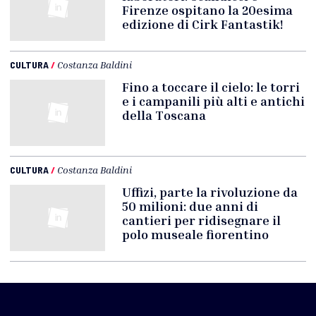
Firenze ospitano la 20esima
edizione di Cirk Fantastik!
CULTURA
/
Costanza Baldini
Fino a toccare il cielo: le torri
e i campanili più alti e antichi
della Toscana
CULTURA
/
Costanza Baldini
Uffizi, parte la rivoluzione da
50 milioni: due anni di
cantieri per ridisegnare il
polo museale fiorentino