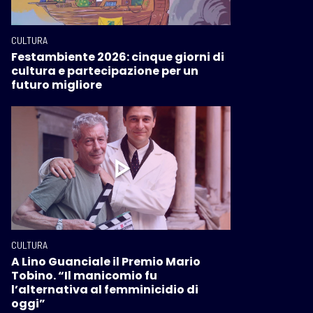
CULTURA
Festambiente 2026: cinque giorni di
cultura e partecipazione per un
futuro migliore
CULTURA
A Lino Guanciale il Premio Mario
Tobino. “Il manicomio fu
l’alternativa al femminicidio di
oggi”