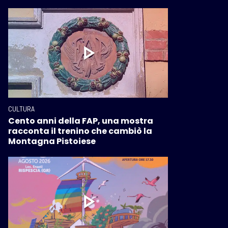
CULTURA
Cento anni della FAP, una mostra
racconta il trenino che cambiò la
Montagna Pistoiese