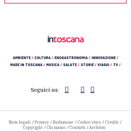
AMBIENTE
/
CULTURA
/
ENOGASTRONOMIA
/
INNOVAZIONE
/
MADE IN TOSCANA
/
MUSICA
/
SALUTE
/
STORIE
/
VIAGGI
/
TV
/
Seguici su:
Note legali
Privacy
Redazione
Codice etico
Crediti
Copyright
Chi siamo
Contatti
Archivio