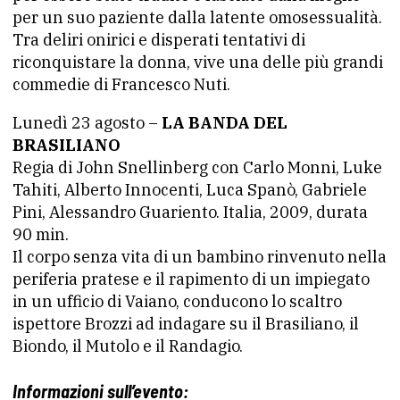
per un suo paziente dalla latente omosessualità.
Tra deliri onirici e disperati tentativi di
riconquistare la donna, vive una delle più grandi
commedie di Francesco Nuti.
Lunedì 23 agosto –
LA BANDA DEL
BRASILIANO
Regia di John Snellinberg con Carlo Monni, Luke
Tahiti, Alberto Innocenti, Luca Spanò, Gabriele
Pini, Alessandro Guariento. Italia, 2009, durata
90 min.
Il corpo senza vita di un bambino rinvenuto nella
periferia pratese e il rapimento di un impiegato
in un ufficio di Vaiano, conducono lo scaltro
ispettore Brozzi ad indagare su il Brasiliano, il
Biondo, il Mutolo e il Randagio.
Informazioni sull’evento: