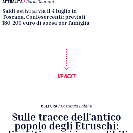
ATTUALITÀ
/
Ilaria Giannini
Saldi estivi al via il 4 luglio in
Toscana, Confesercenti: previsti
180-200 euro di spesa per famiglia
UP NEXT
CULTURA
/
Costanza Baldini
Sulle tracce dell'antico
popolo degli Etruschi: