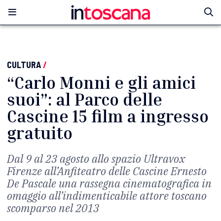
CULTURA
/
“Carlo Monni e gli amici
suoi”: al Parco delle
Cascine 15 film a ingresso
gratuito
Dal 9 al 23 agosto allo spazio Ultravox
Firenze all’Anfiteatro delle Cascine Ernesto
De Pascale una rassegna cinematografica in
omaggio all’indimenticabile attore toscano
scomparso nel 2013