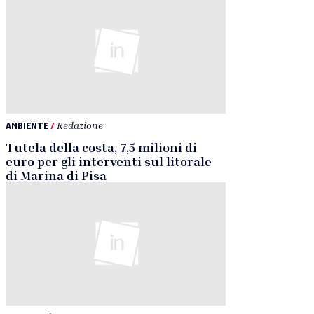
AMBIENTE
/
Redazione
Tutela della costa, 7,5 milioni di
euro per gli interventi sul litorale
di Marina di Pisa