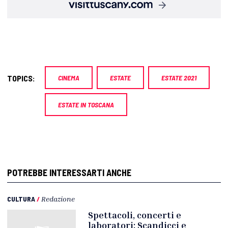
TOPICS:
CINEMA
ESTATE
ESTATE 2021
ESTATE IN TOSCANA
POTREBBE INTERESSARTI ANCHE
CULTURA
/
Redazione
Spettacoli, concerti e
laboratori: Scandicci e