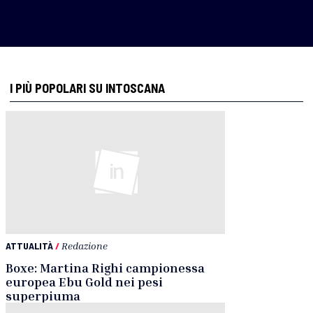
I PIÙ POPOLARI SU INTOSCANA
ATTUALITÀ
/
Redazione
Boxe: Martina Righi campionessa
europea Ebu Gold nei pesi
superpiuma