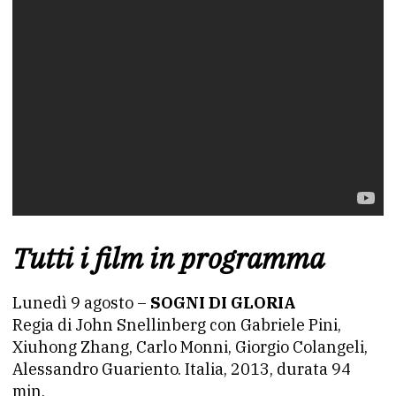
Tutti i film in programma
Lunedì 9 agosto –
SOGNI DI GLORIA
Regia di John Snellinberg con Gabriele Pini,
Xiuhong Zhang, Carlo Monni, Giorgio Colangeli,
Alessandro Guariento. Italia, 2013, durata 94
min.