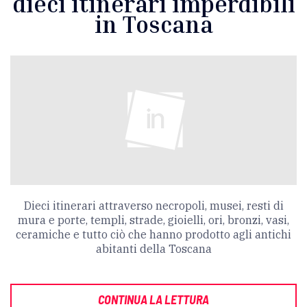
dieci itinerari imperdibili
in Toscana
Dieci itinerari attraverso necropoli, musei, resti di
mura e porte, templi, strade, gioielli, ori, bronzi, vasi,
ceramiche e tutto ciò che hanno prodotto agli antichi
abitanti della Toscana
CONTINUA LA LETTURA