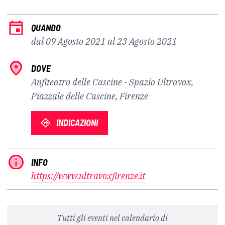
QUANDO
dal 09 Agosto 2021 al 23 Agosto 2021
DOVE
Anfiteatro delle Cascine - Spazio Ultravox,
Piazzale delle Cascine, Firenze
INDICAZIONI
INFO
https://www.ultravoxfirenze.it
Tutti gli eventi nel calendario di