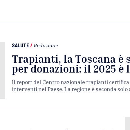
SALUTE
/
Redazione
Trapianti, la Toscana è 
per donazioni: il 2025 è 
Il report del Centro nazionale trapianti certifica
interventi nel Paese. La regione è seconda solo 