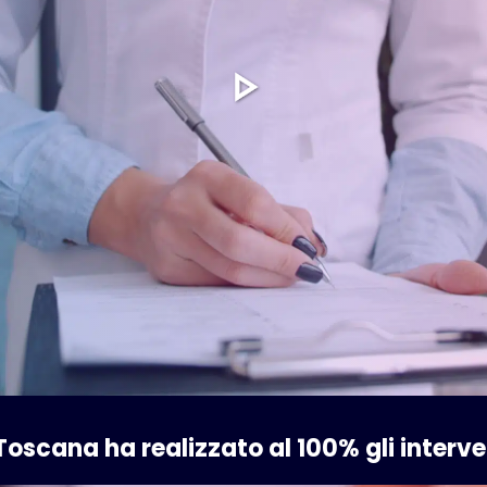
 Toscana ha realizzato al 100% gli interve