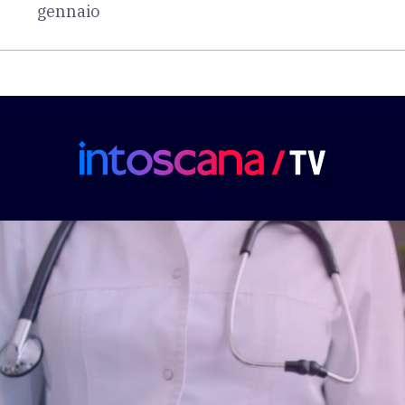
gennaio