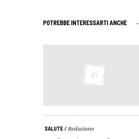
POTREBBE INTERESSARTI ANCHE
SALUTE
/
Redazione