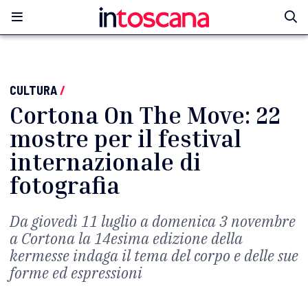
CULTURA
/
Cortona On The Move: 22
mostre per il festival
internazionale di
fotografia
Da giovedì 11 luglio a domenica 3 novembre
a Cortona la 14esima edizione della
kermesse indaga il tema del corpo e delle sue
forme ed espressioni