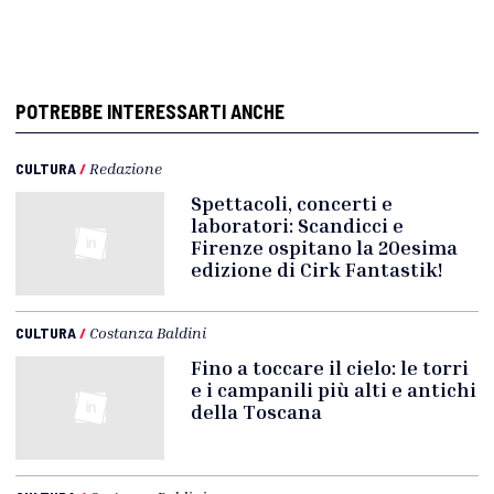
POTREBBE INTERESSARTI ANCHE
CULTURA
/
Redazione
Spettacoli, concerti e
laboratori: Scandicci e
Firenze ospitano la 20esima
edizione di Cirk Fantastik!
CULTURA
/
Costanza Baldini
Fino a toccare il cielo: le torri
e i campanili più alti e antichi
della Toscana