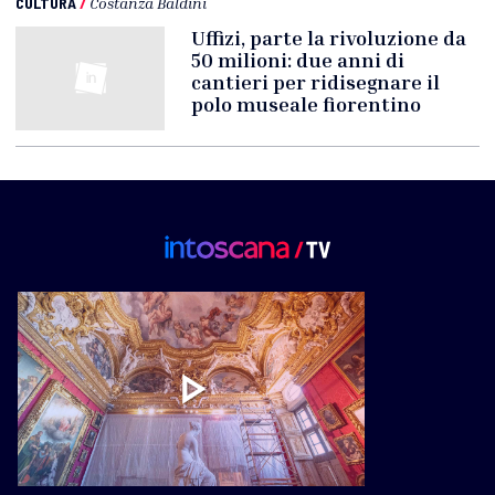
CULTURA
/
Costanza Baldini
Uffizi, parte la rivoluzione da
50 milioni: due anni di
cantieri per ridisegnare il
polo museale fiorentino