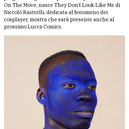
On The Move, nasce They Don’t Look Like Me di
Niccolò Rastrelli, dedicata al fenomeno dei
cosplayer, mostra che sarà presente anche al
prossimo Lucca Comics.