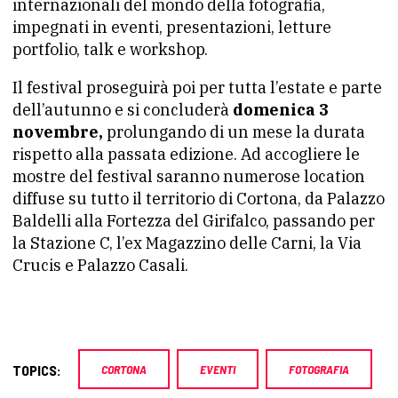
internazionali del mondo della fotografia,
impegnati in eventi, presentazioni, letture
portfolio, talk e workshop.
Il festival proseguirà poi per tutta l’estate e parte
dell’autunno e si concluderà
domenica 3
novembre,
prolungando di un mese la durata
rispetto alla passata edizione. Ad accogliere le
mostre del festival saranno numerose location
diffuse su tutto il territorio di Cortona, da Palazzo
Baldelli alla Fortezza del Girifalco, passando per
la Stazione C, l’ex Magazzino delle Carni, la Via
Crucis e Palazzo Casali.
TOPICS:
CORTONA
EVENTI
FOTOGRAFIA