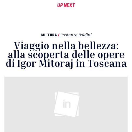
UP NEXT
CULTURA
/
Costanza Baldini
Viaggio nella bellezza:
alla scoperta delle opere
di Igor Mitoraj in Toscana