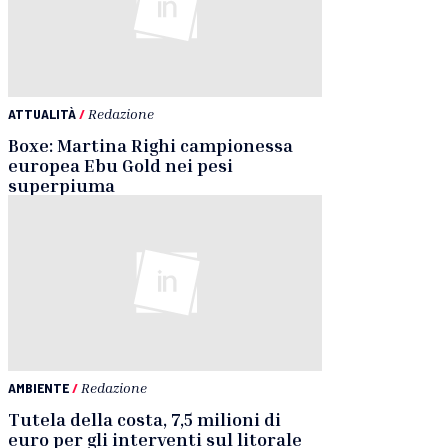
ATTUALITÀ
/
Redazione
Boxe: Martina Righi campionessa
europea Ebu Gold nei pesi
superpiuma
AMBIENTE
/
Redazione
Tutela della costa, 7,5 milioni di
euro per gli interventi sul litorale