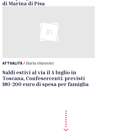
di Marina di Pisa
ATTUALITÀ
/
Ilaria Giannini
Saldi estivi al via il 4 luglio in
Toscana, Confesercenti: previsti
180-200 euro di spesa per famiglia