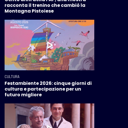
racconta il trenino che cambiò la
Montagna Pistoiese
CULTURA
Festambiente 2026: cinque giorni di
cultura e partecipazione per un
futuro migliore