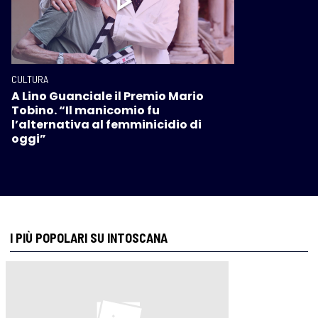
CULTURA
A Lino Guanciale il Premio Mario
Tobino. “Il manicomio fu
l’alternativa al femminicidio di
oggi”
I PIÙ POPOLARI SU INTOSCANA