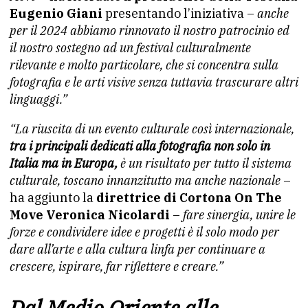
Eugenio Giani
presentando l’iniziativa –
anche
per il 2024 abbiamo rinnovato il nostro patrocinio ed
il nostro sostegno ad un festival culturalmente
rilevante e molto particolare, che si concentra sulla
fotografia e le arti visive senza tuttavia trascurare altri
linguaggi.”
“La riuscita di un evento culturale così internazionale,
tra i principali dedicati alla fotografia non solo in
Italia ma in Europa,
è un risultato per tutto il sistema
culturale, toscano innanzitutto ma anche nazionale
–
ha aggiunto la
direttrice di Cortona On The
Move Veronica Nicolardi
–
fare sinergia, unire le
forze e condividere idee e progetti è il solo modo per
dare all’arte e alla cultura linfa per continuare a
crescere, ispirare, far riflettere e creare.”