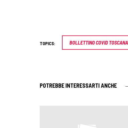
BOLLETTINO COVID TOSCANA
TOPICS:
POTREBBE INTERESSARTI ANCHE