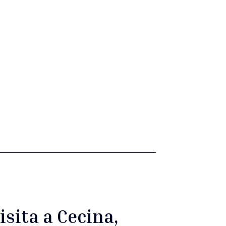
isita a Cecina,