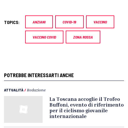
TOPICS:
ANZIANI
COVID-19
VACCINO
VACCINO COVID
ZONA ROSSA
POTREBBE INTERESSARTI ANCHE
ATTUALITÀ
/
Redazione
La Toscana accoglie il Trofeo
Buffoni, evento di riferimento
per il ciclismo giovanile
internazionale