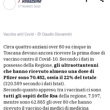
/
Redazione
17 MARZO 2021
Vaccino anti Covid - © Claudio Giovannini
Circa quattro anziani over 80 su cinque in
Toscana devono ancora ricevere la prima dose di
vaccino contro il Covid-10. Secondo i dati in
possesso della Regione,
gli ultraottantenni
che hanno ricevuto almeno una dose
di
Pfizer sono 70.482, ossia il 22% del totale
(320.589 secondo i dati Istat).
Secondo quanto appreso, tra i vaccinati ci sono
tutti gli ospiti delle Rsa
della regione, 7.597,
mentre sono 62.885 gli over 80 che hanno
ricevuto il vaccino dai medici di medicina