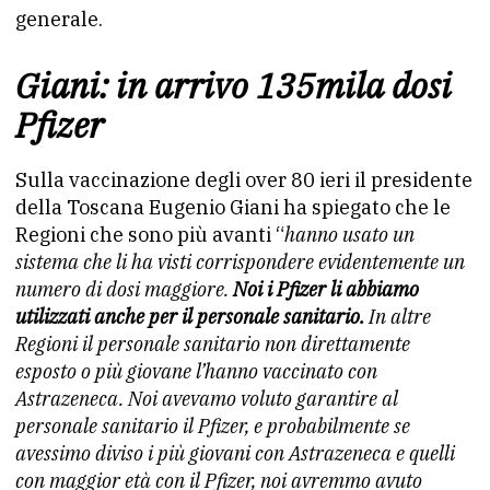
generale.
Giani: in arrivo 135mila dosi
Pfizer
Sulla vaccinazione degli over 80 ieri il presidente
della Toscana Eugenio Giani ha spiegato che le
Regioni che sono più avanti “
hanno usato un
sistema che li ha visti corrispondere evidentemente un
numero di
dosi maggiore.
Noi i Pfizer li abbiamo
utilizzati anche per il
personale sanitario.
In altre
Regioni il personale sanitario non
direttamente
esposto o più giovane l’hanno vaccinato con
Astrazeneca. Noi avevamo voluto garantire al
personale sanitario
il Pfizer, e probabilmente se
avessimo diviso i più giovani con
Astrazeneca e quelli
con maggior età con il Pfizer, noi avremmo
avuto