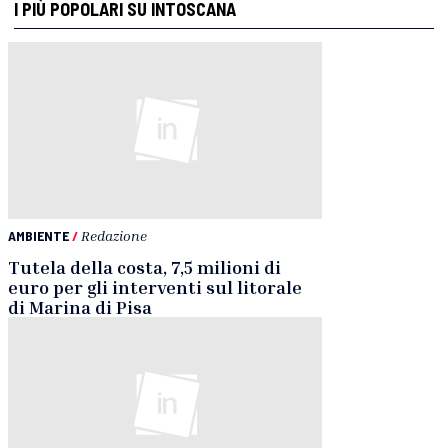
I PIÙ POPOLARI SU INTOSCANA
AMBIENTE
/
Redazione
Tutela della costa, 7,5 milioni di
euro per gli interventi sul litorale
di Marina di Pisa