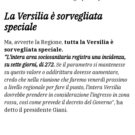
La Versilia è sorvegliata
speciale
Ma, avverte la Regione,
tutta la Versilia è
sorvegliata speciale.
“L’intera area sociosanitaria registra una incidenza,
su sette
giorni, di 272.
Se il parametro si mantenesse
su questo valore o
addirittura dovesse aumentare,
credo che nella riunione che
faremo venerdì prossimo
a livello regionale per fare il punto,
l’intera Versilia
dovrebbe prendere in considerazione l’ingresso
in zona
rossa, così come prevede il decreto del Governo
“, ha
detto il presidente Giani.