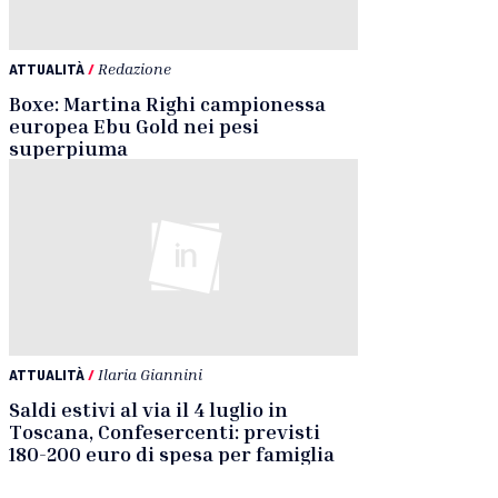
ATTUALITÀ
/
Redazione
Boxe: Martina Righi campionessa
europea Ebu Gold nei pesi
superpiuma
ATTUALITÀ
/
Ilaria Giannini
Saldi estivi al via il 4 luglio in
Toscana, Confesercenti: previsti
180-200 euro di spesa per famiglia