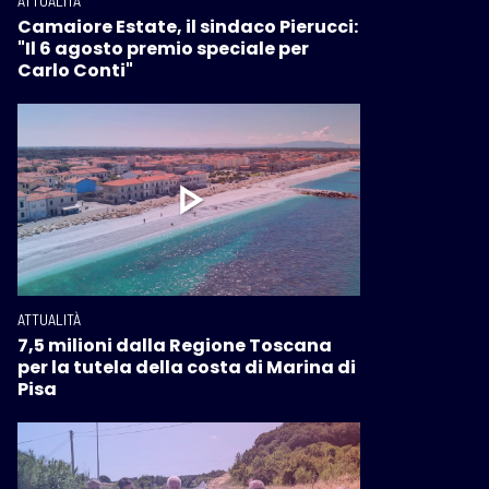
ATTUALITÀ
Camaiore Estate, il sindaco Pierucci:
"Il 6 agosto premio speciale per
Carlo Conti"
ATTUALITÀ
7,5 milioni dalla Regione Toscana
per la tutela della costa di Marina di
Pisa