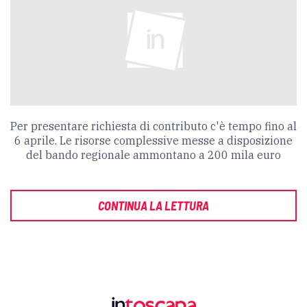
Per presentare richiesta di contributo c'è tempo fino al
6 aprile. Le risorse complessive messe a disposizione
del bando regionale ammontano a 200 mila euro
CONTINUA LA LETTURA