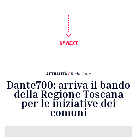
UP NEXT
ATTUALITÀ
/
Redazione
Dante700: arriva il bando
della Regione Toscana
per le iniziative dei
comuni