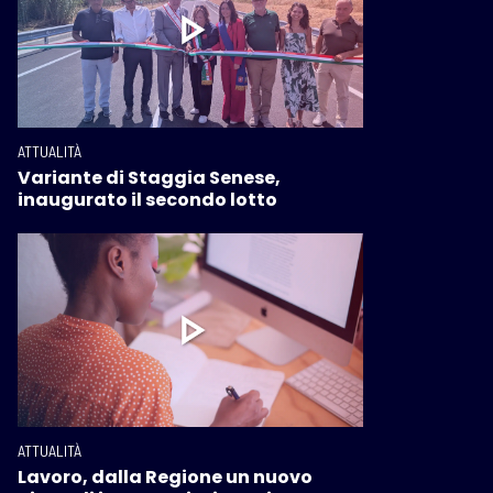
ATTUALITÀ
Variante di Staggia Senese,
inaugurato il secondo lotto
ATTUALITÀ
Lavoro, dalla Regione un nuovo