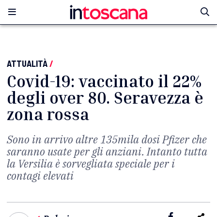
ATTUALITÀ
/
Covid-19: vaccinato il 22%
degli over 80. Seravezza è
zona rossa
Sono in arrivo altre 135mila dosi Pfizer che
saranno usate per gli anziani. Intanto tutta
la Versilia è sorvegliata speciale per i
contagi elevati