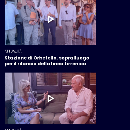
ATTUALITÀ
Stazione di Orbetello, sopralluogo
per il rilancio della linea tirrenica