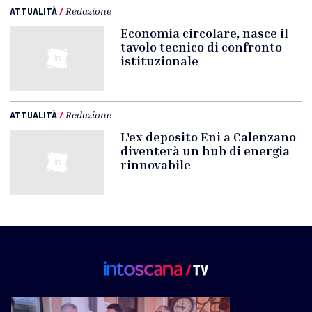
ATTUALITÀ
/
Redazione
Economia circolare, nasce il
tavolo tecnico di confronto
istituzionale
ATTUALITÀ
/
Redazione
L'ex deposito Eni a Calenzano
diventerà un hub di energia
rinnovabile