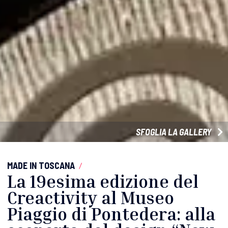
SFOGLIA LA GALLERY
MADE IN TOSCANA
/
La 19esima edizione del
Creactivity al Museo
Piaggio di Pontedera: alla