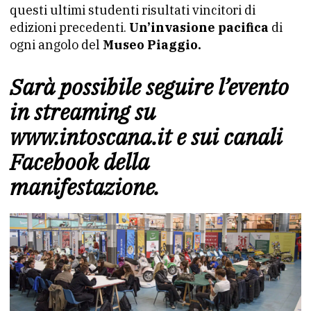
questi ultimi studenti risultati vincitori di
edizioni precedenti.
Un’invasione pacifica
di
ogni angolo del
Museo Piaggio.
Sarà possibile seguire l’evento
in streaming su
www.intoscana.it
e sui canali
Facebook della
manifestazione.