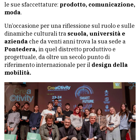
le sue sfaccettature:
prodotto, comunicazione,
moda
.
Un’occasione per una riflessione sul ruolo e sulle
dinamiche culturali tra
scuola, università e
azienda
che da venti anni trova la sua sede a
Pontedera,
in quel distretto produttivo e
progettuale, da oltre un secolo punto di
riferimento internazionale per il
design della
mobilità.