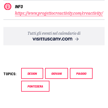
INFO
https://www.progettocreactivity.com/creactivity/
Tutti gli eventi nel calendario di
TOPICS:
DESIGN
GIOVANI
PIAGGIO
PONTEDERA