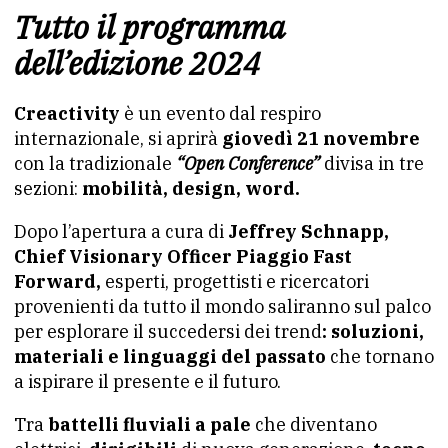
Tutto il programma
dell’edizione 2024
Creactivity
è un evento dal respiro
internazionale, si aprirà
giovedì 21 novembre
con la tradizionale
“Open Conference”
divisa in tre
sezioni:
mobilità, design, word.
Dopo l’apertura a cura di
Jeffrey Schnapp,
Chief Visionary Officer Piaggio Fast
Forward,
esperti, progettisti e ricercatori
provenienti da tutto il mondo saliranno sul palco
per esplorare il succedersi dei trend
: soluzioni,
materiali e linguaggi del passato
che tornano
a ispirare il presente e il futuro.
Tra
battelli fluviali a pale
che diventano