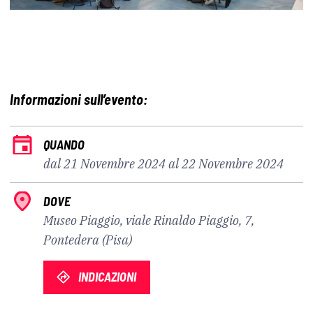
Informazioni sull’evento:
QUANDO
dal 21 Novembre 2024 al 22 Novembre 2024
DOVE
Museo Piaggio, viale Rinaldo Piaggio, 7,
Pontedera (Pisa)
INDICAZIONI