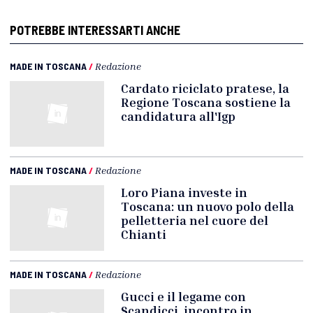
POTREBBE INTERESSARTI ANCHE
MADE IN TOSCANA
/
Redazione
Cardato riciclato pratese, la
Regione Toscana sostiene la
candidatura all'Igp
MADE IN TOSCANA
/
Redazione
Loro Piana investe in
Toscana: un nuovo polo della
pelletteria nel cuore del
Chianti
MADE IN TOSCANA
/
Redazione
Gucci e il legame con
Scandicci, incontro in