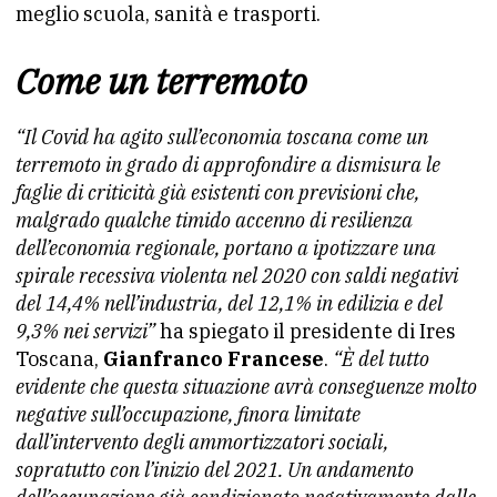
meglio scuola, sanità e trasporti.
Come un terremoto
“Il Covid ha agito sull’economia toscana come un
terremoto in grado di approfondire a dismisura le
faglie di criticità già esistenti con previsioni che,
malgrado qualche timido accenno di resilienza
dell’economia regionale, portano a ipotizzare una
spirale recessiva violenta nel 2020 con saldi negativi
del 14,4% nell’industria, del 12,1% in edilizia e del
9,3% nei servizi”
ha spiegato il presidente di Ires
Toscana,
Gianfranco Francese
.
“È del tutto
evidente che questa situazione avrà conseguenze molto
negative sull’occupazione, finora limitate
dall’intervento degli ammortizzatori sociali,
sopratutto con l’inizio del 2021. Un andamento