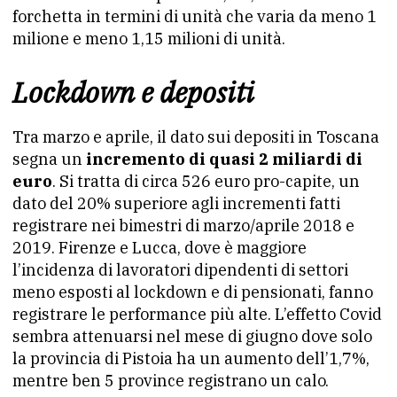
forchetta in termini di unità che varia da meno 1
milione e meno 1,15 milioni di unità.
Lockdown e depositi
Tra marzo e aprile, il dato sui depositi in Toscana
segna un
incremento di quasi 2 miliardi di
euro
. Si tratta di circa 526 euro pro-capite, un
dato del 20% superiore agli incrementi fatti
registrare nei bimestri di marzo/aprile 2018 e
2019. Firenze e Lucca, dove è maggiore
l’incidenza di lavoratori dipendenti di settori
meno esposti al lockdown e di pensionati, fanno
registrare le performance più alte. L’effetto Covid
sembra attenuarsi nel mese di giugno dove solo
la provincia di Pistoia ha un aumento dell’1,7%,
mentre ben 5 province registrano un calo.