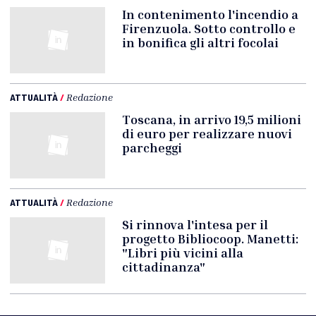
In contenimento l'incendio a
Firenzuola. Sotto controllo e
in bonifica gli altri focolai
ATTUALITÀ
/
Redazione
Toscana, in arrivo 19,5 milioni
di euro per realizzare nuovi
parcheggi
ATTUALITÀ
/
Redazione
Si rinnova l'intesa per il
progetto Bibliocoop. Manetti:
"Libri più vicini alla
cittadinanza"