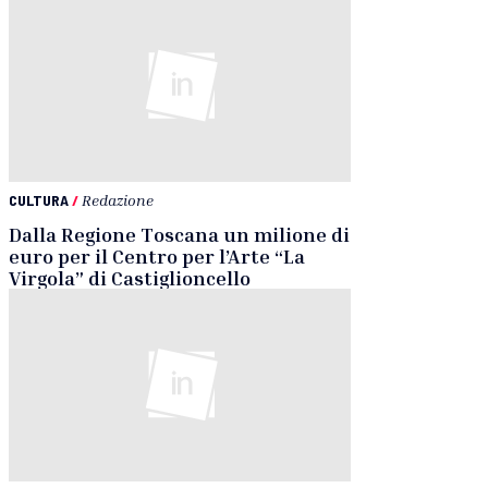
CULTURA
/
Redazione
Dalla Regione Toscana un milione di
euro per il Centro per l’Arte “La
Virgola” di Castiglioncello