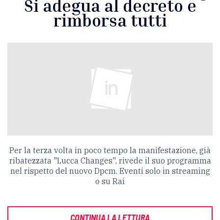
Si adegua al decreto e
rimborsa tutti
Per la terza volta in poco tempo la manifestazione, già
ribatezzata "Lucca Changes", rivede il suo programma
nel rispetto del nuovo Dpcm. Eventi solo in streaming
o su Rai
CONTINUA LA LETTURA