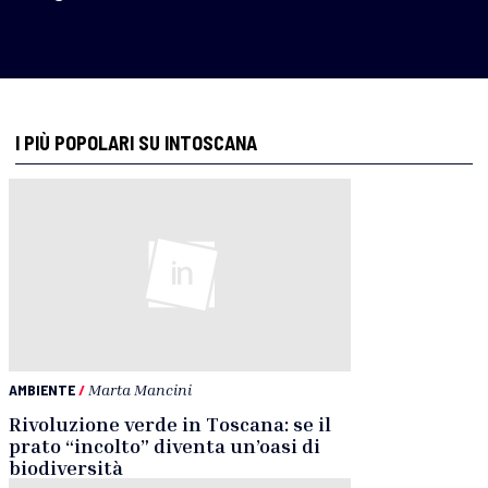
I PIÙ POPOLARI SU INTOSCANA
AMBIENTE
/
Marta Mancini
Rivoluzione verde in Toscana: se il
prato “incolto” diventa un’oasi di
biodiversità