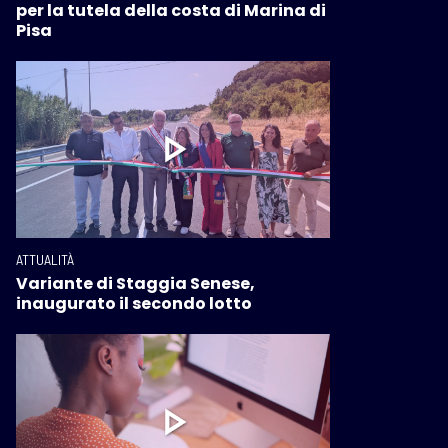
per la tutela della costa di Marina di
Pisa
ATTUALITÀ
Variante di Staggia Senese,
inaugurato il secondo lotto