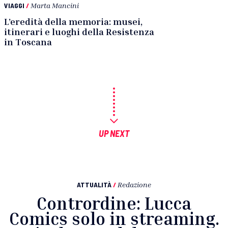
VIAGGI
/
Marta Mancini
L’eredità della memoria: musei,
itinerari e luoghi della Resistenza
in Toscana
UP NEXT
ATTUALITÀ
/
Redazione
Contrordine: Lucca
Comics solo in streaming.