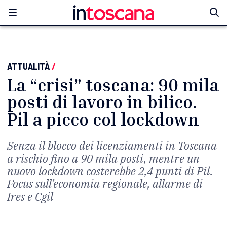
ATTUALITÀ
/
La “crisi” toscana: 90 mila
posti di lavoro in bilico.
Pil a picco col lockdown
Senza il blocco dei licenziamenti in Toscana
a rischio fino a 90 mila posti, mentre un
nuovo lockdown costerebbe 2,4 punti di Pil.
Focus sull’economia regionale, allarme di
Ires e Cgil