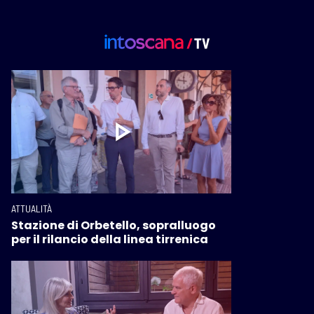
ATTUALITÀ
Stazione di Orbetello, sopralluogo
per il rilancio della linea tirrenica