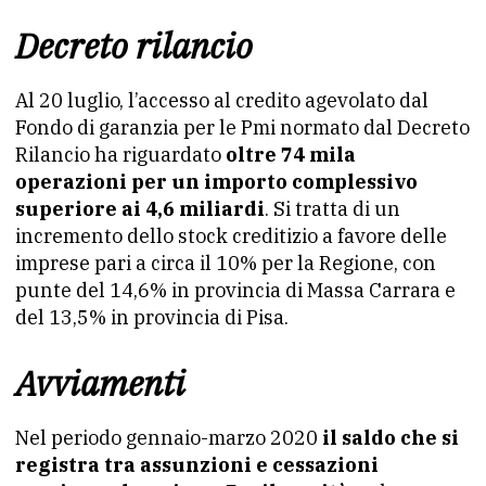
Decreto rilancio
Al 20 luglio, l’accesso al credito agevolato dal
Fondo di garanzia per le Pmi normato dal Decreto
Rilancio ha riguardato
oltre 74 mila
operazioni per un importo complessivo
superiore ai 4,6 miliardi
. Si tratta di un
incremento dello stock creditizio a favore delle
imprese pari a circa il 10% per la Regione, con
punte del 14,6% in provincia di Massa Carrara e
del 13,5% in provincia di Pisa.
Avviamenti
Nel periodo gennaio-marzo 2020
il saldo che si
registra tra assunzioni e cessazioni