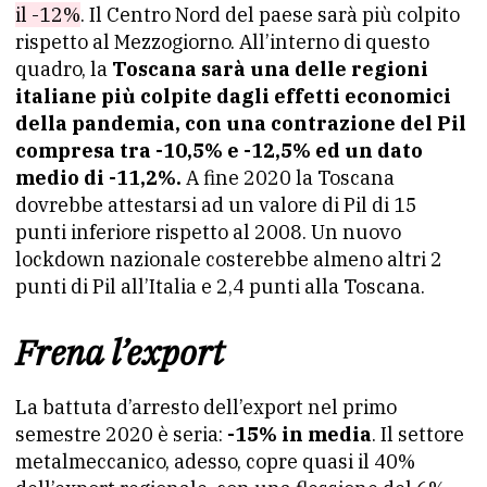
il -12%
. Il Centro Nord del paese sarà più colpito
rispetto al Mezzogiorno. All’interno di questo
quadro, la
Toscana sarà una delle regioni
italiane più colpite dagli effetti economici
della pandemia, con una contrazione del Pil
compresa tra -10,5% e -12,5%
ed un dato
medio di -11,2%.
A fine 2020 la Toscana
dovrebbe attestarsi ad un valore di Pil di 15
punti inferiore rispetto al 2008. Un nuovo
lockdown nazionale costerebbe almeno altri 2
punti di Pil all’Italia e 2,4 punti alla Toscana.
Frena l’export
La battuta d’arresto dell’export nel primo
semestre 2020 è seria:
-15% in media
. Il settore
metalmeccanico, adesso, copre quasi il 40%