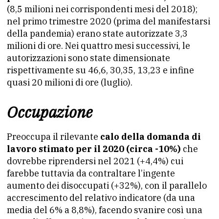
(8,5 milioni nei corrispondenti mesi del 2018);
nel primo trimestre 2020 (prima del manifestarsi
della pandemia) erano state autorizzate 3,3
milioni di ore. Nei quattro mesi successivi, le
autorizzazioni sono state dimensionate
rispettivamente su 46,6, 30,35, 13,23 e infine
quasi 20 milioni di ore (luglio).
Occupazione
Preoccupa il rilevante
calo della domanda di
lavoro stimato per il 2020 (circa -10%)
che
dovrebbe riprendersi nel 2021 (+4,4%) cui
farebbe tuttavia da contraltare l’ingente
aumento dei disoccupati (+32%), con il parallelo
accrescimento del relativo indicatore (da una
media del 6% a 8,8%), facendo svanire così una