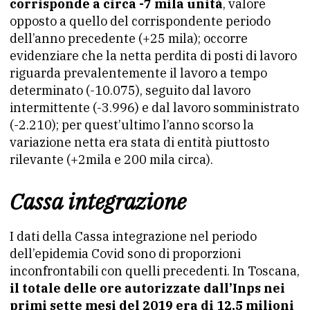
corrisponde a circa -7 mila unità
, valore
opposto a quello del corrispondente periodo
dell’anno precedente (+25 mila); occorre
evidenziare che la netta perdita di posti di lavoro
riguarda prevalentemente il lavoro a tempo
determinato (-10.075), seguito dal lavoro
intermittente (-3.996) e dal lavoro somministrato
(-2.210); per quest’ultimo l’anno scorso la
variazione netta era stata di entità piuttosto
rilevante (+2mila e 200 mila circa).
Cassa integrazione
I dati della Cassa integrazione nel periodo
dell’epidemia Covid sono di proporzioni
inconfrontabili con quelli precedenti. In Toscana,
il totale delle ore autorizzate dall’Inps nei
primi sette mesi del 2019 era di 12,5 milioni