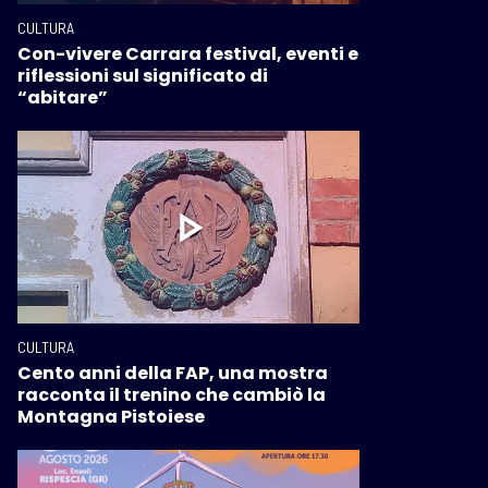
CULTURA
Con-vivere Carrara festival, eventi e
riflessioni sul significato di
“abitare”
CULTURA
Cento anni della FAP, una mostra
racconta il trenino che cambiò la
Montagna Pistoiese