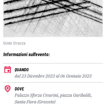
Guido Strazza
Informazioni sull’evento:
QUANDO
dal 23 Dicembre 2023 al 06 Gennaio 2023
DOVE
Palazzo Sforza Cesarini, piazza Garibaldi,
Santa Fiora (Grosseto)