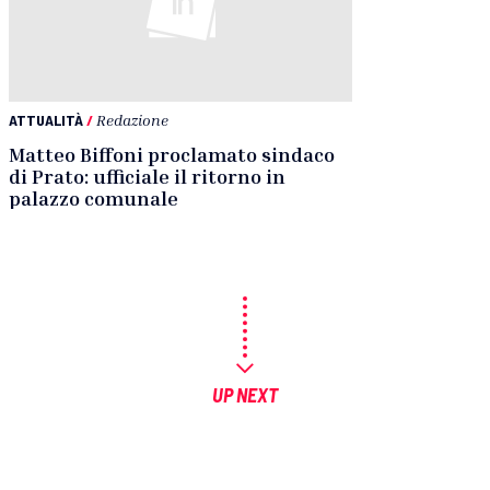
ATTUALITÀ
/
Redazione
Matteo Biffoni proclamato sindaco
di Prato: ufficiale il ritorno in
palazzo comunale
UP NEXT