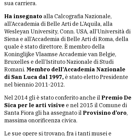
sua carriera.
Ha insegnato
alla Calcografia Nazionale,
all’Accademia di Belle Arti de L’Aquila, alla
Wesleyan University, Conn. USA, all’Università di
Siena e all’Accademia di Belle Arti di Roma, della
quale è stato direttore. È membro della
Koninglijke Vlaamse Accademie van Belgie,
Bruxelles e dell’Istituto Nazionale di Studi
Romani.
Membro dell’Accademia Nazionale
di San Luca dal 1997,
è stato eletto Presidente
nel biennio 2011-2012.
Nel 2014 gli è stato conferito anche il
Premio De
Sica per le arti visive
e nel 2015 il Comune di
Santa Fiora gli ha assegnato il
Provisino d’oro
,
massima onorificenza civica.
Le sue opere si trovano, fra i tanti musei e