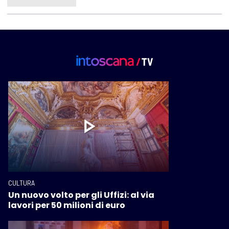
CULTURA
Un nuovo volto per gli Uffizi: al via
lavori per 50 milioni di euro