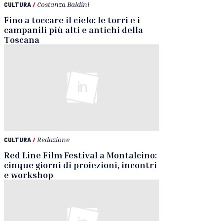
CULTURA
/
Costanza Baldini
Fino a toccare il cielo: le torri e i
campanili più alti e antichi della
Toscana
CULTURA
/
Redazione
Red Line Film Festival a Montalcino:
cinque giorni di proiezioni, incontri
e workshop