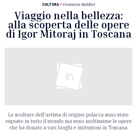
CULTURA
/
Costanza Baldini
Viaggio nella bellezza:
alla scoperta delle opere
di Igor Mitoraj in Toscana
Le sculture dell'artista di origine polacca sono state
esposte in tutto il mondo ma sono moltissime le opere
che ha donato a vari luoghi e istituzioni in Toscana