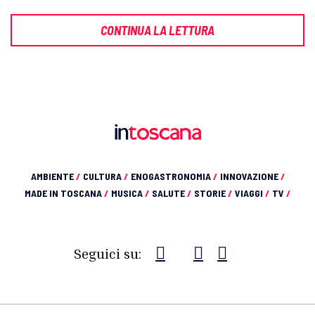
CONTINUA LA LETTURA
AMBIENTE
/
CULTURA
/
ENOGASTRONOMIA
/
INNOVAZIONE
/
MADE IN TOSCANA
/
MUSICA
/
SALUTE
/
STORIE
/
VIAGGI
/
TV
/
Seguici su: