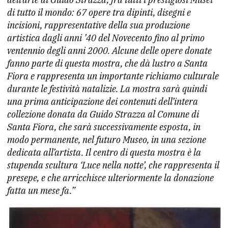
di tutto il mondo: 67 opere tra dipinti, disegni e
incisioni, rappresentative della sua produzione
artistica dagli anni ’40 del Novecento fino al primo
ventennio degli anni 2000. Alcune delle opere donate
fanno parte di questa mostra, che dà lustro a Santa
Fiora e rappresenta un importante richiamo culturale
durante le festività natalizie. La mostra sarà quindi
una prima anticipazione dei contenuti dell’intera
collezione donata da Guido Strazza al Comune di
Santa Fiora, che sarà successivamente esposta, in
modo permanente, nel futuro Museo, in una sezione
dedicata all’artista. Il centro di questa mostra è la
stupenda scultura ‘Luce nella notte’, che rappresenta il
presepe, e che arricchisce ulteriormente la donazione
fatta un mese fa.”