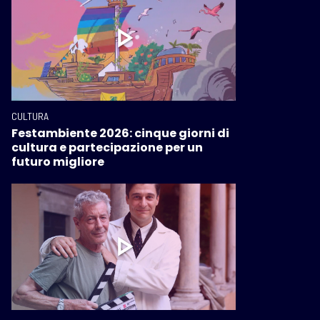
CULTURA
Festambiente 2026: cinque giorni di
cultura e partecipazione per un
futuro migliore