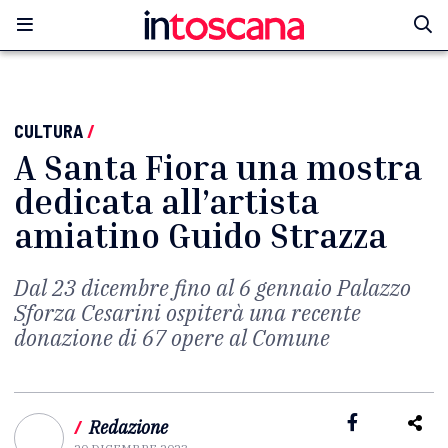
CULTURA
/
A Santa Fiora una mostra
dedicata all’artista
amiatino Guido Strazza
Dal 23 dicembre fino al 6 gennaio Palazzo
Sforza Cesarini ospiterà una recente
donazione di 67 opere al Comune
/
Redazione