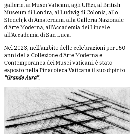
gallerie, ai Musei Vaticani, agli Uffizi, al British
Museum di Londra, al Ludwig di Colonia, allo
Stedelijk di Amsterdam, alla Galleria Nazionale
d’Arte Moderna, all’Accademia dei Lincei e
all’Accademia di San Luca.
Nel 2023, nell’ambito delle celebrazioni per i 50
anni della Collezione d’Arte Moderna e
Contemporanea dei Musei Vaticani, è stato
esposto nella Pinacoteca Vaticana il suo dipinto
“Grande Aura”.