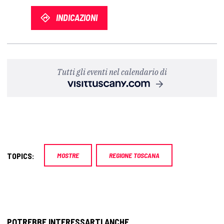
INDICAZIONI
Tutti gli eventi nel calendario di
TOPICS:
MOSTRE
REGIONE TOSCANA
POTREBBE INTERESSARTI ANCHE