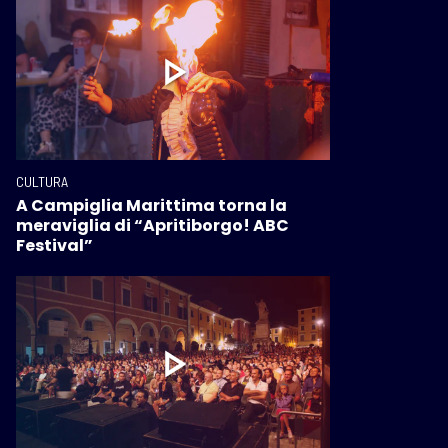
CULTURA
A Campiglia Marittima torna la
meraviglia di “Apritiborgo! ABC
Festival”