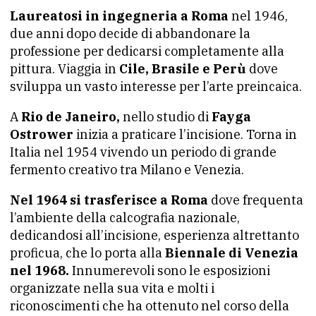
Laureatosi in ingegneria a Roma
nel 1946,
due anni dopo decide di abbandonare la
professione per dedicarsi completamente alla
pittura. Viaggia in
Cile, Brasile e Perù
dove
sviluppa un vasto interesse per l’arte preincaica.
A
Rio de Janeiro,
nello studio di
Fayga
Ostrower
inizia a praticare l’incisione. Torna in
Italia nel 1954 vivendo un periodo di grande
fermento creativo tra Milano e Venezia.
Nel 1964 si trasferisce a Roma
dove frequenta
l’ambiente della calcografia nazionale,
dedicandosi all’incisione, esperienza altrettanto
proficua, che lo porta alla
Biennale di Venezia
nel 1968.
Innumerevoli sono le esposizioni
organizzate nella sua vita e molti i
riconoscimenti che ha ottenuto nel corso della