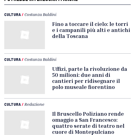
CULTURA
/
Costanza Baldini
Fino a toccare il cielo: le torri
e i campanili più alti e antichi
della Toscana
CULTURA
/
Costanza Baldini
Uffizi, parte la rivoluzione da
50 milioni: due anni di
cantieri per ridisegnare il
polo museale fiorentino
CULTURA
/
Redazione
Il Bruscello Poliziano rende
omaggio a San Francesco:
quattro serate di teatro nel
cuore di Montepulciano