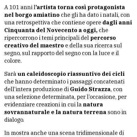
A 101 anni l
’artista torna così protagonista
nel borgo amiatino
che gli ha dato i natali, con
una retrospettiva che contiene opere
dagli anni
Cinquanta del Novecento a oggi,
che
ripercorrono i temi principali del
percorso
creativo
del maestro
e della sua ricerca sul
segno, sul rapporto del segno con la luce e il
colore.
Sarà
un caleidoscopio riassuntivo dei cicli
che hanno determinato i passaggi concatenati
dell’intera produzione di
Guido Strazza
, con
una selezione determinata, per l’occasione, per
evidenziare creazioni in cui la
natura
sovrannaturale e la natura terrena
sono in
dialogo.
In mostra anche una scena tridimensionale di