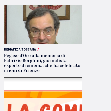
MEDIATECA TOSCANA
/
Pegaso d’Oro alla memoria di
Fabrizio Borghini, giornalista
esperto di cinema, che ha celebrato
i rioni di Firenze