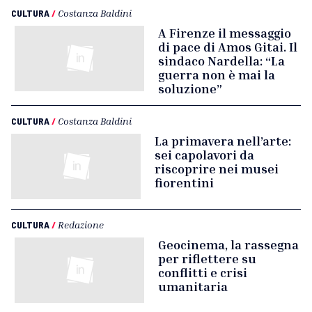
CULTURA
/
Costanza Baldini
A Firenze il messaggio
di pace di Amos Gitai. Il
sindaco Nardella: “La
guerra non è mai la
soluzione”
CULTURA
/
Costanza Baldini
La primavera nell’arte:
sei capolavori da
riscoprire nei musei
fiorentini
CULTURA
/
Redazione
Geocinema, la rassegna
per riflettere su
conflitti e crisi
umanitaria