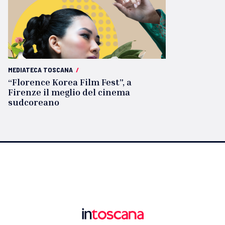
MEDIATECA TOSCANA
/
“Florence Korea Film Fest”, a
Firenze il meglio del cinema
sudcoreano