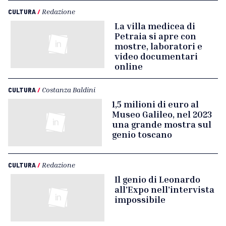
CULTURA
/
Redazione
La villa medicea di
Petraia si apre con
mostre, laboratori e
video documentari
online
CULTURA
/
Costanza Baldini
1,5 milioni di euro al
Museo Galileo, nel 2023
una grande mostra sul
genio toscano
CULTURA
/
Redazione
Il genio di Leonardo
all’Expo nell’intervista
impossibile