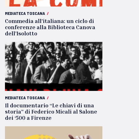
MEDIATECA TOSCANA
/
Commedia all’italiana: un ciclo di
conferenze alla Biblioteca Canova
dell’Isolotto
MEDIATECA TOSCANA
/
Il documentario “Le chiavi di una
storia” di Federico Micali al Salone
dei ‘500 a Firenze