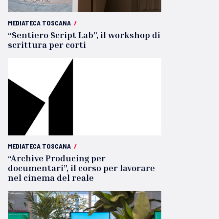
MEDIATECA TOSCANA
/
“Sentiero Script Lab”, il workshop di
scrittura per corti
MEDIATECA TOSCANA
/
“Archive Producing per
documentari”, il corso per lavorare
nel cinema del reale