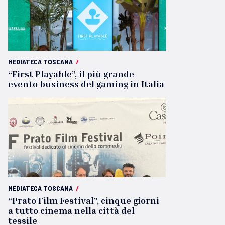
MEDIATECA TOSCANA
/
“First Playable”, il più grande
evento business del gaming in Italia
MEDIATECA TOSCANA
/
“Prato Film Festival”, cinque giorni
a tutto cinema nella città del
tessile