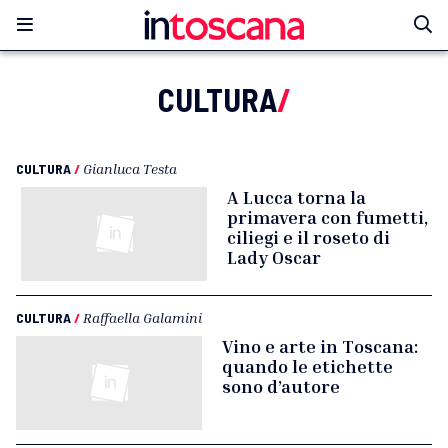
CULTURA
/
CULTURA
/
Gianluca Testa
A Lucca torna la
primavera con fumetti,
ciliegi e il roseto di
Lady Oscar
CULTURA
/
Raffaella Galamini
Vino e arte in Toscana:
quando le etichette
sono d’autore