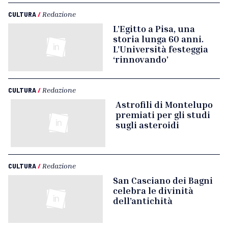
CULTURA
/
Redazione
L’Egitto a Pisa, una
storia lunga 60 anni.
L’Università festeggia
‘rinnovando’
CULTURA
/
Redazione
Astrofili di Montelupo
premiati per gli studi
sugli asteroidi
CULTURA
/
Redazione
San Casciano dei Bagni
celebra le divinità
dell’antichità