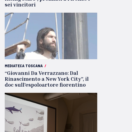
sei vincitori
MEDIATECA TOSCANA
/
“Giovanni Da Verrazzano: Dal
Rinascimento a New York City”, il
doc sull’espoloartore fiorentino