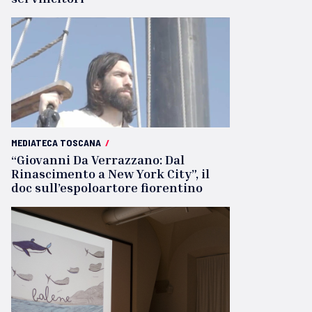
MEDIATECA TOSCANA
/
“Giovanni Da Verrazzano: Dal
Rinascimento a New York City”, il
doc sull’espoloartore fiorentino