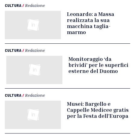
CULTURA
/
Redazione
Leonardo: a Massa
realizzata la sua
macchina taglia-
marmo
CULTURA
/
Redazione
Monitoraggio ‘da
brividi’ per le superfici
esterne del Duomo
CULTURA
/
Redazione
Musei: Bargello e
Cappelle Medicee gratis
per la Festa dell’Europa