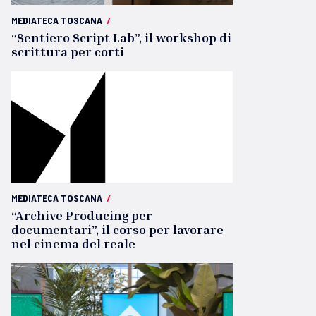
MEDIATECA TOSCANA
/
“Sentiero Script Lab”, il workshop di
scrittura per corti
MEDIATECA TOSCANA
/
“Archive Producing per
documentari”, il corso per lavorare
nel cinema del reale