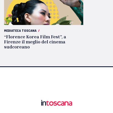
MEDIATECA TOSCANA
/
“Florence Korea Film Fest”, a
Firenze il meglio del cinema
sudcoreano