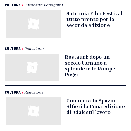
CULTURA
/
Elisabetta Vagaggini
Saturnia Film Festival,
tutto pronto per la
seconda edizione
CULTURA
/
Redazione
Restauri: dopo un
secolo tornano a
splendere le Rampe
Poggi
CULTURA
/
Redazione
Cinema: allo Spazio
Alfieri la 14ma edizione
di ‘Ciak sul lavoro’