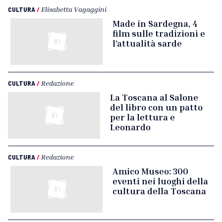
CULTURA
/
Elisabetta Vagaggini
Made in Sardegna, 4
film sulle tradizioni e
l’attualità sarde
CULTURA
/
Redazione
La Toscana al Salone
del libro con un patto
per la lettura e
Leonardo
CULTURA
/
Redazione
Amico Museo: 300
eventi nei luoghi della
cultura della Toscana