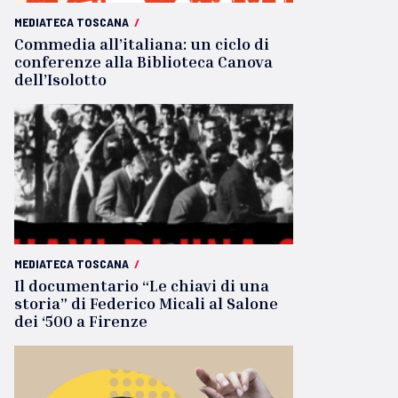
MEDIATECA TOSCANA
/
Commedia all’italiana: un ciclo di
conferenze alla Biblioteca Canova
dell’Isolotto
MEDIATECA TOSCANA
/
Il documentario “Le chiavi di una
storia” di Federico Micali al Salone
dei ‘500 a Firenze