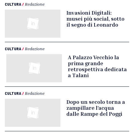
CULTURA
/
Redazione
Invasioni Digitali:
musei più social, sotto
il segno di Leonardo
CULTURA
/
Redazione
A Palazzo Vecchio la
prima grande
retrospettiva dedicata
a Talani
CULTURA
/
Redazione
Dopo un secolo torna a
zampillare l’acqua
dalle Rampe del Poggi