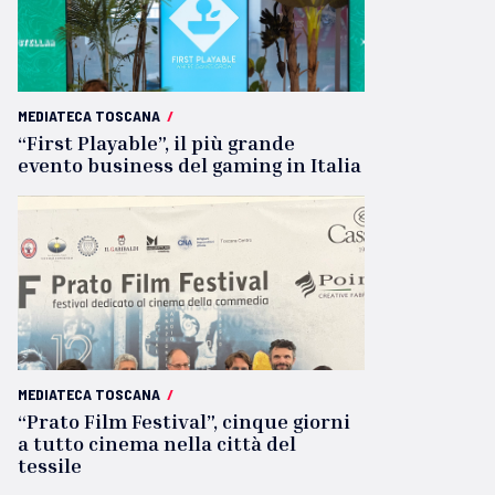
MEDIATECA TOSCANA
/
“First Playable”, il più grande
evento business del gaming in Italia
MEDIATECA TOSCANA
/
“Prato Film Festival”, cinque giorni
a tutto cinema nella città del
tessile