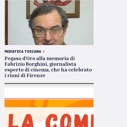
MEDIATECA TOSCANA
/
Pegaso d’Oro alla memoria di
Fabrizio Borghini, giornalista
esperto di cinema, che ha celebrato
i rioni di Firenze