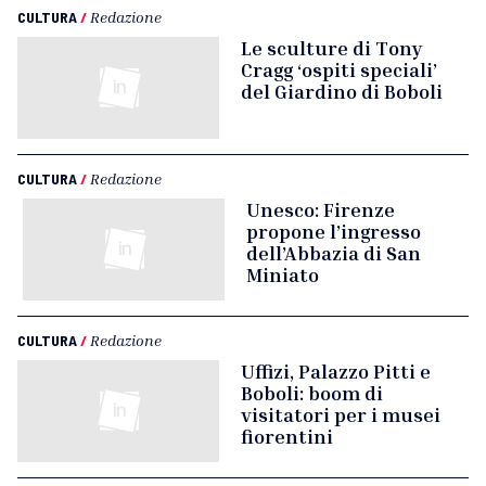
CULTURA
/
Redazione
Le sculture di Tony
Cragg ‘ospiti speciali’
del Giardino di Boboli
CULTURA
/
Redazione
Unesco: Firenze
propone l’ingresso
dell’Abbazia di San
Miniato
CULTURA
/
Redazione
Uffizi, Palazzo Pitti e
Boboli: boom di
visitatori per i musei
fiorentini