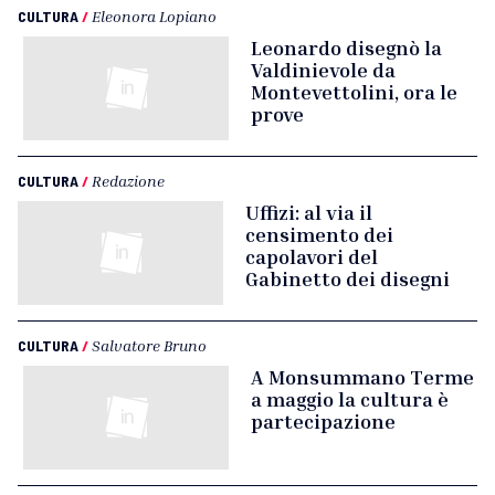
CULTURA
/
Eleonora Lopiano
Leonardo disegnò la
Valdinievole da
Montevettolini, ora le
prove
CULTURA
/
Redazione
Uffizi: al via il
censimento dei
capolavori del
Gabinetto dei disegni
CULTURA
/
Salvatore Bruno
A Monsummano Terme
a maggio la cultura è
partecipazione