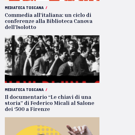
MEDIATECA TOSCANA
/
Commedia all’italiana: un ciclo di
conferenze alla Biblioteca Canova
dell’Isolotto
MEDIATECA TOSCANA
/
Il documentario “Le chiavi di una
storia” di Federico Micali al Salone
dei ‘500 a Firenze