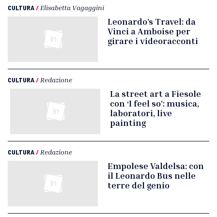
CULTURA
/
Elisabetta Vagaggini
Leonardo’s Travel: da
Vinci a Amboise per
girare i videoracconti
CULTURA
/
Redazione
La street art a Fiesole
con ‘I feel so’: musica,
laboratori, live
painting
CULTURA
/
Redazione
Empolese Valdelsa: con
il Leonardo Bus nelle
terre del genio