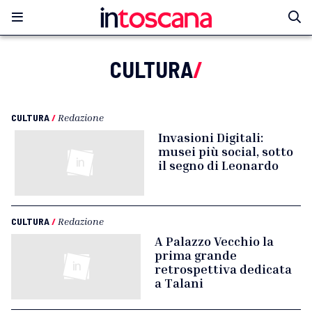
CULTURA
/
CULTURA
/
Redazione
Invasioni Digitali:
musei più social, sotto
il segno di Leonardo
CULTURA
/
Redazione
A Palazzo Vecchio la
prima grande
retrospettiva dedicata
a Talani