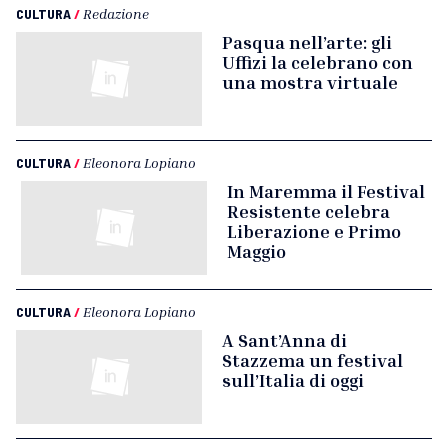
CULTURA
/
Redazione
Pasqua nell’arte: gli
Uffizi la celebrano con
una mostra virtuale
CULTURA
/
Eleonora Lopiano
In Maremma il Festival
Resistente celebra
Liberazione e Primo
Maggio
CULTURA
/
Eleonora Lopiano
A Sant’Anna di
Stazzema un festival
sull’Italia di oggi