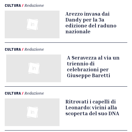
CULTURA
/
Redazione
Arezzo invasa dai
Dandy per la 3a
edizione del raduno
nazionale
CULTURA
/
Redazione
A Seravezza al via un
triennio di
celebrazioni per
Giuseppe Baretti
CULTURA
/
Redazione
Ritrovati i capelli di
Leonardo: vicini alla
scoperta del suo DNA