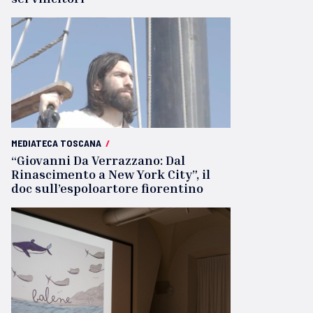
MEDIATECA TOSCANA
/
“Giovanni Da Verrazzano: Dal
Rinascimento a New York City”, il
doc sull’espoloartore fiorentino