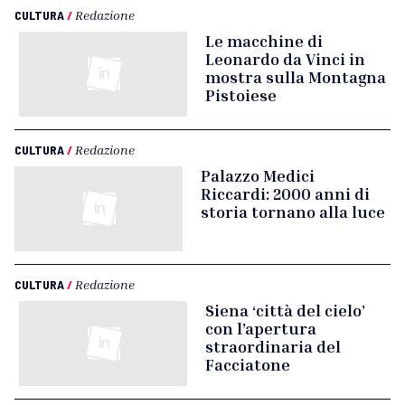
CULTURA
/
Redazione
Le macchine di
Leonardo da Vinci in
mostra sulla Montagna
Pistoiese
CULTURA
/
Redazione
Palazzo Medici
Riccardi: 2000 anni di
storia tornano alla luce
CULTURA
/
Redazione
Siena ‘città del cielo’
con l’apertura
straordinaria del
Facciatone