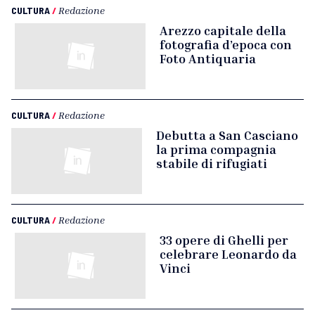
CULTURA
/
Redazione
Arezzo capitale della
fotografia d’epoca con
Foto Antiquaria
CULTURA
/
Redazione
Debutta a San Casciano
la prima compagnia
stabile di rifugiati
CULTURA
/
Redazione
33 opere di Ghelli per
celebrare Leonardo da
Vinci