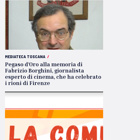
MEDIATECA TOSCANA
/
Pegaso d’Oro alla memoria di
Fabrizio Borghini, giornalista
esperto di cinema, che ha celebrato
i rioni di Firenze