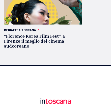
MEDIATECA TOSCANA
/
“Florence Korea Film Fest”, a
Firenze il meglio del cinema
sudcoreano