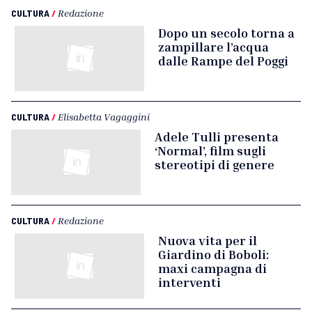
CULTURA
/
Redazione
Dopo un secolo torna a
zampillare l’acqua
dalle Rampe del Poggi
CULTURA
/
Elisabetta Vagaggini
Adele Tulli presenta
‘Normal’, film sugli
stereotipi di genere
CULTURA
/
Redazione
Nuova vita per il
Giardino di Boboli:
maxi campagna di
interventi