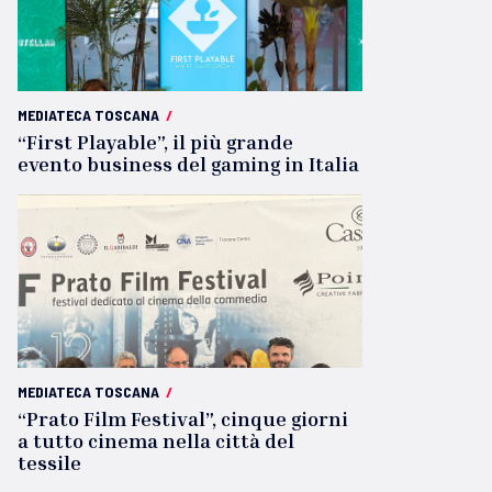
MEDIATECA TOSCANA
/
“First Playable”, il più grande
evento business del gaming in Italia
MEDIATECA TOSCANA
/
“Prato Film Festival”, cinque giorni
a tutto cinema nella città del
tessile