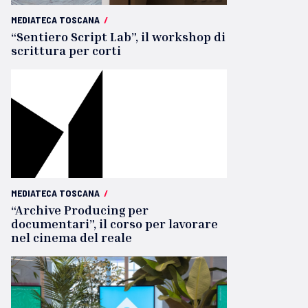
MEDIATECA TOSCANA
/
“Sentiero Script Lab”, il workshop di
scrittura per corti
MEDIATECA TOSCANA
/
“Archive Producing per
documentari”, il corso per lavorare
nel cinema del reale