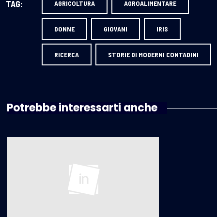
TAG:
AGRICOLTURA
AGROALIMENTARE
DONNE
GIOVANI
IRIS
RICERCA
STORIE DI MODERNI CONTADINI
Potrebbe interessarti anche