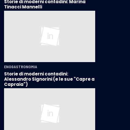
Storie di moderni contadini: Marina
Tinacci Mannelli
ENOGASTRONOMIA
Storie di moderni contadini:
Alessandro Signorini (e le sue "Capre a
Capraia")