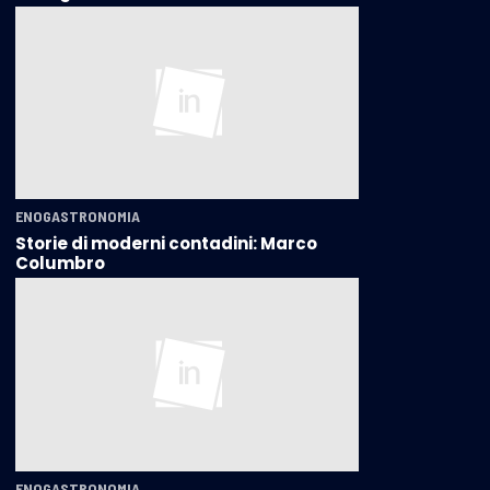
ENOGASTRONOMIA
Storie di moderni contadini: Marco
Columbro
ENOGASTRONOMIA