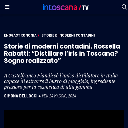
ENOGASTRONOMIA
/
STORIE DI MODERNI CONTADINI
Storie di moderni contadini. Rossella
Rabatti: “Distillare l’iris in Toscana?
Sogno realizzato”
A Castelfranco Piandiscò l'unico distillatore in Italia
capace di estrarre il burro di giaggiolo, ingrediente
prezioso per la cosmetica di alta gamma
SIMONA BELLOCCI
●
VEN 24 MAGGIO, 2024