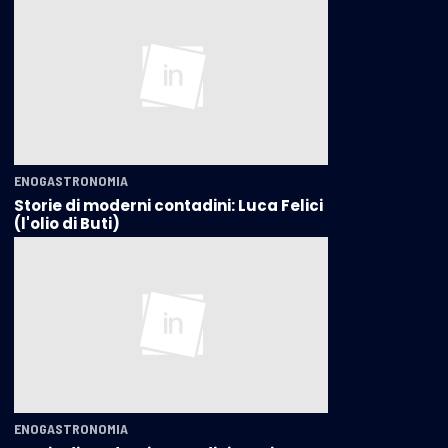
ENOGASTRONOMIA
Storie di moderni contadini: Luca Felici
(l'olio di Buti)
ENOGASTRONOMIA