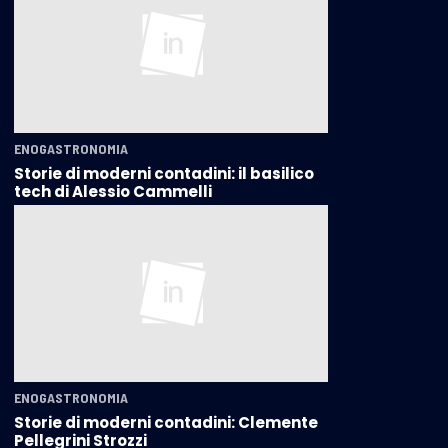
ENOGASTRONOMIA
Storie di moderni contadini: il basilico
tech di Alessio Cammelli
ENOGASTRONOMIA
Storie di moderni contadini: Clemente
Pellegrini Strozzi