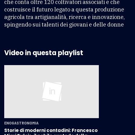
che conta oltre 120 coltivatori associati e che
costruisce il futuro legato a questa produzione
agricola tra artigianalità, ricerca e innovazione,
spingendo sui talenti dei giovani e delle donne
Video in questa playlist
ENOGASTRONOMIA
Storie di moderni contadini: Francesco