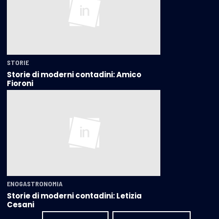
STORIE
Storie di moderni contadini: Amico
Fioroni
ENOGASTRONOMIA
Storie di moderni contadini: Letizia
Cesani