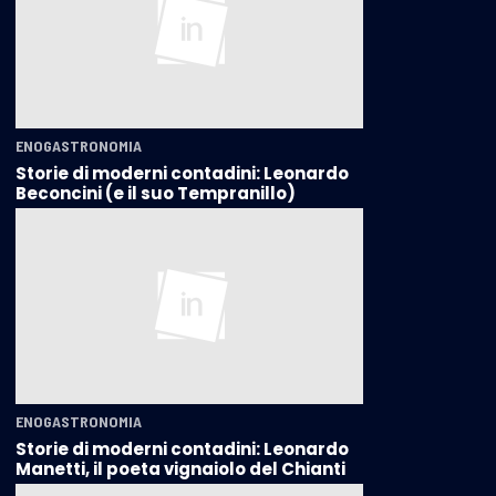
ENOGASTRONOMIA
Storie di moderni contadini: Leonardo
Beconcini (e il suo Tempranillo)
ENOGASTRONOMIA
Storie di moderni contadini: Leonardo
Manetti, il poeta vignaiolo del Chianti