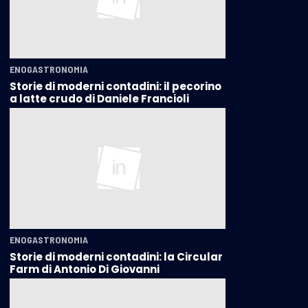
ENOGASTRONOMIA
Storie di moderni contadini: il pecorino
a latte crudo di Daniele Francioli
ENOGASTRONOMIA
Storie di moderni contadini: la Circular
Farm di Antonio Di Giovanni