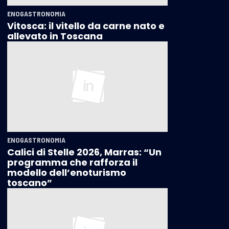
ENOGASTRONOMIA
Vitosca: il vitello da carne nato e
allevato in Toscana
ENOGASTRONOMIA
Calici di Stelle 2026, Marras: “Un
programma che rafforza il
modello dell’enoturismo
toscano”