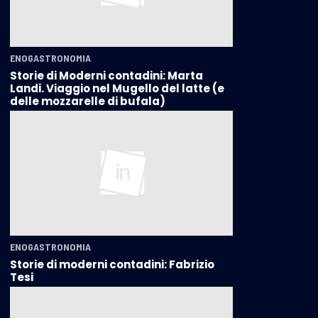
ENOGASTRONOMIA
Storie di Moderni contadini: Marta
Landi. Viaggio nel Mugello del latte (e
delle mozzarelle di bufala)
ENOGASTRONOMIA
Storie di moderni contadini: Fabrizio
Tesi