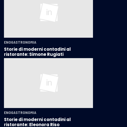
ENOGASTRONOMIA
Storie di moderni contadini al
ristorante: Simone Rugiati
ENOGASTRONOMIA
Storie di moderni contadini al
ristorante: Eleonora Riso