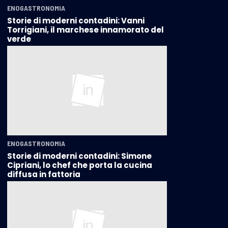
ENOGASTRONOMIA
Storie di moderni contadini: Vanni
Torrigiani, il marchese innamorato del
verde
ENOGASTRONOMIA
Storie di moderni contadini: Simone
Cipriani, lo chef che porta la cucina
diffusa in fattoria