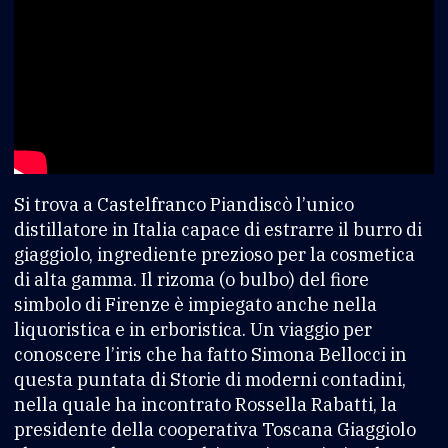
Si trova a Castelfranco Piandiscò l’unico
distillatore in Italia capace di estrarre il burro di
giaggiolo, ingrediente prezioso per la cosmetica
di alta gamma. Il rizoma (o bulbo) del fiore
simbolo di Firenze è impiegato anche nella
liquoristica e in erboristica. Un viaggio per
conoscere l’iris che ha fatto Simona Bellocci in
questa puntata di Storie di moderni contadini,
nella quale ha incontrato Rossella Rabatti, la
presidente della cooperativa Toscana Giaggiolo