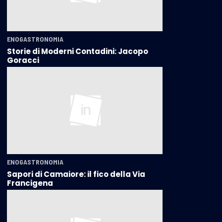
ENOGASTRONOMIA
Storie di Moderni Contadini: Jacopo
Goracci
ENOGASTRONOMIA
Sapori di Camaiore: il fico della Via
Francigena