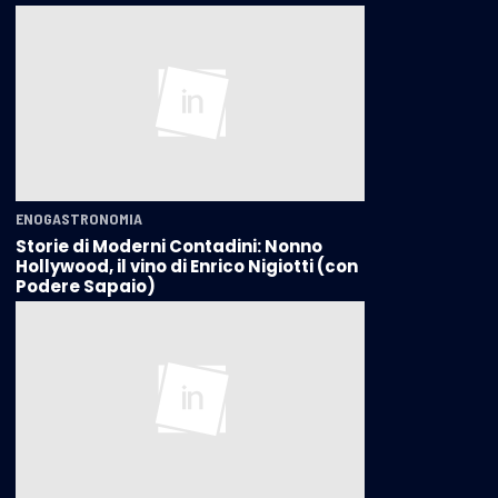
ENOGASTRONOMIA
Storie di Moderni Contadini: Nonno
Hollywood, il vino di Enrico Nigiotti (con
Podere Sapaio)