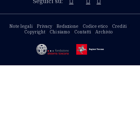
Seguici su:
Note legali
Privacy
Redazione
Codice etico
Crediti
Copyright
Chi siamo
Contatti
Archivio