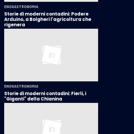
ENOGASTRONOMIA
Storie di moderni contadini: Podere
Arduino, a Bolgheri l'agricoltura che
rigenera
ENOGASTRONOMIA
Storie di moderni contadini: Fierli, i
"Giganti" della Chianina