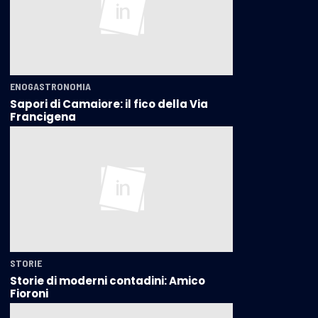
ENOGASTRONOMIA
Sapori di Camaiore: il fico della Via
Francigena
STORIE
Storie di moderni contadini: Amico
Fioroni