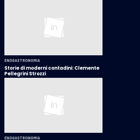
ENOGASTRONOMIA
Storie di moderni contadini: Clemente
Pellegrini Strozzi
ENOGASTRONOMIA