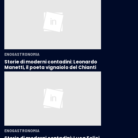
ENOGASTRONOMIA
Storie di moderni contadini: Leonardo
Manetti, il poeta vignaiolo del Chianti
ENOGASTRONOMIA