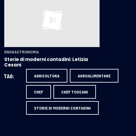
ENOGASTRONOMIA
Storie di moderni contadini: Letizia
Cesani
TAG:
AGRICOLTURA
AGROALIMENTARE
CHEF
CHEF TOSCANI
STORIE DI MODERNI CONTADINI