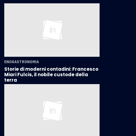
ENOGASTRONOMIA
Storie di moderni contadini: Francesco
Miari Fulcis, il nobile custode della
terra