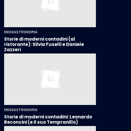
ENOGASTRONOMIA
Storie di moderni contadini (al
ristorante): Silvia Fuselli e Daniele
Zazzeri
ENOGASTRONOMIA
Storie di moderni contadini: Leonardo
Beconcini (e il suo Tempranillo)