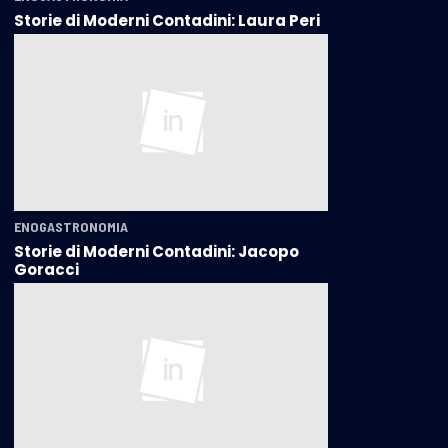
Storie di Moderni Contadini: Laura Peri
ENOGASTRONOMIA
Storie di Moderni Contadini: Jacopo
Goracci