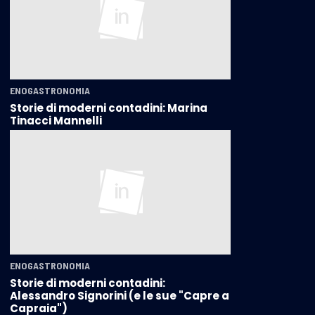
ENOGASTRONOMIA
Storie di moderni contadini: Marina
Tinacci Mannelli
ENOGASTRONOMIA
Storie di moderni contadini:
Alessandro Signorini (e le sue "Capre a
Capraia")