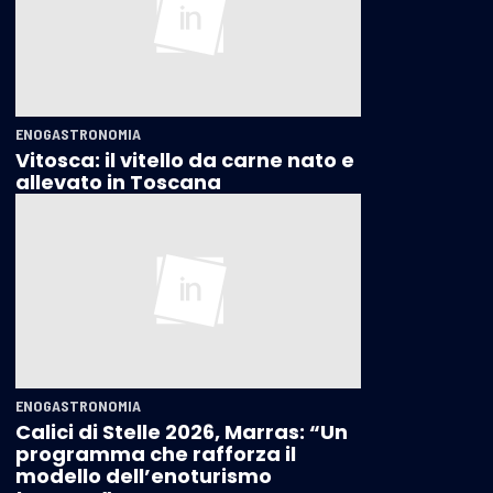
ENOGASTRONOMIA
Vitosca: il vitello da carne nato e
allevato in Toscana
ENOGASTRONOMIA
Calici di Stelle 2026, Marras: “Un
programma che rafforza il
modello dell’enoturismo