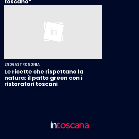
toscano”
ENOGASTRONOMIA
Le ricette che rispettano la
natura: il patto green con i
ristoratori toscani