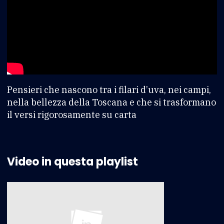
Pensieri che nascono tra i filari d’uva, nei campi,
nella bellezza della Toscana e che si trasformano
il versi rigorosamente su carta
Video in questa playlist