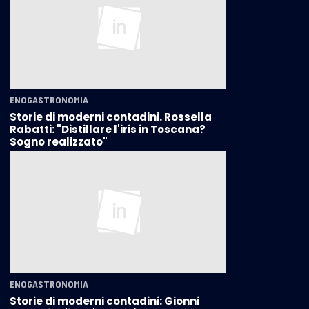
ENOGASTRONOMIA
Storie di moderni contadini. Rossella
Rabatti: "Distillare l'iris in Toscana?
Sogno realizzato"
ENOGASTRONOMIA
Storie di moderni contadini: Gionni