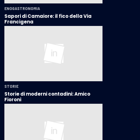
ENOGASTRONOMIA
Sapori di Camaiore: il fico della Via
Francigena
STORIE
Storie di moderni contadini: Amico
Fioroni