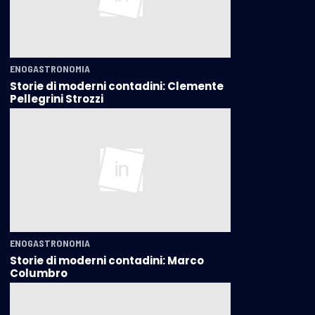
ENOGASTRONOMIA
Storie di moderni contadini: Clemente
Pellegrini Strozzi
ENOGASTRONOMIA
Storie di moderni contadini: Marco
Columbro