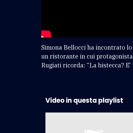
Simona Bellocci ha incontrato lo
un ristorante in cui protagonista 
Rugiati ricorda: “La bistecca? E’
Video in questa playlist