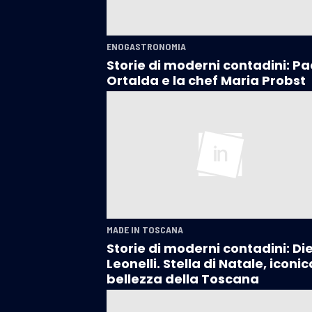
ENOGASTRONOMIA
Storie di moderni contadini: Pa
Ortalda e la chef Maria Probst
MADE IN TOSCANA
Storie di moderni contadini: Di
Leonelli. Stella di Natale, iconic
bellezza della Toscana