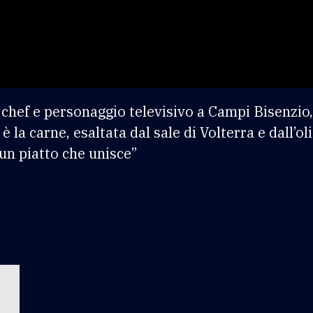
 chef e personaggio televisivo a Campi Bisenzi
è la carne, esaltata dal sale di Volterra e dall’o
 un piatto che unisce”