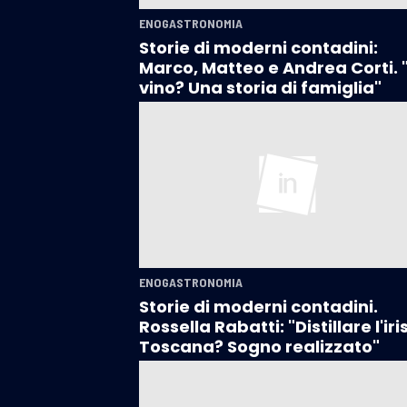
ENOGASTRONOMIA
Storie di moderni contadini:
Marco, Matteo e Andrea Corti. "
vino? Una storia di famiglia"
ENOGASTRONOMIA
Storie di moderni contadini.
Rossella Rabatti: "Distillare l'iris
Toscana? Sogno realizzato"