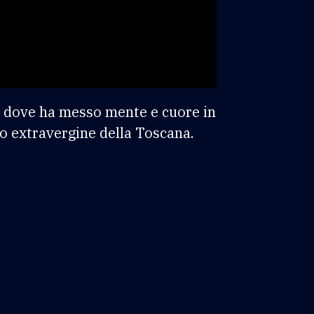
o, dove ha messo mente e cuore in
lio extravergine della Toscana.