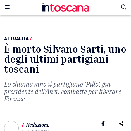
ATTUALITÀ
/
È morto Silvano Sarti, uno
degli ultimi partigiani
toscani
Lo chiamavano il partigiano ‘Pillo’, già
presidente dell’Anci, combattè per liberare
Firenze
/
Redazione