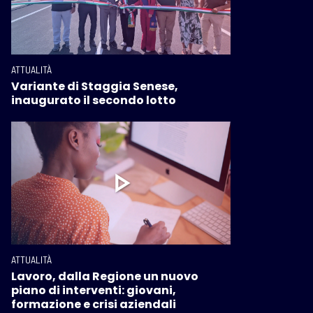
ATTUALITÀ
Variante di Staggia Senese,
inaugurato il secondo lotto
ATTUALITÀ
Lavoro, dalla Regione un nuovo
piano di interventi: giovani,
formazione e crisi aziendali