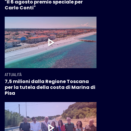
"Il 6 agosto premio speciale per
Carlo Conti"
ATTUALITÀ
7,5 milioni dalla Regione Toscana
per la tutela della costa di Marina di
Pisa