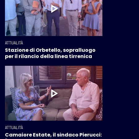
ATTUALITÀ
Stazione di Orbetello, sopralluogo
per il rilancio della linea tirrenica
ATTUALITÀ
Camaiore Estate, il sindaco Pierucci: