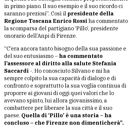
in primo piano. Il suo esempio e il suo ricordo ci
saranno preziosi”. Così il
presidente della
Regione Toscana Enrico Rossi
ha commentato
la scomparsa del partigiano ‘Pillo’, presidente
onorario dell’Anpi di Firenze.
“C’era ancora tanto bisogno della sua passione e
del suo entusiasmo –
ha commentato
l’assessore al diritto alla salute Stefania
Saccardi
-. Ho conosciuto Silvano e mi ha
sempre colpito la sua capacità di dialogo e di
confronto e soprattutto la sua voglia continua di
proporre ai giovani di oggi quei valori che lo
avevano spinto, lui allora giovanissimo, a
combattere per liberare la sua città e il suo
paese.
Quella di ‘Pillo’ è una storia – ha
concluso – che Firenze non dimenticherà”.