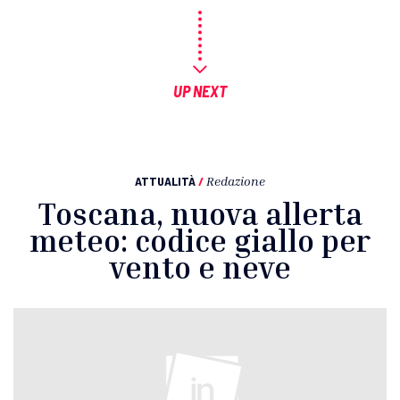
UP NEXT
ATTUALITÀ
/
Redazione
Toscana, nuova allerta
meteo: codice giallo per
vento e neve