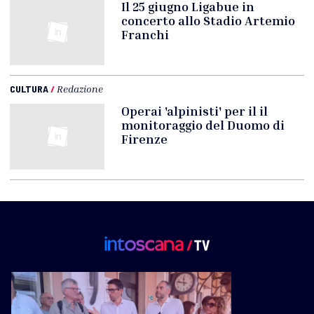
Il 25 giugno Ligabue in
concerto allo Stadio Artemio
Franchi
CULTURA
/
Redazione
Operai 'alpinisti' per il il
monitoraggio del Duomo di
Firenze