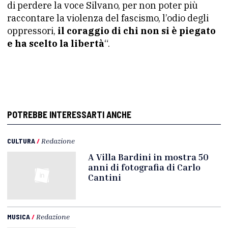
di perdere la voce Silvano, per non poter più
raccontare la violenza del fascismo, l’odio degli
oppressori,
il coraggio di chi non si è piegato
e ha scelto la libertà
“.
POTREBBE INTERESSARTI ANCHE
CULTURA
/
Redazione
A Villa Bardini in mostra 50
anni di fotografia di Carlo
Cantini
MUSICA
/
Redazione