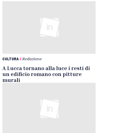
CULTURA
/
Redazione
A Lucca tornano alla luce i resti di
un edificio romano con pitture
murali