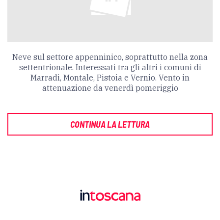
Neve sul settore appenninico, soprattutto nella zona
settentrionale. Interessati tra gli altri i comuni di
Marradi, Montale, Pistoia e Vernio. Vento in
attenuazione da venerdì pomeriggio
CONTINUA LA LETTURA