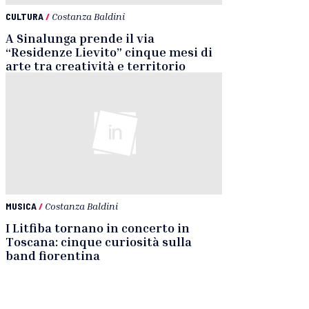
CULTURA
/
Costanza Baldini
A Sinalunga prende il via
“Residenze Lievito” cinque mesi di
arte tra creatività e territorio
MUSICA
/
Costanza Baldini
I Litfiba tornano in concerto in
Toscana: cinque curiosità sulla
band fiorentina