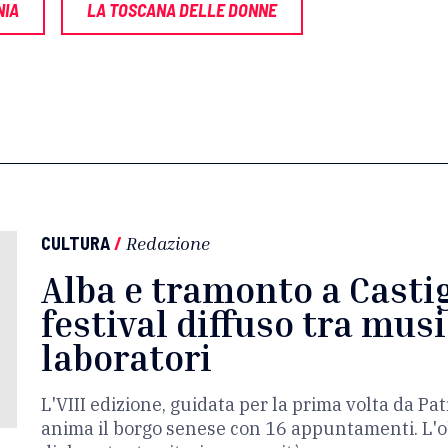
NIA
LA TOSCANA DELLE DONNE
CULTURA
/
Redazione
Alba e tramonto a Castig
festival diffuso tra musi
laboratori
L'VIII edizione, guidata per la prima volta da Pat
anima il borgo senese con 16 appuntamenti. L'obi