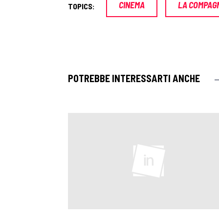
CINEMA
LA COMPAG
TOPICS:
POTREBBE INTERESSARTI ANCHE