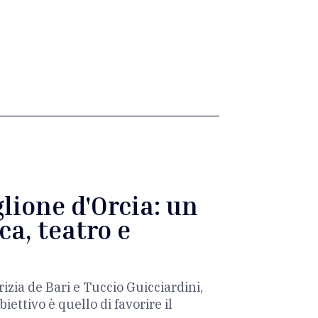
lione d'Orcia: un
ca, teatro e
rizia de Bari e Tuccio Guicciardini,
ettivo è quello di favorire il