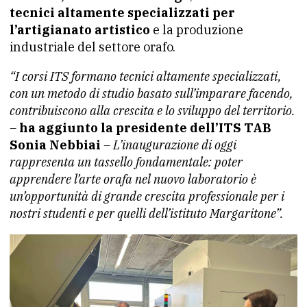
tecnici altamente specializzati per
l’artigianato artistico
e la produzione
industriale del settore orafo.
“I corsi ITS formano tecnici altamente specializzati,
con un metodo di studio basato sull’imparare facendo,
contribuiscono alla crescita e lo sviluppo del territorio.
–
ha aggiunto la presidente dell’ITS TAB
Sonia Nebbiai
– L’inaugurazione di oggi
rappresenta un tassello fondamentale: poter
apprendere l’arte orafa nel nuovo laboratorio è
un’opportunità di grande crescita professionale per i
nostri studenti e per quelli dell’istituto Margaritone”.