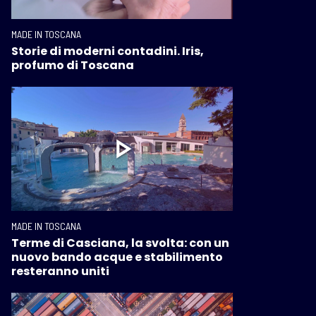
MADE IN TOSCANA
Storie di moderni contadini. Iris,
profumo di Toscana
MADE IN TOSCANA
Terme di Casciana, la svolta: con un
nuovo bando acque e stabilimento
resteranno uniti