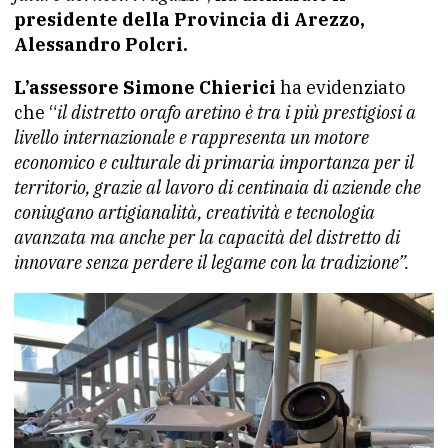
presidente della Provincia di Arezzo,
Alessandro Polcri.
L’assessore Simone Chierici
ha evidenziato
che “
il distretto orafo aretino è tra i più prestigiosi a
livello internazionale e rappresenta un motore
economico e culturale di primaria importanza per il
territorio, grazie al lavoro di centinaia di aziende che
coniugano artigianalità, creatività e tecnologia
avanzata ma anche per la capacità del distretto di
innovare senza perdere il legame con la tradizione”.