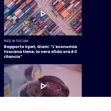
MADE IN TOSCANA
Rapporto Irpet, Giani: “L'economia
toscana tiene, la vera sfida ora è il
rilancio”