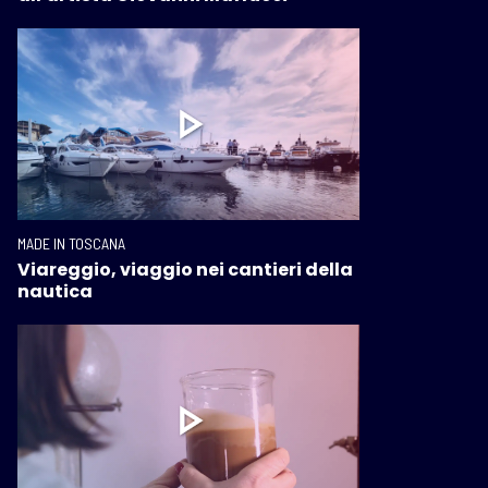
MADE IN TOSCANA
Viareggio, viaggio nei cantieri della
nautica