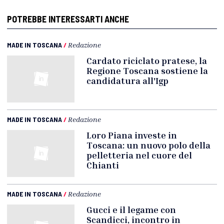
POTREBBE INTERESSARTI ANCHE
MADE IN TOSCANA
/
Redazione
Cardato riciclato pratese, la
Regione Toscana sostiene la
candidatura all'Igp
MADE IN TOSCANA
/
Redazione
Loro Piana investe in
Toscana: un nuovo polo della
pelletteria nel cuore del
Chianti
MADE IN TOSCANA
/
Redazione
Gucci e il legame con
Scandicci, incontro in