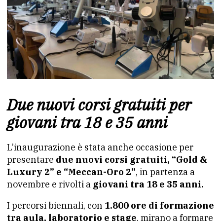
Due nuovi corsi gratuiti per
giovani tra 18 e 35 anni
L’inaugurazione è stata anche occasione per
presentare
due nuovi corsi gratuiti, “Gold &
Luxury 2” e “Meccan-Oro 2”
, in partenza a
novembre e rivolti a
giovani tra 18 e 35 anni.
I percorsi biennali, con
1.800 ore di formazione
tra aula, laboratorio e stage
, mirano a formare