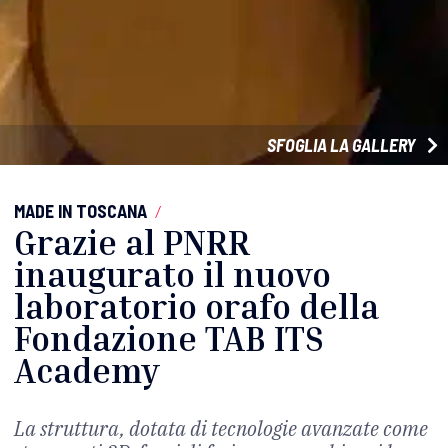
SFOGLIA LA GALLERY
MADE IN TOSCANA
/
Grazie al PNRR
inaugurato il nuovo
laboratorio orafo della
Fondazione TAB ITS
Academy
La struttura, dotata di tecnologie avanzate come