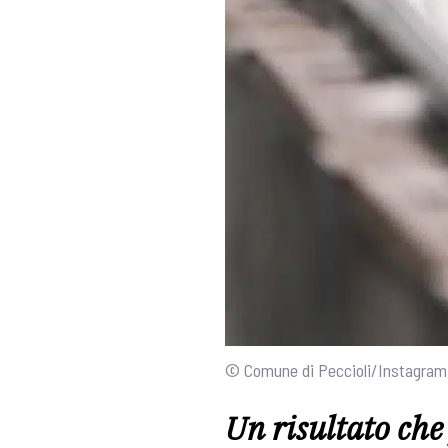
© Comune di Peccioli/Instagram
Un risultato che