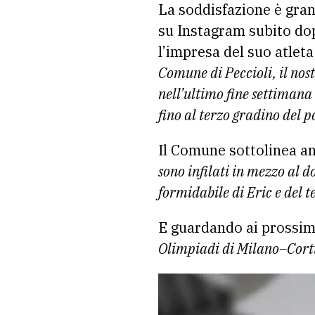
La soddisfazione è gran
su Instagram subito dop
l’impresa del suo atleta
Comune di Peccioli, il nost
nell’ultimo fine settimana
fino al terzo gradino del 
Il Comune sottolinea an
sono infilati in mezzo al
formidabile di Eric e del 
E guardando ai prossimi
Olimpiadi di Milano–Cortin