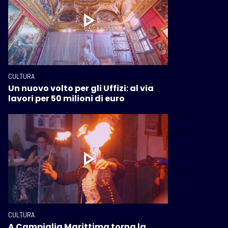
CULTURA
Un nuovo volto per gli Uffizi: al via
lavori per 50 milioni di euro
CULTURA
A Campiglia Marittima torna la