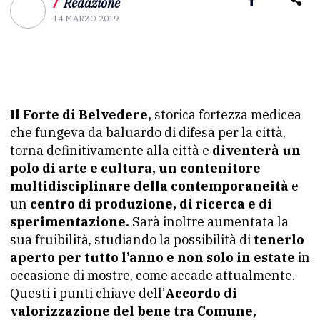
/
Redazione
14 MARZO 2019
Il Forte di Belvedere,
storica fortezza medicea
che fungeva da baluardo di difesa per la città,
torna definitivamente alla città e
diventerà un
polo di arte e cultura, un contenitore
multidisciplinare della contemporaneità
e
un
centro di produzione, di ricerca e di
sperimentazione.
Sarà inoltre aumentata la
sua fruibilità, studiando la possibilità di
tenerlo
aperto per tutto l’anno e non solo in estate
in
occasione di mostre, come accade attualmente.
Questi i punti chiave dell’
Accordo di
valorizzazione del bene tra Comune,