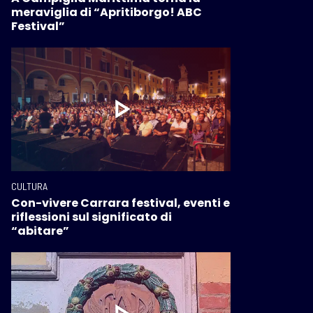
meraviglia di “Apritiborgo! ABC
Festival”
CULTURA
Con-vivere Carrara festival, eventi e
riflessioni sul significato di
“abitare”