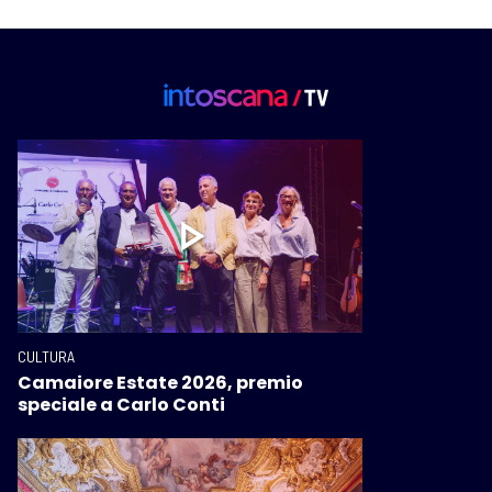
CULTURA
Camaiore Estate 2026, premio
speciale a Carlo Conti