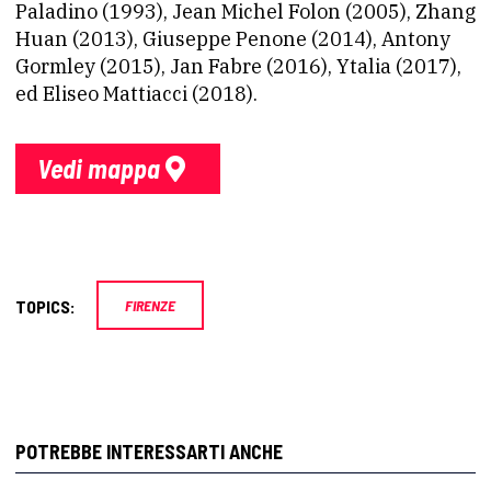
Paladino (1993), Jean Michel Folon (2005), Zhang
Huan (2013), Giuseppe Penone (2014), Antony
Gormley (2015), Jan Fabre (2016), Ytalia (2017),
ed Eliseo Mattiacci (2018).
Vedi mappa
TOPICS:
FIRENZE
POTREBBE INTERESSARTI ANCHE