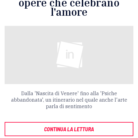
opere che celebrano
l'amore
Dalla 'Nascita di Venere' fino alla 'Psiche
abbandonata', un itinerario nel quale anche l'arte
parla di sentimento
CONTINUA LA LETTURA