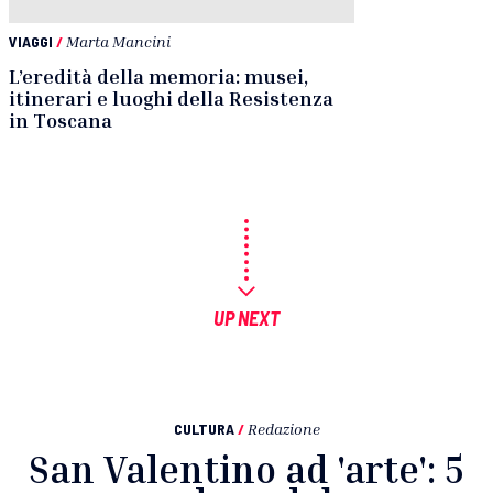
VIAGGI
/
Marta Mancini
L’eredità della memoria: musei,
itinerari e luoghi della Resistenza
in Toscana
UP NEXT
CULTURA
/
Redazione
San Valentino ad 'arte': 5