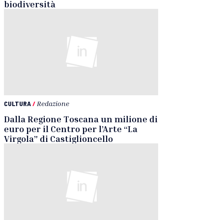
biodiversità
CULTURA
/
Redazione
Dalla Regione Toscana un milione di
euro per il Centro per l’Arte “La
Virgola” di Castiglioncello