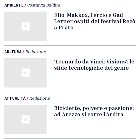
AMBIENTE
/
Costanza Baldini
Elio, Makkox, Lercio e Gad
Lerner ospiti del festival Recò
a Prato
CULTURA
/
Redazione
'Leonardo da Vinci: Visions': le
sfide tecnologiche del genio
ATTUALITÀ
/
Redazione
Biciclette, polvere e passione:
ad Arezzo si corre l’Ardita