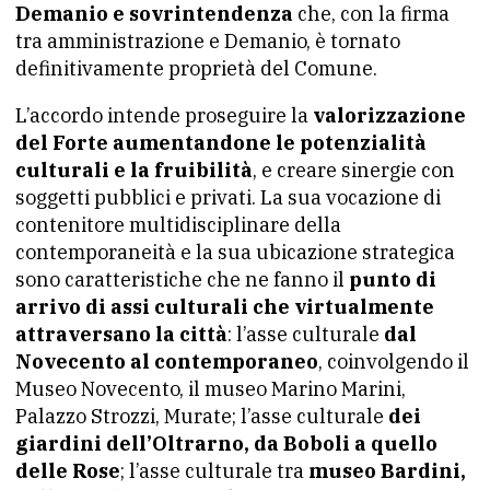
Demanio e sovrintendenza
che, con la firma
tra amministrazione e Demanio, è tornato
definitivamente proprietà del Comune.
L’accordo intende proseguire la
valorizzazione
del Forte aumentandone le potenzialità
culturali e la fruibilità
, e creare sinergie con
soggetti pubblici e privati. La sua vocazione di
contenitore multidisciplinare della
contemporaneità e la sua ubicazione strategica
sono caratteristiche che ne fanno il
punto di
arrivo di assi culturali che virtualmente
attraversano la città
: l’asse culturale
dal
Novecento al contemporaneo
, coinvolgendo il
Museo Novecento, il museo Marino Marini,
Palazzo Strozzi, Murate; l’asse culturale
dei
giardini dell’Oltrarno, da Boboli a quello
delle Rose
; l’asse culturale tra
museo Bardini,