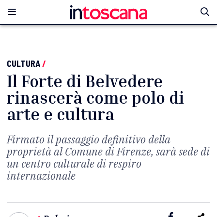
CULTURA
/
Il Forte di Belvedere
rinascerà come polo di
arte e cultura
Firmato il passaggio definitivo della
proprietà al Comune di Firenze, sarà sede di
un centro culturale di respiro
internazionale