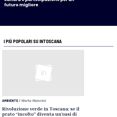
futuro migliore
I PIÙ POPOLARI SU INTOSCANA
AMBIENTE
/
Marta Mancini
Rivoluzione verde in Toscana: se il
prato “incolto” diventa un’oasi di