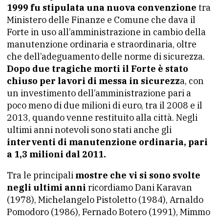
1999 fu stipulata una nuova convenzione
tra
Ministero delle Finanze e Comune che dava il
Forte in uso all’amministrazione in cambio della
manutenzione ordinaria e straordinaria, oltre
che dell’adeguamento delle norme di sicurezza.
Dopo due tragiche morti il Forte è stato
chiuso per lavori di messa in sicurezz
a, con
un investimento dell’amministrazione pari a
poco meno di due milioni di euro, tra il 2008 e il
2013, quando venne restituito alla città. Negli
ultimi anni notevoli sono stati anche gli
interventi di manutenzione ordinaria, pari
a 1,3 milioni dal 2011.
Tra le principali
mostre che vi si sono svolte
negli ultimi anni
ricordiamo Dani Karavan
(1978), Michelangelo Pistoletto (1984), Arnaldo
Pomodoro (1986), Fernado Botero (1991), Mimmo