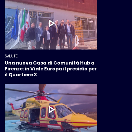
SALUTE
Una nuova Casa di Comunità Hub a
Firenze: in Viale Europa il presidio per
il Quartiere 3