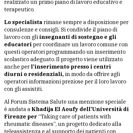
realizzato un primo piano di lavoro educativo e
terapeutico.
Lo specialista
rimane sempre a disposizione per
consulenze e consigli. Si condivide il piano di
lavoro con gli
insegnanti di sostegno e gli
educatori
per coordinare un lavoro comune con
questi operatori programmando un inserimento
scolastico adeguato. Il progetto viene utilizzato
anche per
l’inserimento presso i centri
diurni o residenziali,
in modo da offrire agli
operatori informazioni preziose per il loro lavoro
con gli assistiti.
Al Forum Sistema Salute una menzione speciale
è andata a
Khadija El Aoufy dell’Università di
Firenze per
“Taking care of patients with
rheumatic diseases”, un progetto dedicato alla
teleassistenza e al supporto dei pazienti con