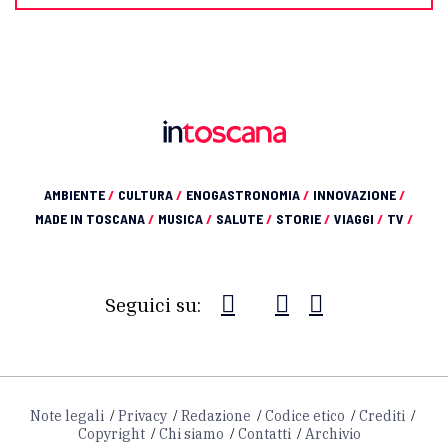
AMBIENTE
/
CULTURA
/
ENOGASTRONOMIA
/
INNOVAZIONE
/
MADE IN TOSCANA
/
MUSICA
/
SALUTE
/
STORIE
/
VIAGGI
/
TV
/
Seguici su:
Note legali
Privacy
Redazione
Codice etico
Crediti
Copyright
Chi siamo
Contatti
Archivio