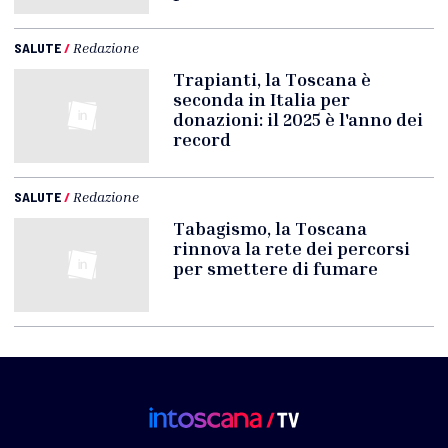
SALUTE
/
Redazione
Trapianti, la Toscana è
seconda in Italia per
donazioni: il 2025 è l'anno dei
record
SALUTE
/
Redazione
Tabagismo, la Toscana
rinnova la rete dei percorsi
per smettere di fumare