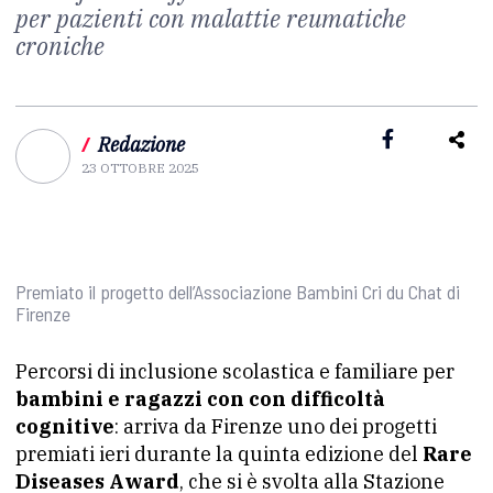
per pazienti con malattie reumatiche
croniche
/
Redazione
23 OTTOBRE 2025
Premiato il progetto dell’Associazione Bambini Cri du Chat di
Firenze
Percorsi di inclusione scolastica e familiare per
bambini e ragazzi con con difficoltà
cognitive
: arriva da Firenze uno dei progetti
premiati ieri durante la quinta edizione del
Rare
Diseases Award
, che si è svolta alla Stazione