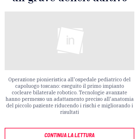
Operazione pionieristica all'ospedale pediatrico del
capoluogo toscano: eseguito il primo impianto
cocleare bilaterale robotico. Tecnologie avanzate
hanno permesso un adattamento preciso all'anatomia
del piccolo paziente riducendo i rischi e migliorando i
risultati
CONTINUA LA LETTURA