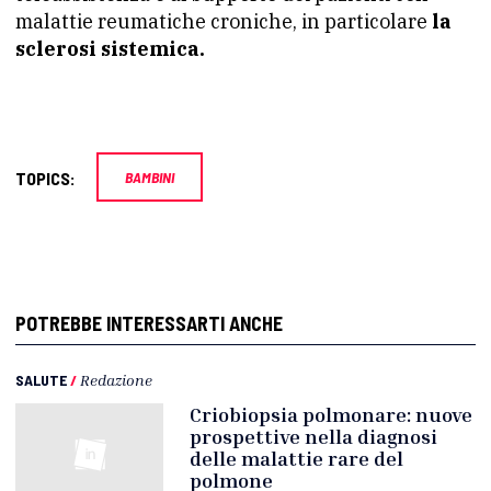
malattie reumatiche croniche, in particolare
la
sclerosi sistemica.
TOPICS:
BAMBINI
POTREBBE INTERESSARTI ANCHE
SALUTE
/
Redazione
Criobiopsia polmonare: nuove
prospettive nella diagnosi
delle malattie rare del
polmone