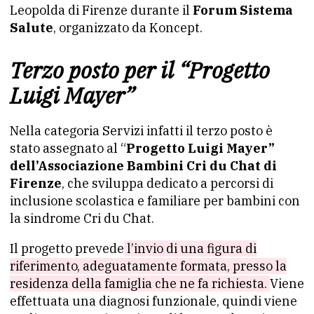
Leopolda di Firenze durante il
Forum Sistema
Salute
, organizzato da Koncept.
Terzo posto per il “Progetto
Luigi Mayer”
Nella categoria Servizi infatti il terzo posto è
stato assegnato al “
Progetto Luigi Mayer”
dell’Associazione Bambini Cri du Chat di
Firenze
, che sviluppa dedicato a percorsi di
inclusione scolastica e familiare per bambini con
la sindrome Cri du Chat.
Il progetto prevede
l’invio di una figura di
riferimento, adeguatamente formata, presso la
residenza della famiglia che ne fa richiesta.
Viene
effettuata una diagnosi funzionale, quindi viene