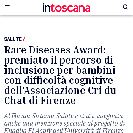
SALUTE
/
Rare Diseases Award:
premiato il percorso di
inclusione per bambini
con difficoltà cognitive
dell’Associazione Cri du
Chat di Firenze
Al Forum Sistema Salute è stata assegnata
anche una menzione speciale al progetto di
Khadija El Aoufy dell’Università di Firenze