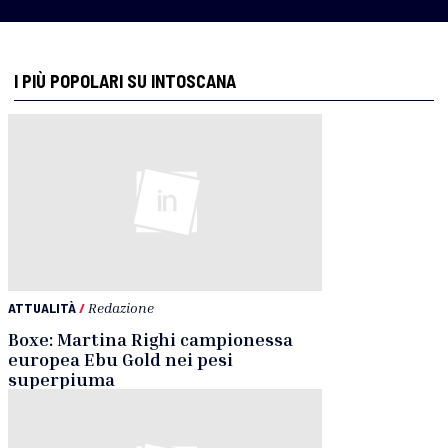
I PIÙ POPOLARI SU INTOSCANA
ATTUALITÀ
/
Redazione
Boxe: Martina Righi campionessa
europea Ebu Gold nei pesi
superpiuma