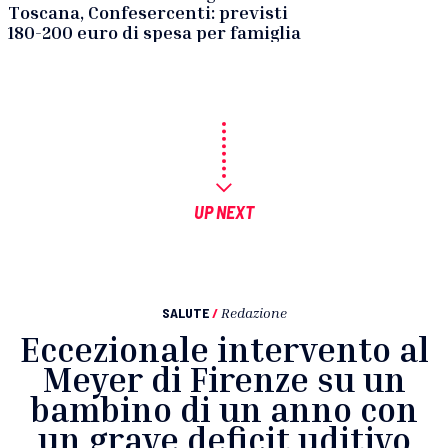
Toscana, Confesercenti: previsti
180-200 euro di spesa per famiglia
UP NEXT
SALUTE
/
Redazione
Eccezionale intervento al
Meyer di Firenze su un
bambino di un anno con
un grave deficit uditivo