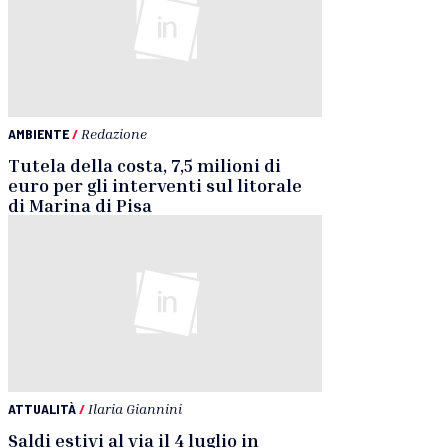
AMBIENTE
/
Redazione
Tutela della costa, 7,5 milioni di
euro per gli interventi sul litorale
di Marina di Pisa
ATTUALITÀ
/
Ilaria Giannini
Saldi estivi al via il 4 luglio in