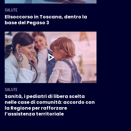
SALUTE
Elisoccorso in Toscana, dentro la
base del Pegaso 3
SALUTE
Sanità, i pediatri di libera scelta
nelle case di comunità: accordo con
la Regione per rafforzare
l’assistenza territoriale