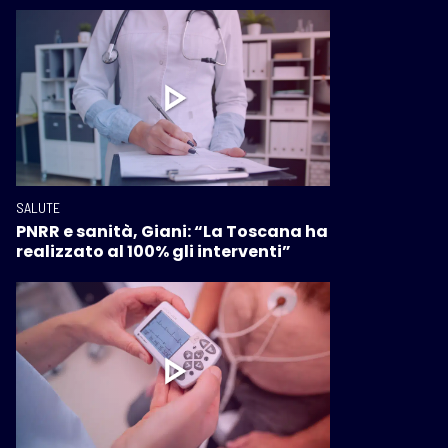
SALUTE
PNRR e sanità, Giani: “La Toscana ha
realizzato al 100% gli interventi”