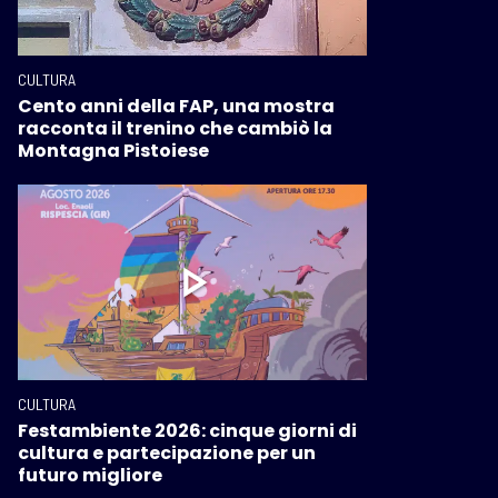
CULTURA
Cento anni della FAP, una mostra
racconta il trenino che cambiò la
Montagna Pistoiese
CULTURA
Festambiente 2026: cinque giorni di
cultura e partecipazione per un
futuro migliore