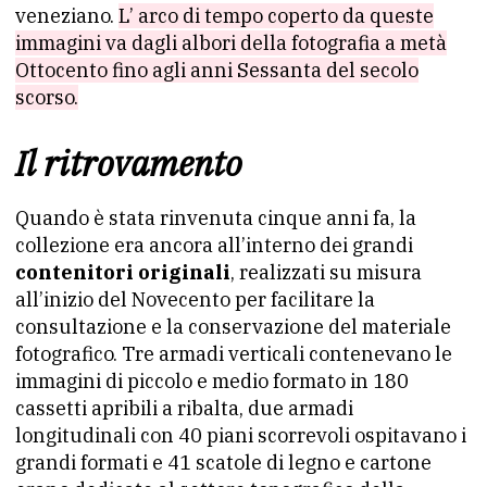
veneziano.
L’ arco di tempo coperto da queste
immagini va dagli albori della fotografia a metà
Ottocento fino agli anni Sessanta del secolo
scorso.
Il ritrovamento
Quando è stata rinvenuta cinque anni fa, la
collezione era ancora all’interno dei grandi
contenitori originali
, realizzati su misura
all’inizio del Novecento per facilitare la
consultazione e la conservazione del materiale
fotografico. Tre armadi verticali contenevano le
immagini di piccolo e medio formato in 180
cassetti apribili a ribalta, due armadi
longitudinali con 40 piani scorrevoli ospitavano i
grandi formati e 41 scatole di legno e cartone