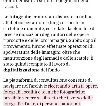
erano dedicate al settore topografico della
raccolta.
Le
fotografie
erano state disposte in ordine
alfabetico per autore e luogo e riposte in
cartelline numerate, corredate da elenchi e da
precise indicazioni degli autori delle opere
riprodotte e delle loro immagini. Subito dopo il
ritrovamento, furono effettuate operazioni di
spolveratura delle immagini, oltre che
manutenzione degli armadi e delle scatole. È
stato quindi compiuto il lavoro di
digitalizzazione
del fondo.
La piattaforma di consultazione consente di
navigare nell’archivio
ricercando, artisti, opere,
fotografi, località e tecniche fotografiche;
possibile vedere sia il recto che il verso delle
fotografie d’arte, di persone, panorami,