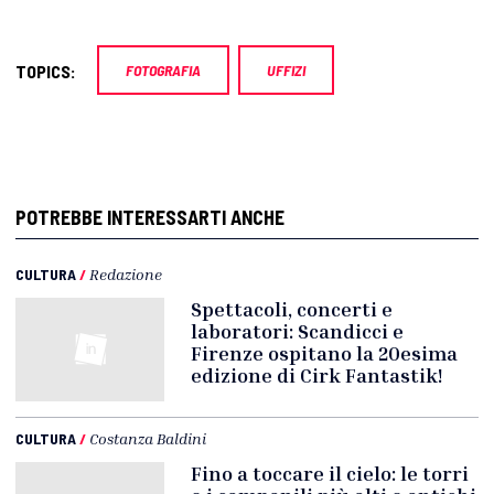
TOPICS:
FOTOGRAFIA
UFFIZI
POTREBBE INTERESSARTI ANCHE
CULTURA
/
Redazione
Spettacoli, concerti e
laboratori: Scandicci e
Firenze ospitano la 20esima
edizione di Cirk Fantastik!
CULTURA
/
Costanza Baldini
Fino a toccare il cielo: le torri