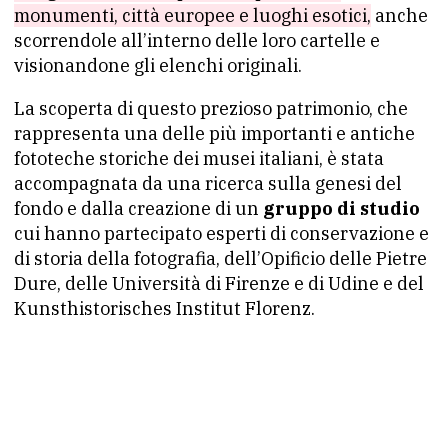
monumenti, città europee e luoghi esotici,
anche
scorrendole all’interno delle loro cartelle e
visionandone gli elenchi originali.
La scoperta di questo prezioso patrimonio, che
rappresenta
una delle più importanti e antiche
fototeche storiche dei musei italiani,
è stata
accompagnata da una ricerca sulla genesi del
fondo e dalla creazione di un
gruppo di studio
cui hanno partecipato esperti di conservazione e
di storia della fotografia, dell’Opificio delle Pietre
Dure, delle Università di Firenze e di Udine e del
Kunsthistorisches Institut Florenz.