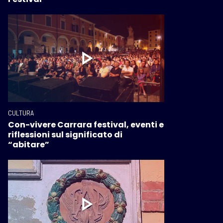
CULTURA
Con-vivere Carrara festival, eventi e
riflessioni sul significato di
“abitare”