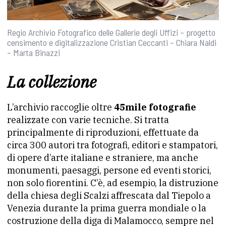
Regio Archivio Fotografico delle Gallerie degli Uffizi – progetto
censimento e digitalizzazione Cristian Ceccanti – Chiara Naldi
– Marta Binazzi
La collezione
L’archivio raccoglie oltre
45mile fotografie
realizzate con varie tecniche. Si tratta
principalmente di riproduzioni, effettuate da
circa 300 autori tra fotografi, editori e stampatori,
di opere d’arte italiane e straniere, ma anche
monumenti, paesaggi, persone ed eventi storici,
non solo fiorentini. C’è, ad esempio, la distruzione
della chiesa degli Scalzi affrescata dal Tiepolo a
Venezia durante la prima guerra mondiale o la
costruzione della diga di Malamocco, sempre nel