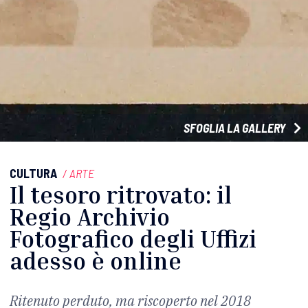
SFOGLIA LA GALLERY
CULTURA
/
ARTE
Il tesoro ritrovato: il
Regio Archivio
Fotografico degli Uffizi
adesso è online
Ritenuto perduto, ma riscoperto nel 2018