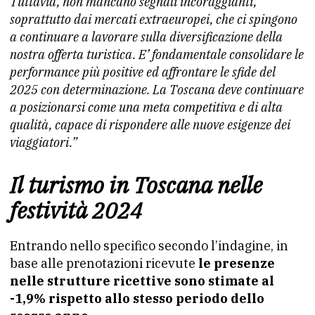
Tuttavia, non mancano segnali incoraggianti,
soprattutto dai mercati extraeuropei, che ci spingono
a continuare a lavorare sulla diversificazione della
nostra offerta turistica. E’ fondamentale consolidare le
performance più positive ed affrontare le sfide del
2025 con determinazione. La Toscana deve continuare
a posizionarsi come una meta competitiva e di alta
qualità, capace di rispondere alle nuove esigenze dei
viaggiatori.”
Il turismo in Toscana nelle
festività 2024
Entrando nello specifico secondo l’indagine, in
base alle prenotazioni ricevute
le presenze
nelle strutture ricettive sono stimate al
-1,9% rispetto allo stesso periodo dello