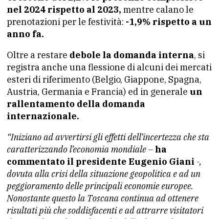
nel 2024 rispetto al 2023,
mentre calano le
prenotazioni per le festività:
-1,9% rispetto a un
anno fa.
Oltre a restare
debole la domanda interna
, si
registra anche una flessione di alcuni dei mercati
esteri di riferimento (Belgio, Giappone, Spagna,
Austria, Germania e Francia) ed in generale
un
rallentamento della domanda
internazionale.
“Iniziano ad avvertirsi gli effetti dell’incertezza che sta
caratterizzando l’economia mondiale –
ha
commentato il presidente Eugenio Giani
-,
dovuta alla crisi della situazione geopolitica e ad un
peggioramento delle principali economie europee.
Nonostante questo la Toscana continua ad ottenere
risultati più che soddisfacenti e ad attrarre visitatori