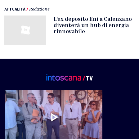
ATTUALITÀ
/
Redazione
L'ex deposito Eni a Calenzano
diventerà un hub di energia
rinnovabile