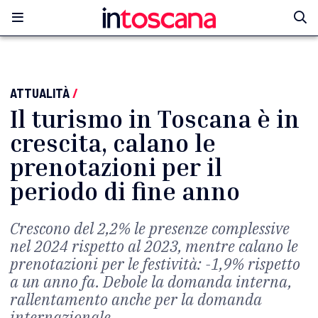
ATTUALITÀ
/
Il turismo in Toscana è in
crescita, calano le
prenotazioni per il
periodo di fine anno
Crescono del 2,2% le presenze complessive
nel 2024 rispetto al 2023, mentre calano le
prenotazioni per le festività: -1,9% rispetto
a un anno fa. Debole la domanda interna,
rallentamento anche per la domanda
internazionale