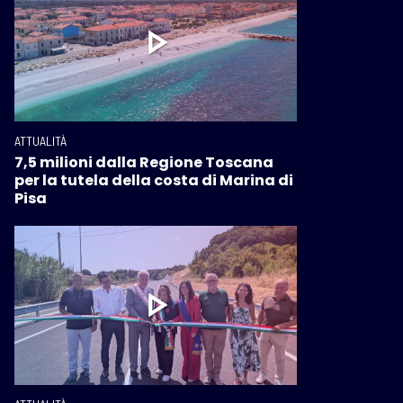
ATTUALITÀ
7,5 milioni dalla Regione Toscana
per la tutela della costa di Marina di
Pisa