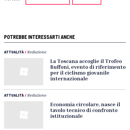
POTREBBE INTERESSARTI ANCHE
ATTUALITÀ
/
Redazione
La Toscana accoglie il Trofeo
Buffoni, evento di riferimento
per il ciclismo giovanile
internazionale
ATTUALITÀ
/
Redazione
Economia circolare, nasce il
tavolo tecnico di confronto
istituzionale