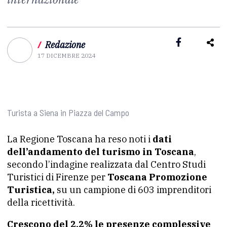
/
Redazione
17 DICEMBRE 2024
Turista a Siena in Piazza del Campo
La Regione Toscana ha reso noti i
dati
dell’andamento del turismo in Toscana
,
secondo l’indagine realizzata dal Centro Studi
Turistici di Firenze per
Toscana Promozione
Turistica,
su un campione di 603 imprenditori
della ricettività.
Crescono del 2,2% le presenze complessive