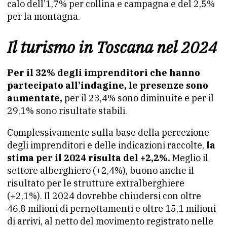
calo dell’1,7% per collina e campagna e del 2,5%
per la montagna.
Il turismo in Toscana nel 2024
Per il 32% degli imprenditori che hanno
partecipato all’indagine, le presenze sono
aumentate,
per il 23,4% sono diminuite e per il
29,1% sono risultate stabili.
Complessivamente sulla base della percezione
degli imprenditori e delle indicazioni raccolte,
la
stima per il 2024 risulta del +2,2%.
Meglio il
settore alberghiero (+2,4%), buono anche il
risultato per le strutture extralberghiere
(+2,1%). Il 2024 dovrebbe chiudersi con oltre
46,8 milioni di pernottamenti e oltre 15,1 milioni
di arrivi, al netto del movimento registrato nelle