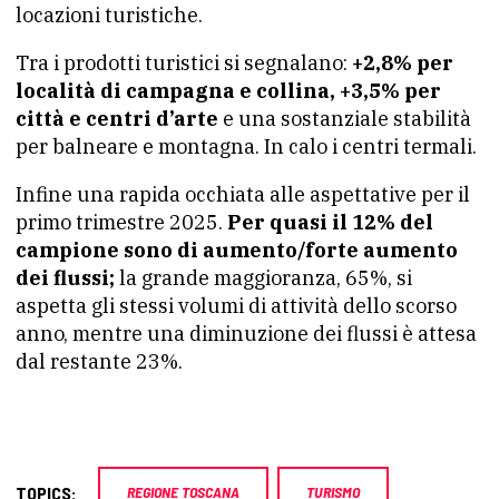
locazioni turistiche.
Tra i prodotti turistici si segnalano:
+2,8% per
località di campagna e collina, +3,5% per
città e centri d’arte
e una sostanziale stabilità
per balneare e montagna. In calo i centri termali.
Infine una rapida occhiata alle aspettative per il
primo trimestre 2025.
Per quasi il 12% del
campione sono di aumento/forte aumento
dei flussi;
la grande maggioranza, 65%, si
aspetta gli stessi volumi di attività dello scorso
anno, mentre una diminuzione dei flussi è attesa
dal restante 23%.
TOPICS:
REGIONE TOSCANA
TURISMO