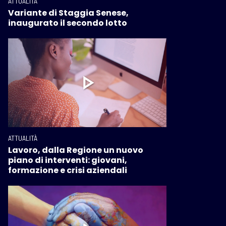
ATTUALITÀ
Variante di Staggia Senese,
inaugurato il secondo lotto
ATTUALITÀ
Lavoro, dalla Regione un nuovo
piano di interventi: giovani,
formazione e crisi aziendali