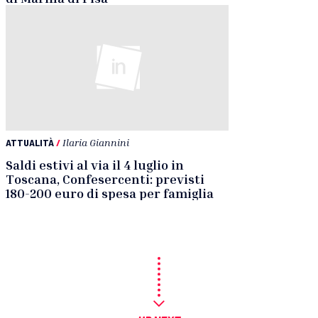
ATTUALITÀ
/
Ilaria Giannini
Saldi estivi al via il 4 luglio in
Toscana, Confesercenti: previsti
180-200 euro di spesa per famiglia