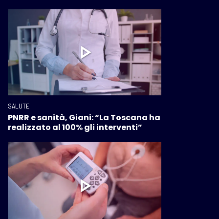
SALUTE
PNRR e sanità, Giani: “La Toscana ha
realizzato al 100% gli interventi”