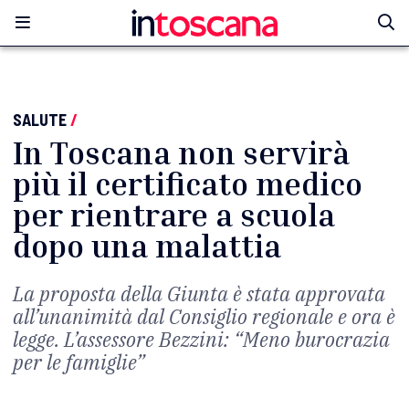
SALUTE
/
In Toscana non servirà
più il certificato medico
per rientrare a scuola
dopo una malattia
La proposta della Giunta è stata approvata
all’unanimità dal Consiglio regionale e ora è
legge. L’assessore Bezzini: “Meno burocrazia
per le famiglie”