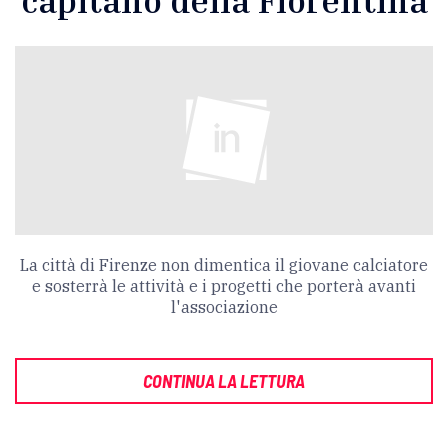
capitano della Fiorentina
La città di Firenze non dimentica il giovane calciatore
e sosterrà le attività e i progetti che porterà avanti
l'associazione
CONTINUA LA LETTURA