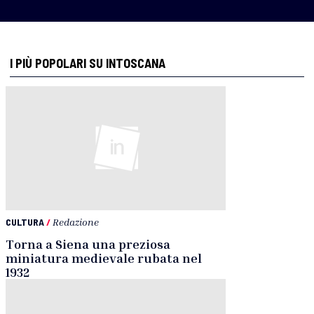
I PIÙ POPOLARI SU INTOSCANA
CULTURA
/
Redazione
Torna a Siena una preziosa
miniatura medievale rubata nel
1932