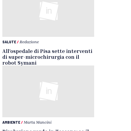
SALUTE
/
Redazione
All’ospedale di Pisa sette interventi
di super-microchirurgia con il
robot Symani
AMBIENTE
/
Marta Mancini