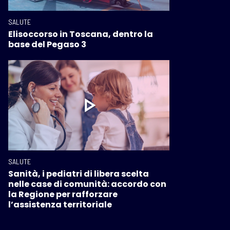
SALUTE
Elisoccorso in Toscana, dentro la
base del Pegaso 3
SALUTE
Sanità, i pediatri di libera scelta
nelle case di comunità: accordo con
la Regione per rafforzare
l’assistenza territoriale