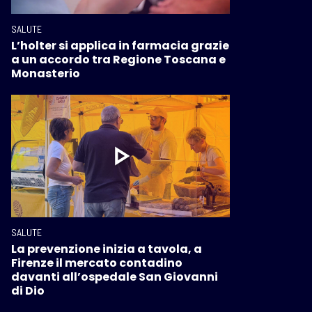
SALUTE
L’holter si applica in farmacia grazie
a un accordo tra Regione Toscana e
Monasterio
SALUTE
La prevenzione inizia a tavola, a
Firenze il mercato contadino
davanti all’ospedale San Giovanni
di Dio