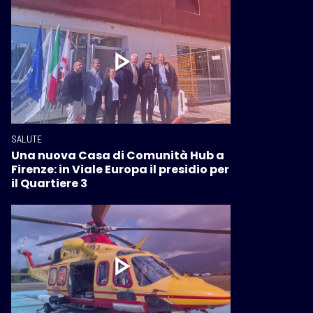
SALUTE
Una nuova Casa di Comunità Hub a
Firenze: in Viale Europa il presidio per
il Quartiere 3