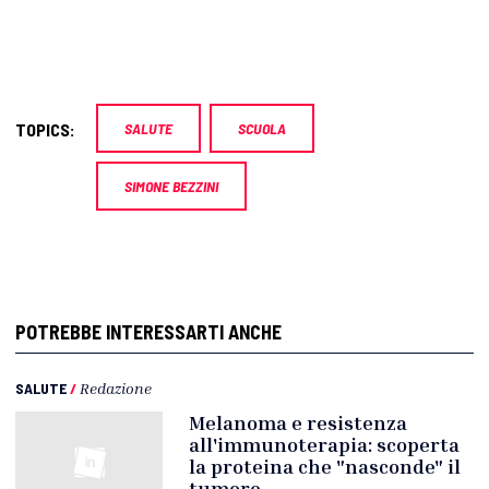
TOPICS:
SALUTE
SCUOLA
SIMONE BEZZINI
POTREBBE INTERESSARTI ANCHE
SALUTE
/
Redazione
Melanoma e resistenza
all'immunoterapia: scoperta
la proteina che "nasconde" il
tumore