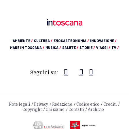
AMBIENTE
/
CULTURA
/
ENOGASTRONOMIA
/
INNOVAZIONE
/
MADE IN TOSCANA
/
MUSICA
/
SALUTE
/
STORIE
/
VIAGGI
/
TV
/
Seguici su:
Note legali
Privacy
Redazione
Codice etico
Crediti
Copyright
Chi siamo
Contatti
Archivio