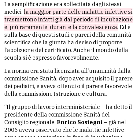
La semplificazione era sollecitata dagli stessi
medici:
la maggior parte delle malattie infettive si
trasmettono infatti già dal periodo di incubazione
e, più raramente, durante la convalescenza.
Ed è
sulla base di questi studi e pareri della comunità
scientifica che la giunta ha deciso di proporre
l’abolizione del certificato. Anche il mondo della
scuola si è espresso favorevolmente.
La norma era stata licenziata all’unanimità dalla
commissione Sanità, dopo aver acquisito il parere
dei pediatri, e aveva ottenuto il parere favorevole
della commissione Istruzione e cultura.
“Il gruppo di lavoro interministeriale – ha detto il
presidente della commissione Sanità del
Consiglio regionale,
Enrico Sostegni
– già nel
2006 aveva osservato che le malattie infettive