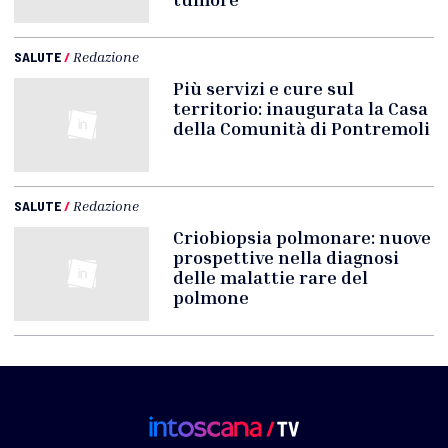
SALUTE
/
Redazione
Più servizi e cure sul
territorio: inaugurata la Casa
della Comunità di Pontremoli
SALUTE
/
Redazione
Criobiopsia polmonare: nuove
prospettive nella diagnosi
delle malattie rare del
polmone