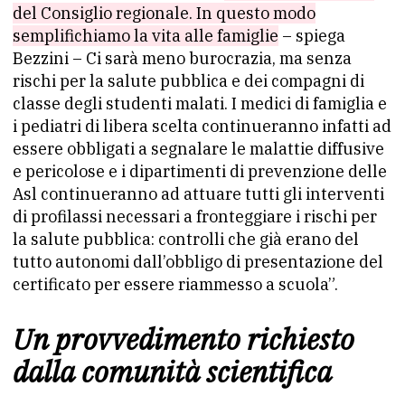
del Consiglio regionale. In questo modo
semplifichiamo la vita alle famiglie
– spiega
Bezzini – Ci sarà meno burocrazia, ma senza
rischi per la salute pubblica e dei compagni di
classe degli studenti malati. I medici di famiglia e
i pediatri di libera scelta continueranno infatti ad
essere obbligati a segnalare le malattie diffusive
e pericolose e i dipartimenti di prevenzione delle
Asl continueranno ad attuare tutti gli interventi
di profilassi necessari a fronteggiare i rischi per
la salute pubblica: controlli che già erano del
tutto autonomi dall’obbligo di presentazione del
certificato per essere riammesso a scuola”.
Un provvedimento richiesto
dalla comunità scientifica