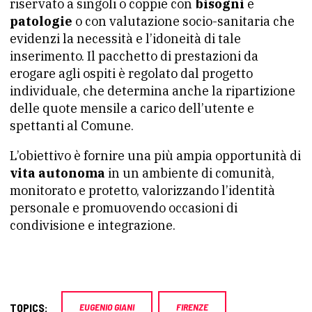
riservato a singoli o coppie con
bisogni
e
patologie
o con valutazione socio-sanitaria che
evidenzi la necessità e l’idoneità di tale
inserimento. Il pacchetto di prestazioni da
erogare agli ospiti è regolato dal progetto
individuale, che determina anche la ripartizione
delle quote mensile a carico dell’utente e
spettanti al Comune.
L’obiettivo è fornire una più ampia opportunità di
vita autonoma
in un ambiente di comunità,
monitorato e protetto, valorizzando l’identità
personale e promuovendo occasioni di
condivisione e integrazione.
TOPICS:
EUGENIO GIANI
FIRENZE