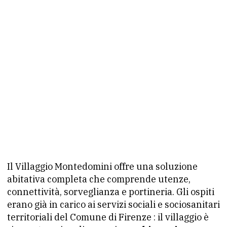
Il Villaggio Montedomini offre una soluzione
abitativa completa che comprende utenze,
connettività, sorveglianza e portineria. Gli ospiti
erano già in carico ai servizi sociali e sociosanitari
territoriali del Comune di Firenze : il villaggio è