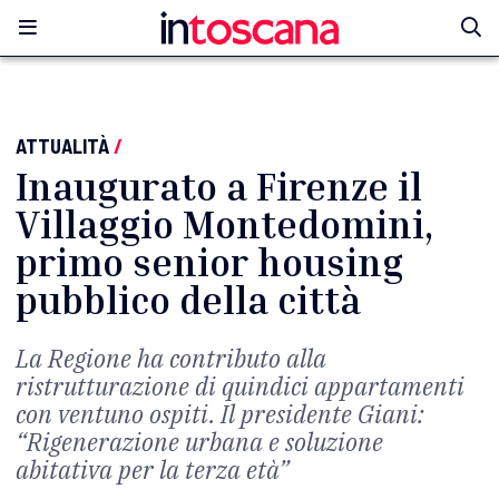
ATTUALITÀ
/
Inaugurato a Firenze il
Villaggio Montedomini,
primo senior housing
pubblico della città
La Regione ha contributo alla
ristrutturazione di quindici appartamenti
con ventuno ospiti. Il presidente Giani:
“Rigenerazione urbana e soluzione
abitativa per la terza età”