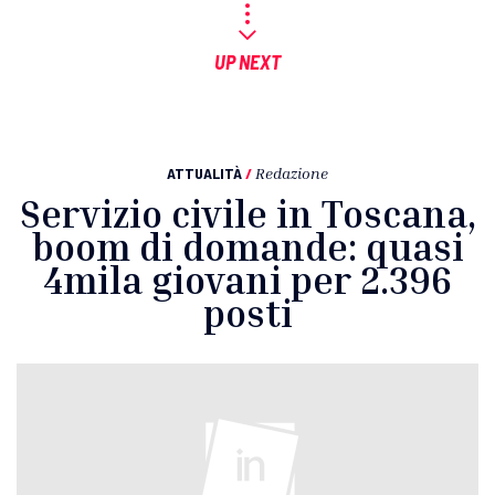
UP NEXT
ATTUALITÀ
/
Redazione
Servizio civile in Toscana,
boom di domande: quasi
4mila giovani per 2.396
posti