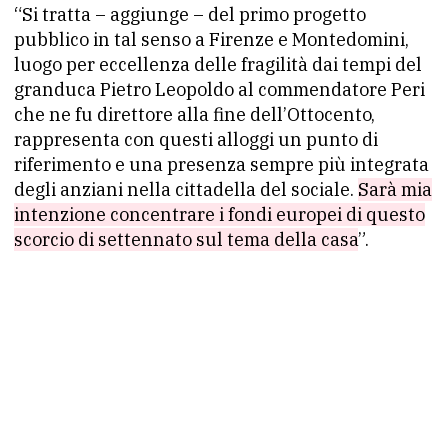
“Si tratta – aggiunge – del primo progetto
pubblico in tal senso a Firenze e Montedomini,
luogo per eccellenza delle fragilità dai tempi del
granduca Pietro Leopoldo al commendatore Peri
che ne fu direttore alla fine dell’Ottocento,
rappresenta con questi alloggi un punto di
riferimento e una presenza sempre più integrata
degli anziani nella cittadella del sociale.
Sarà mia
intenzione concentrare i fondi europei di questo
scorcio di settennato sul tema della casa
”.