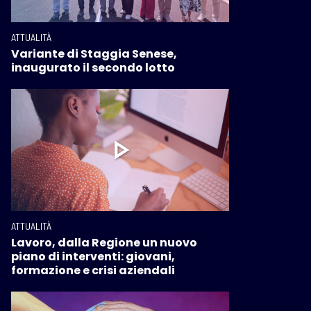
ATTUALITÀ
Variante di Staggia Senese,
inaugurato il secondo lotto
ATTUALITÀ
Lavoro, dalla Regione un nuovo
piano di interventi: giovani,
formazione e crisi aziendali