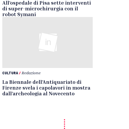
All’ospedale di Pisa sette interventi
di super-microchirurgia con il
robot Symani
CULTURA
/
Redazione
La Biennale dell’Antiquariato di
Firenze svela i capolavori in mostra
dall’archeologia al Novecento