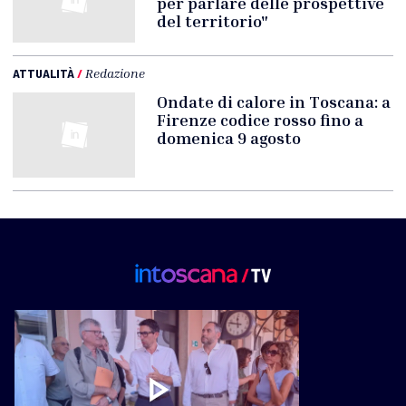
per parlare delle prospettive
del territorio"
ATTUALITÀ
/
Redazione
Ondate di calore in Toscana: a
Firenze codice rosso fino a
domenica 9 agosto