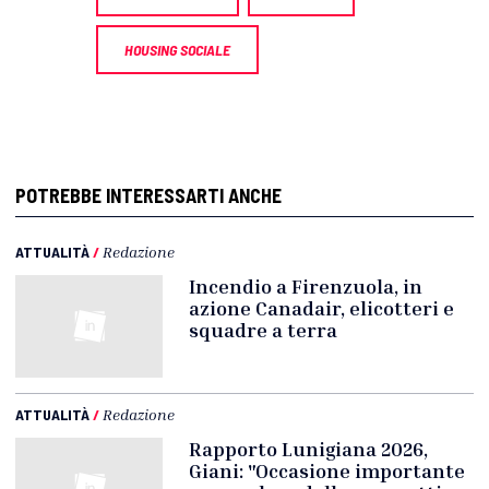
HOUSING SOCIALE
POTREBBE INTERESSARTI ANCHE
ATTUALITÀ
/
Redazione
Incendio a Firenzuola, in
azione Canadair, elicotteri e
squadre a terra
ATTUALITÀ
/
Redazione
Rapporto Lunigiana 2026,
Giani: "Occasione importante