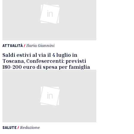
ATTUALITÀ
/
Ilaria Giannini
Saldi estivi al via il 4 luglio in
Toscana, Confesercenti: previsti
180-200 euro di spesa per famiglia
SALUTE
/
Redazione