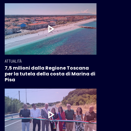
ATTUALITÀ
7,5 milioni dalla Regione Toscana
per la tutela della costa di Marina di
Pisa