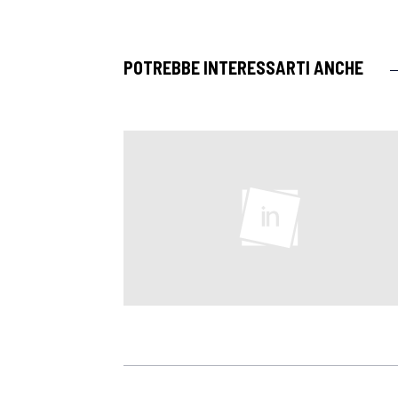
POTREBBE INTERESSARTI ANCHE