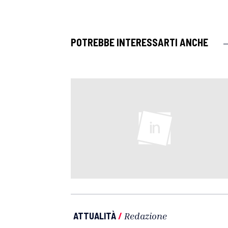
POTREBBE INTERESSARTI ANCHE
ATTUALITÀ
/
Redazione