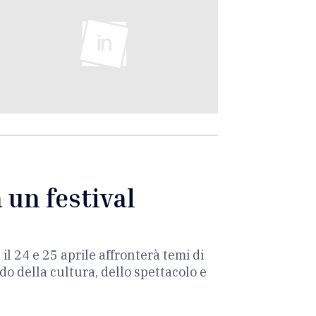
 un festival
il 24 e 25 aprile affronterà temi di
ndo della cultura, dello spettacolo e