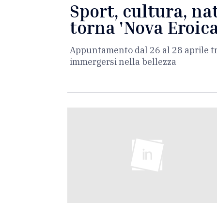
Sport, cultura, n
torna 'Nova Eroica
Appuntamento dal 26 al 28 aprile tr
immergersi nella bellezza