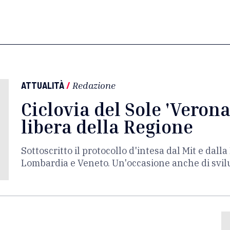
ATTUALITÀ
/
Redazione
Ciclovia del Sole 'Verona-
libera della Regione
Sottoscritto il protocollo d'intesa dal Mit e dal
Lombardia e Veneto. Un'occasione anche di svi