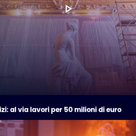
zi: al via lavori per 50 milioni di euro