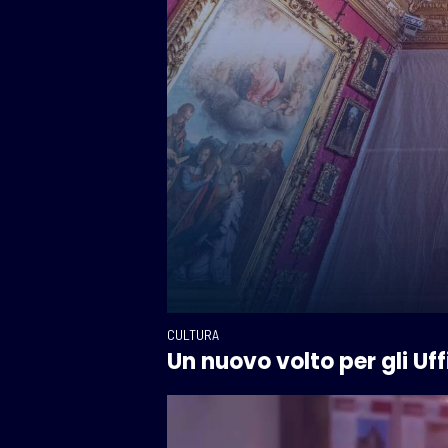
CULTURA
Un nuovo volto per gli Uffi