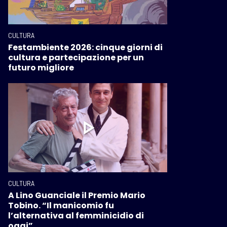
CULTURA
Festambiente 2026: cinque giorni di
cultura e partecipazione per un
futuro migliore
CULTURA
A Lino Guanciale il Premio Mario
Tobino. “Il manicomio fu
l’alternativa al femminicidio di
oggi”