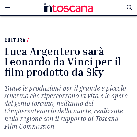
CULTURA
/
Luca Argentero sarà
Leonardo da Vinci per il
film prodotto da Sky
Tante le produzioni per il grande e piccolo
schermo che ripercorrono la vita e le opere
del genio toscano, nell’anno del
Cinquecentenario della morte, realizzate
nella regione con il supporto di Toscana
Film Commission