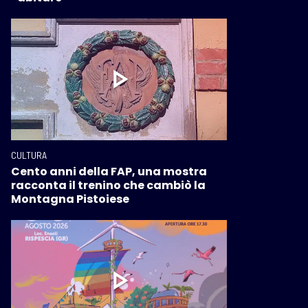
CULTURA
Cento anni della FAP, una mostra
racconta il trenino che cambiò la
Montagna Pistoiese