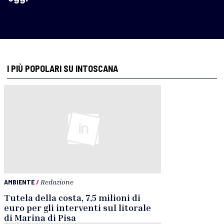
I PIÙ POPOLARI SU INTOSCANA
AMBIENTE
/
Redazione
Tutela della costa, 7,5 milioni di
euro per gli interventi sul litorale
di Marina di Pisa