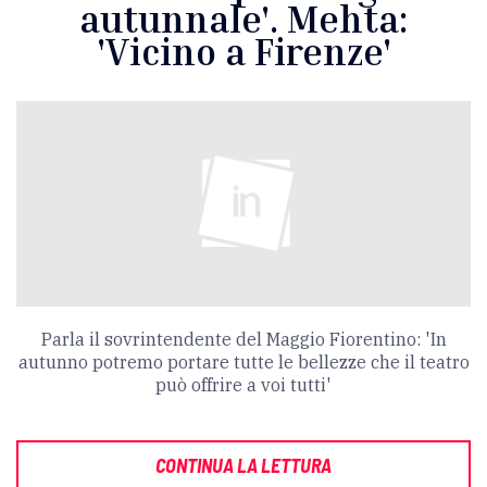
autunnale'. Mehta:
'Vicino a Firenze'
Parla il sovrintendente del Maggio Fiorentino: 'In
autunno potremo portare tutte le bellezze che il teatro
può offrire a voi tutti'
CONTINUA LA LETTURA