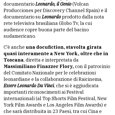
documentario
Leonardo, il Genio
(Volcan
Producciones per Discovery Channel Spain) e il
documentario su
Leonardo
prodotto dalla nota
rete televisiva brasiliana Globo Tv, la cui
audience copre buona parte del bacino
sudamericano.
C’è anche
una docufiction, stavolta girata
quasi interamente a New York, oltre che in
Toscana
, diretta e interpretata da
Massimiliano Finazzer Flory,
con il patrocinio
del Comitato Nazionale per le celebrazioni
leonardiane e la collaborazione di Raicinema,
Essere Leonardo Da Vinci
, che si è aggiudicata
importanti riconoscimenti ai Festival
internazionali (al Top Shorts Film Festival, New
York Film Awards e Los Angeles Film Awards) e
che sarà distribuita in 23 Paesi, tra cui Cina e