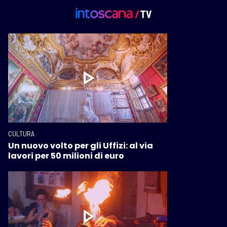
CULTURA
Un nuovo volto per gli Uffizi: al via
lavori per 50 milioni di euro