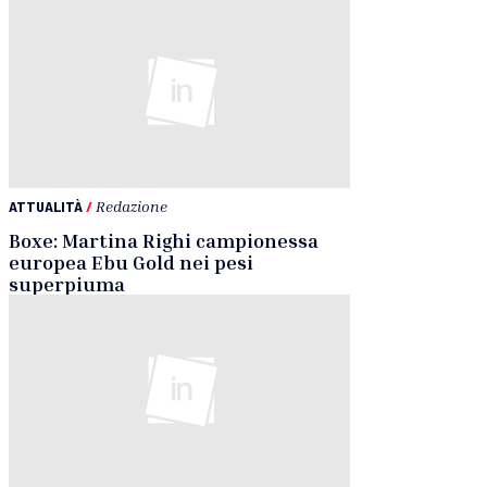
ATTUALITÀ
/
Redazione
Boxe: Martina Righi campionessa
europea Ebu Gold nei pesi
superpiuma