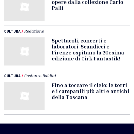
opere dalla collezione Carlo
Palli
CULTURA
/
Redazione
Spettacoli, concerti e
laboratori: Scandicci e
Firenze ospitano la 20esima
edizione di Cirk Fantastik!
CULTURA
/
Costanza Baldini
Fino a toccare il cielo: le torri
e i campanili più alti e antichi
della Toscana