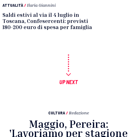
ATTUALITÀ
/
Ilaria Giannini
Saldi estivi al via il 4 luglio in
Toscana, Confesercenti: previsti
180-200 euro di spesa per famiglia
UP NEXT
CULTURA
/
Redazione
Maggio, Pereira:
'Lavoriamo per stagione