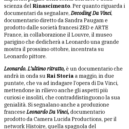
scienza del
Rinascimento
. Per quanto riguarda i
documentari da segnalare,
Decoding Da Vinci
,
documentario diretto da Sandra Paugam e
prodotto dalle società francesi ZED e ARTE
France, in collaborazione il Louvre, il museo
parigino che dedicherà a Leonardo una grande
mostra il prossimo ottobre, incentrata su
Leonardo pittore.
Leonardo. L’ultimo ritratto,
è un
documentario che
andrà in onda su
Rai Storia
a maggio, in due
puntate, che va ad indagare l’opera di Da Vinci,
mettendone in rilievo anche gli aspetti più
curiosi e insoliti, che contraddistinguono la sua
genialità. Si segnalano anche a produzione
francese
Leonardo Da Vinci,
documentario
prodotto da Camera Lucida Productions, per il
network Histoire, quella spagnola del