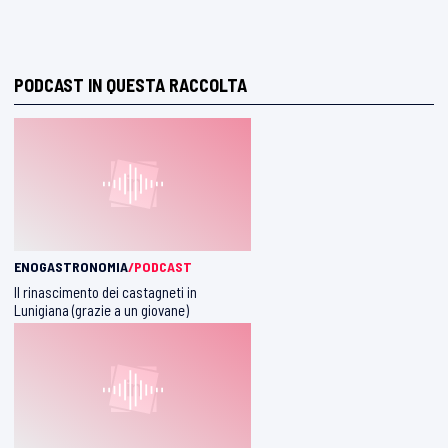
PODCAST IN QUESTA RACCOLTA
ENOGASTRONOMIA
/PODCAST
Il rinascimento dei castagneti in
Lunigiana (grazie a un giovane)