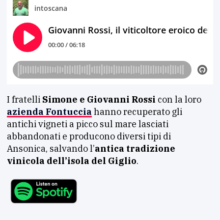
I fratelli
Simone e Giovanni Rossi
con la loro
azienda Fontuccia
hanno recuperato gli
antichi vigneti a picco sul mare lasciati
abbandonati e producono diversi tipi di
Ansonica, salvando l’
antica tradizione
vinicola
dell’isola del Giglio
.