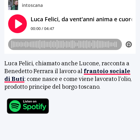
Luca Felici, chiamato anche Lucone, racconta a
Benedetto Ferrara il lavoro al
frantoio sociale
di Buti
: come nasce e come viene lavorato l’olio,
prodotto principe del borgo toscano.