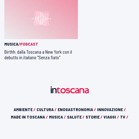
MUSICA
/PODCAST
Birthh: dalla Toscana a New York con il
debutto in italiano "Senza fiato"
AMBIENTE
/
CULTURA
/
ENOGASTRONOMIA
/
INNOVAZIONE
/
MADE IN TOSCANA
/
MUSICA
/
SALUTE
/
STORIE
/
VIAGGI
/
TV
/