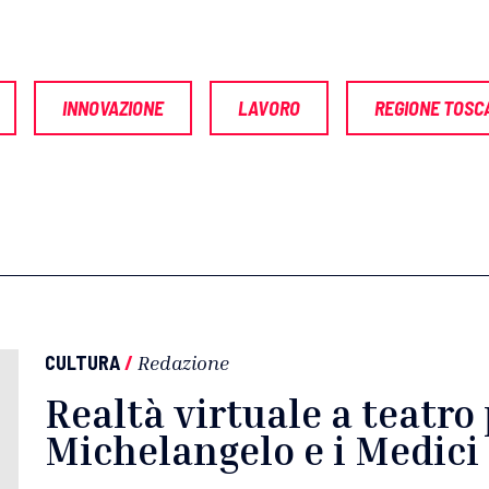
INNOVAZIONE
LAVORO
REGIONE TOSC
CULTURA
/
Redazione
Realtà virtuale a teatro
Michelangelo e i Medici