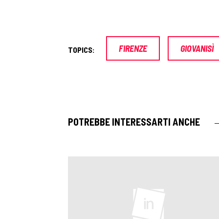
FIRENZE
GIOVANISÌ
TOPICS:
POTREBBE INTERESSARTI ANCHE