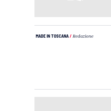
MADE IN TOSCANA
/
Redazione