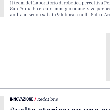
Il team del Laboratorio di robotica percettiva Pe
Sant’Anna ha creato immagini immersive per ac
andrà in scena sabato 9 febbraio nella Sala d’A
INNOVAZIONE
/
Redazione