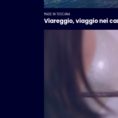
MADE IN TOSCANA
Viareggio, viaggio nei ca