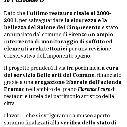
Dato che
l’ultimo restauro risale al 2000-
2001,
per salvaguardare
la sicurezza e la
bellezza del Salone dei Cinquecento
è stato
annunciato dal comune di Firenze
un ampio
intervento di monitoraggio di soffitto ed
elementi architettonici
per una revisione
conservativa dell’imponente spazio.
Il progetto prenderà il via tra pochi mesi
a cura
del servizio Belle arti del Comune
, finanziato
grazie a una
erogazione liberale dell’azienda
Pramac
nell’ambito del piano
Florence I care
di
restauri e tutela del patrimonio artistico della
città.
I lavori – che si svolgeranno a museo aperto –
saranno finalizzati alla
verifica dello stato di