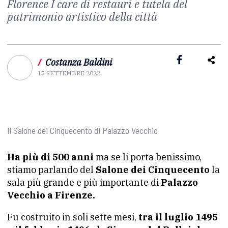
Florence I care di restauri e tutela del
patrimonio artistico della città
/
Costanza Baldini
15 SETTEMBRE 2022
Il Salone dei Cinquecento di Palazzo Vecchio
Ha più di 500 anni
ma se li porta benissimo,
stiamo parlando del
Salone dei Cinquecento
la
sala più grande e più importante di
Palazzo
Vecchio a Firenze.
Fu costruito in soli sette mesi,
tra il luglio 1495