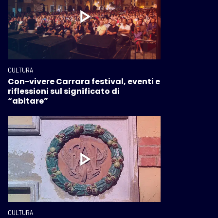
CULTURA
Con-vivere Carrara festival, eventi e
riflessioni sul significato di
“abitare”
CULTURA