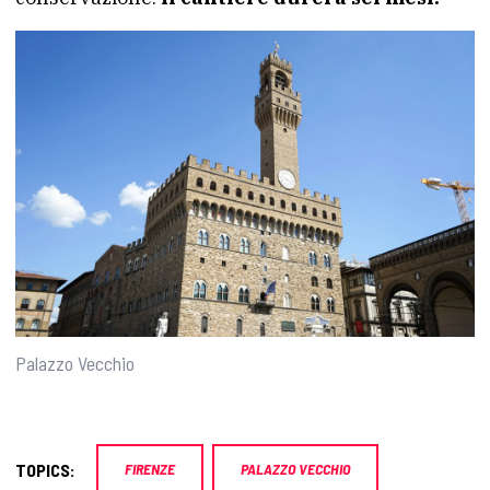
Palazzo Vecchio
TOPICS:
FIRENZE
PALAZZO VECCHIO