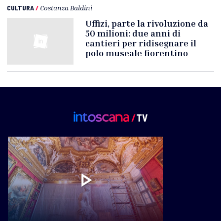
CULTURA
/
Costanza Baldini
Uffizi, parte la rivoluzione da
50 milioni: due anni di
cantieri per ridisegnare il
polo museale fiorentino