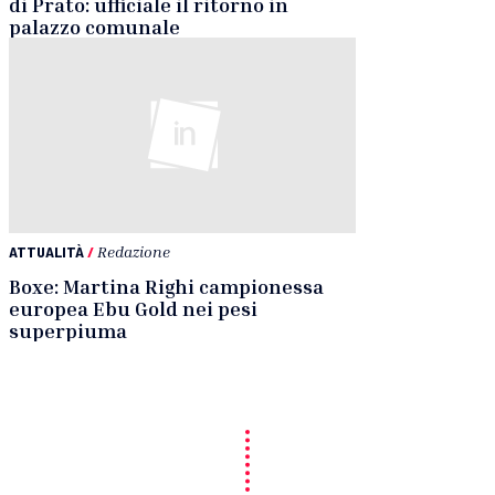
di Prato: ufficiale il ritorno in
palazzo comunale
ATTUALITÀ
/
Redazione
Boxe: Martina Righi campionessa
europea Ebu Gold nei pesi
superpiuma