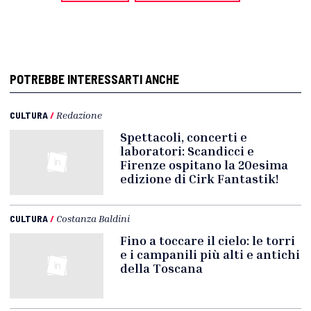
POTREBBE INTERESSARTI ANCHE
CULTURA
/
Redazione
Spettacoli, concerti e
laboratori: Scandicci e
Firenze ospitano la 20esima
edizione di Cirk Fantastik!
CULTURA
/
Costanza Baldini
Fino a toccare il cielo: le torri
e i campanili più alti e antichi
della Toscana