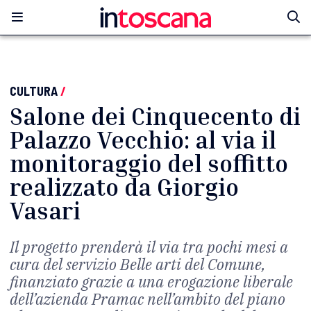
CULTURA
/
Salone dei Cinquecento di
Palazzo Vecchio: al via il
monitoraggio del soffitto
realizzato da Giorgio
Vasari
Il progetto prenderà il via tra pochi mesi a
cura del servizio Belle arti del Comune,
finanziato grazie a una erogazione liberale
dell’azienda Pramac nell’ambito del piano