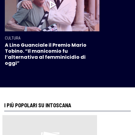
CULTURA
A Lino Guanciale il Premio Mario
Tobino. “Il manicomio fu
l’alternativa al femminicidio di
oggi”
I PIÙ POPOLARI SU INTOSCANA