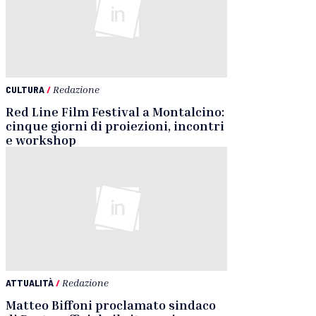
CULTURA
/
Redazione
Red Line Film Festival a Montalcino:
cinque giorni di proiezioni, incontri
e workshop
ATTUALITÀ
/
Redazione
Matteo Biffoni proclamato sindaco