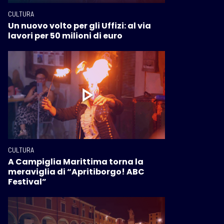
CULTURA
Un nuovo volto per gli Uffizi: al via
lavori per 50 milioni di euro
CULTURA
A Campiglia Marittima torna la
meraviglia di “Apritiborgo! ABC
Festival”