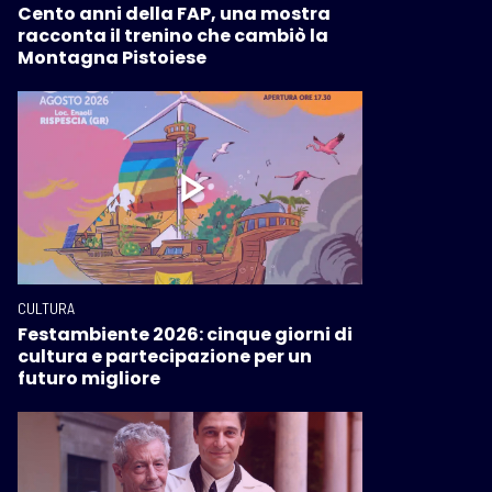
Cento anni della FAP, una mostra
racconta il trenino che cambiò la
Montagna Pistoiese
CULTURA
Festambiente 2026: cinque giorni di
cultura e partecipazione per un
futuro migliore