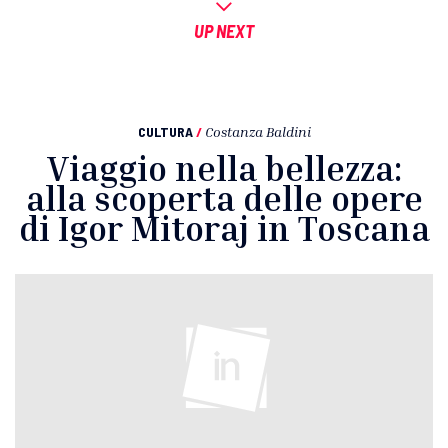
UP NEXT
CULTURA
/
Costanza Baldini
Viaggio nella bellezza:
alla scoperta delle opere
di Igor Mitoraj in Toscana