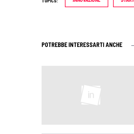
TOPICS:
POTREBBE INTERESSARTI ANCHE