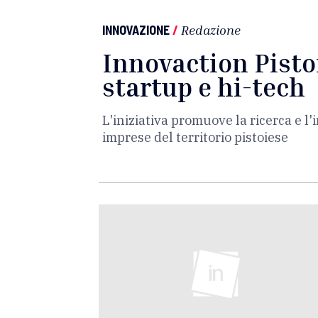
INNOVAZIONE
/
Redazione
Innovaction Pistoi
startup e hi-tech
L'iniziativa promuove la ricerca e l
imprese del territorio pistoiese