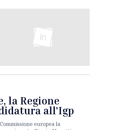
e, la Regione
didatura all'Igp
la Commissione europea la