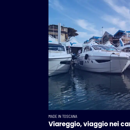
MADE IN TOSCANA
Viareggio, viaggio nei ca