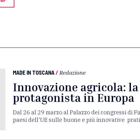
MADE IN TOSCANA
/
Redazione
Innovazione agricola: l
protagonista in Europa
Dal 26 al 29 marzo al Palazzo dei congressi di Fi
paesi dell'UE sulle buone e più innovative prati