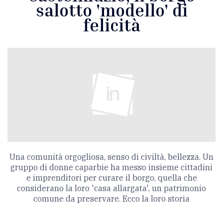
salotto 'modello' di
felicità
Una comunità orgogliosa, senso di civiltà, bellezza. Un
gruppo di donne caparbie ha messo insieme cittadini
e imprenditori per curare il borgo, quella che
considerano la loro 'casa allargata', un patrimonio
comune da preservare. Ecco la loro storia