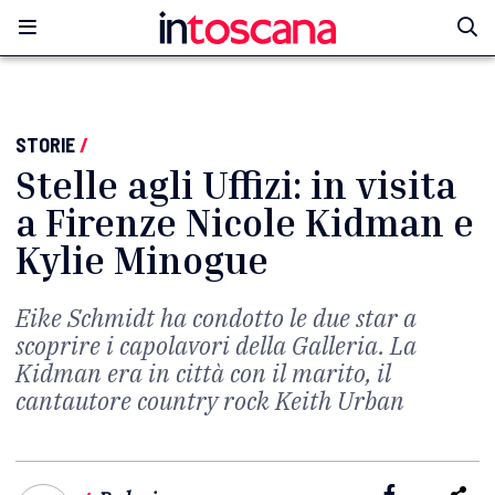
STORIE
/
Stelle agli Uffizi: in visita
a Firenze Nicole Kidman e
Kylie Minogue
Eike Schmidt ha condotto le due star a
scoprire i capolavori della Galleria. La
Kidman era in città con il marito, il
cantautore country rock Keith Urban