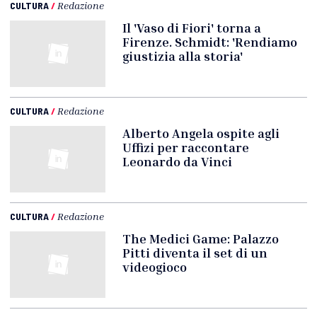
CULTURA
/
Redazione
Il 'Vaso di Fiori' torna a
Firenze. Schmidt: 'Rendiamo
giustizia alla storia'
CULTURA
/
Redazione
Alberto Angela ospite agli
Uffizi per raccontare
Leonardo da Vinci
CULTURA
/
Redazione
The Medici Game: Palazzo
Pitti diventa il set di un
videogioco