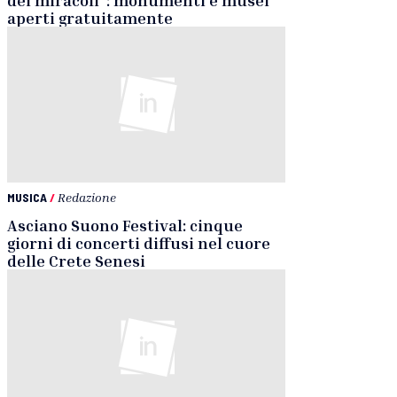
aperti gratuitamente
MUSICA
/
Redazione
Asciano Suono Festival: cinque
giorni di concerti diffusi nel cuore
delle Crete Senesi