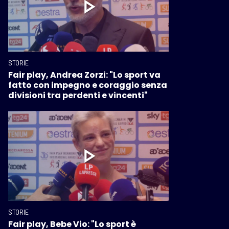
STORIE
Fair play, Andrea Zorzi: "Lo sport va
fatto con impegno e coraggio senza
divisioni tra perdenti e vincenti"
STORIE
Fair play, Bebe Vio: "Lo sport è