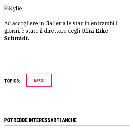
Ad accogliere in Galleria le star, in entrambi i
giorni, è stato il direttore degli Uffizi
Eike
Schmidt.
TOPICS:
UFFIZI
POTREBBE INTERESSARTI ANCHE