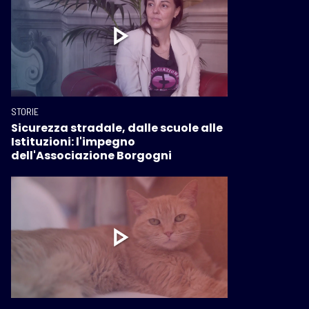
STORIE
Sicurezza stradale, dalle scuole alle
Istituzioni: l'impegno
dell'Associazione Borgogni