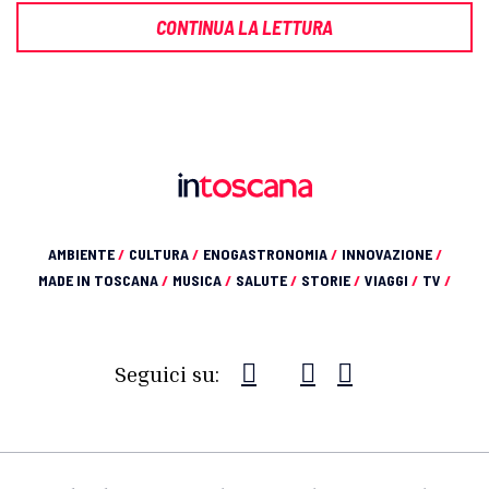
CONTINUA LA LETTURA
AMBIENTE
/
CULTURA
/
ENOGASTRONOMIA
/
INNOVAZIONE
/
MADE IN TOSCANA
/
MUSICA
/
SALUTE
/
STORIE
/
VIAGGI
/
TV
/
Seguici su: