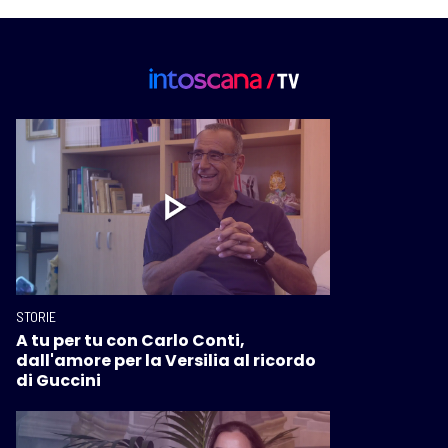
STORIE
A tu per tu con Carlo Conti,
dall'amore per la Versilia al ricordo
di Guccini