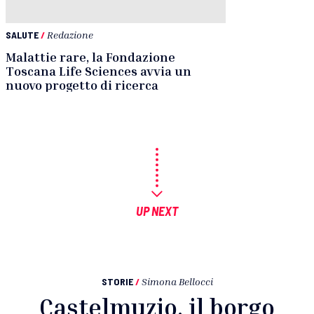
SALUTE
/
Redazione
Malattie rare, la Fondazione
Toscana Life Sciences avvia un
nuovo progetto di ricerca
UP NEXT
STORIE
/
Simona Bellocci
Castelmuzio, il borgo