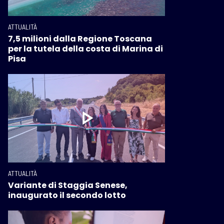
ATTUALITÀ
7,5 milioni dalla Regione Toscana
per la tutela della costa di Marina di
Pisa
ATTUALITÀ
Variante di Staggia Senese,
inaugurato il secondo lotto