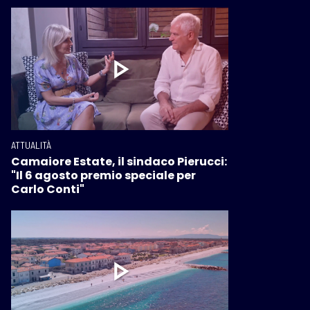
ATTUALITÀ
Camaiore Estate, il sindaco Pierucci:
"Il 6 agosto premio speciale per
Carlo Conti"