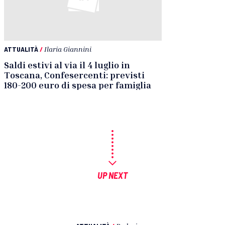
ATTUALITÀ
/
Ilaria Giannini
Saldi estivi al via il 4 luglio in
Toscana, Confesercenti: previsti
180-200 euro di spesa per famiglia
UP NEXT