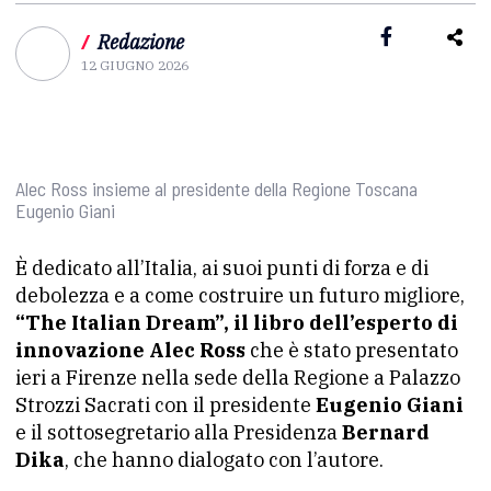
/
Redazione
12 GIUGNO 2026
Alec Ross insieme al presidente della Regione Toscana
Eugenio Giani
È dedicato all’Italia, ai suoi punti di forza e di
debolezza e a come costruire un futuro migliore,
“The Italian Dream”, il libro dell’esperto di
innovazione Alec Ross
che è stato presentato
ieri a Firenze nella sede della Regione a Palazzo
Strozzi Sacrati con il presidente
Eugenio Giani
e il sottosegretario alla Presidenza
Bernard
Dika
, che hanno dialogato con l’autore.