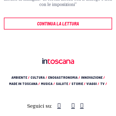
con le imposizioni”
CONTINUA LA LETTURA
AMBIENTE
/
CULTURA
/
ENOGASTRONOMIA
/
INNOVAZIONE
/
MADE IN TOSCANA
/
MUSICA
/
SALUTE
/
STORIE
/
VIAGGI
/
TV
/
Seguici su: