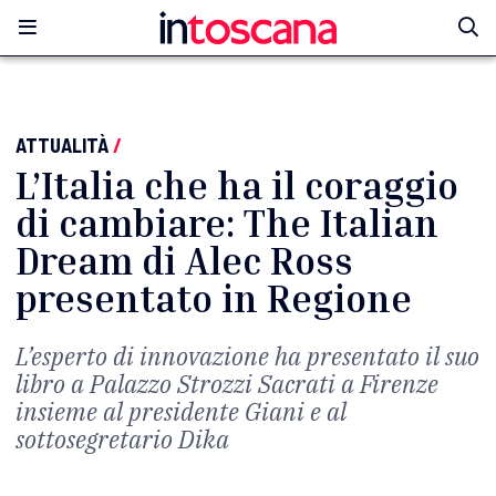
ATTUALITÀ
/
L’Italia che ha il coraggio
di cambiare: The Italian
Dream di Alec Ross
presentato in Regione
L’esperto di innovazione ha presentato il suo
libro a Palazzo Strozzi Sacrati a Firenze
insieme al presidente Giani e al
sottosegretario Dika