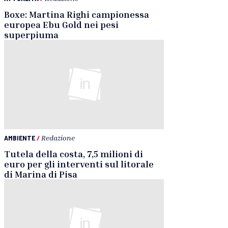
Boxe: Martina Righi campionessa
europea Ebu Gold nei pesi
superpiuma
AMBIENTE
/
Redazione
Tutela della costa, 7,5 milioni di
euro per gli interventi sul litorale
di Marina di Pisa