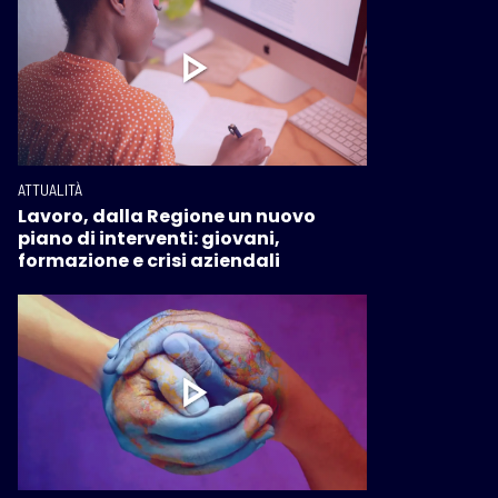
ATTUALITÀ
Lavoro, dalla Regione un nuovo
piano di interventi: giovani,
formazione e crisi aziendali