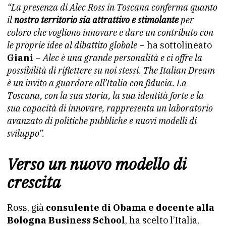
“La presenza di Alec Ross in Toscana conferma quanto
il
nostro territorio sia attrattivo e stimolante
per
coloro che vogliono innovare e dare un contributo con
le proprie idee al dibattito globale
– ha sottolineato
Giani
–
Alec è una grande personalità e ci offre la
possibilità di riflettere su noi stessi. The Italian Dream
è un invito a guardare all’Italia con fiducia. La
Toscana, con la sua storia, la sua identità forte e la
sua capacità di innovare, rappresenta un laboratorio
avanzato di politiche pubbliche e nuovi modelli di
sviluppo”.
Verso un nuovo modello di
crescita
Ross, già
consulente di Obama e docente alla
Bologna Business School
, ha scelto l’Italia,