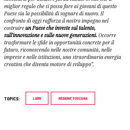
miglior regalo che si possa fare ai giovani di questo
Paese sia la possibilità di sognare di nuovo. Il
confronto di oggi rafforza il nostro impegno nel
costruire
un Paese che investe sul talento,
sull’innovazione e sulle nuove generazioni.
Occorre
trasformare le sfide in opportunità concrete per il
futuro, riconoscendo nelle nostre comunità, nelle
imprese e nelle istituzioni, una straordinaria energia
creativa che diventa motore di sviluppo”.
TOPICS:
LIBRI
REGIONE TOSCANA