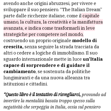
avendo anche origini abruzzesi, per vivere e
sviluppare il suo pensiero. “The Italian Dream”
parte dalle ricchezze italiane, come il
capitale
umano, la cultura, la creatività e la manifattura
avanzata, e indica come trasformarli in leve
strategiche per competere nel mondo,
costruendo un proprio originale
modello di
crescita,
senza seguire la strada tracciata da
altri o cedere a logiche di immobilismo. Il suo
sguardo internazionale mette in luce
un’Italia
capace di sorprendere e di guidare il
cambiamento
, se sostenuta da politiche
lungimiranti e da una nuova alleanza tra
istituzioni e cittadini.
“Questo libro è il tentativo di risvegliarci,
provando ad
invertire la mentalità basata troppo spesso sulla
negatività che serpeggia in Italia, ossia sul pensiero