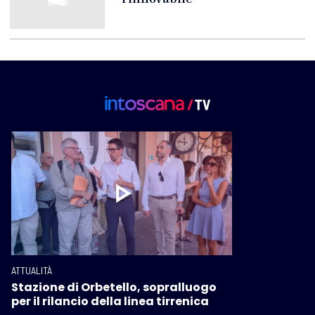
ATTUALITÀ
Stazione di Orbetello, sopralluogo
per il rilancio della linea tirrenica