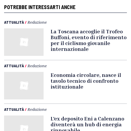
POTREBBE INTERESSARTI ANCHE
ATTUALITÀ
/
Redazione
La Toscana accoglie il Trofeo
Buffoni, evento di riferimento
per il ciclismo giovanile
internazionale
ATTUALITÀ
/
Redazione
Economia circolare, nasce il
tavolo tecnico di confronto
istituzionale
ATTUALITÀ
/
Redazione
L'ex deposito Eni a Calenzano
diventerà un hub di energia
rinnovabile