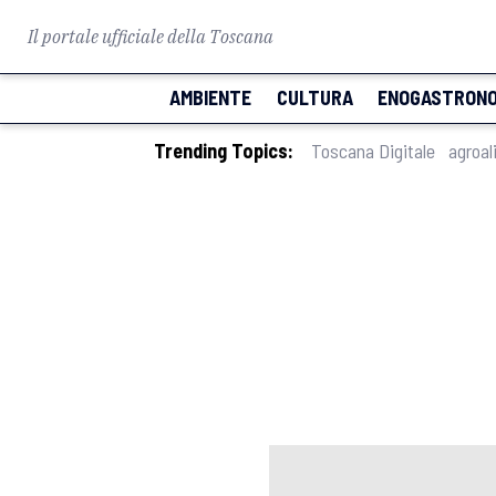
Il portale ufficiale della Toscana
AMBIENTE
CULTURA
ENOGASTRONO
Trending Topics:
Toscana Digitale
agroal