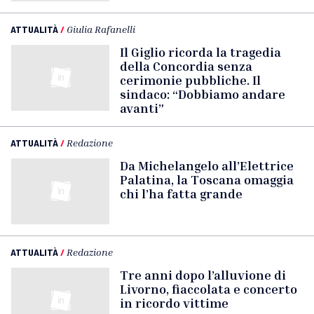
ATTUALITÀ
/
Giulia Rafanelli
Il Giglio ricorda la tragedia
della Concordia senza
cerimonie pubbliche. Il
sindaco: “Dobbiamo andare
avanti”
ATTUALITÀ
/
Redazione
Da Michelangelo all’Elettrice
Palatina, la Toscana omaggia
chi l’ha fatta grande
ATTUALITÀ
/
Redazione
Tre anni dopo l’alluvione di
Livorno, fiaccolata e concerto
in ricordo vittime