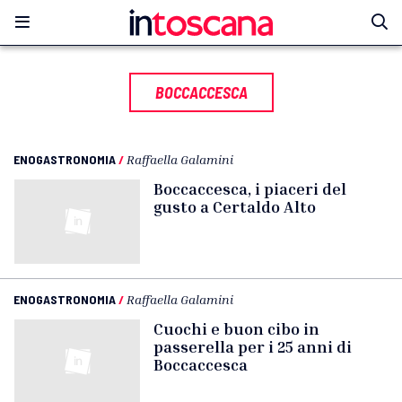
BOCCACCESCA
ENOGASTRONOMIA
/
Raffaella Galamini
Boccaccesca, i piaceri del
gusto a Certaldo Alto
ENOGASTRONOMIA
/
Raffaella Galamini
Cuochi e buon cibo in
passerella per i 25 anni di
Boccaccesca