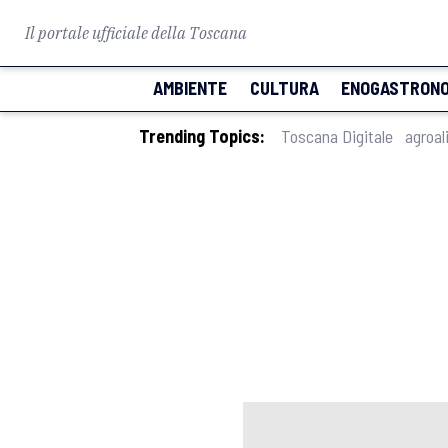
Il portale ufficiale della Toscana
AMBIENTE
CULTURA
ENOGASTRONO
Trending Topics:
Toscana Digitale
agroal