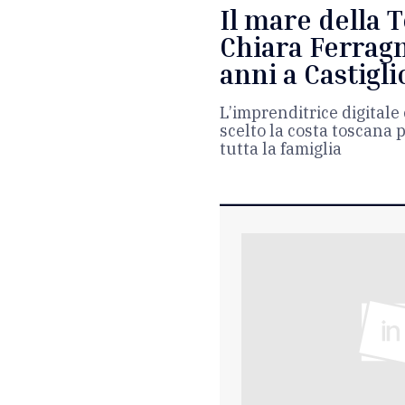
Il mare della 
Chiara Ferragn
anni a Castigl
L’imprenditrice digitale 
scelto la costa toscana 
tutta la famiglia