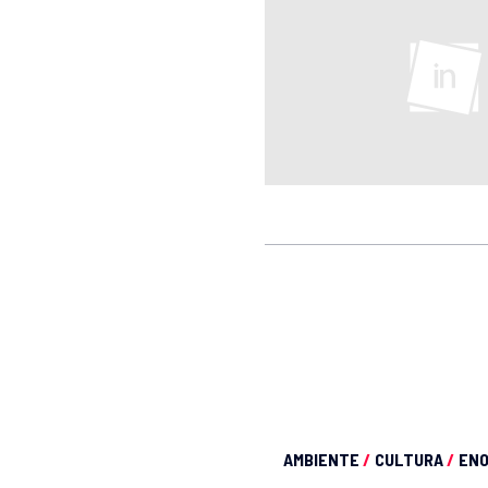
AMBIENTE
/
CULTURA
/
EN