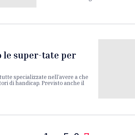
o le super-tate per
tutte specializzate nell’avere a che
tori di handicap. Previsto anche il