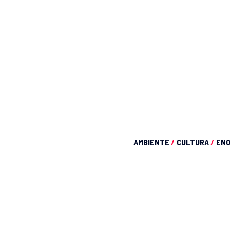
AMBIENTE
/
CULTURA
/
EN