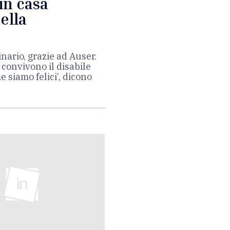
 in casa
ella
nario, grazie ad Auser.
 convivono il disabile
e siamo felici’, dicono