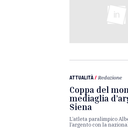
ATTUALITÀ
/
Redazione
Coppa del mon
mediaglia d’ar
Siena
L’atleta paralimpico Alb
l’argento con la naziona