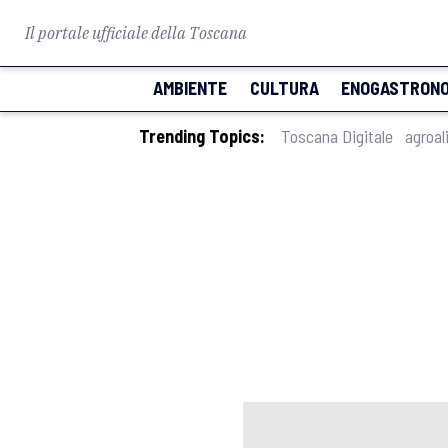
Il portale ufficiale della Toscana
AMBIENTE
CULTURA
ENOGASTRONO
Trending Topics:
Toscana Digitale
agroal