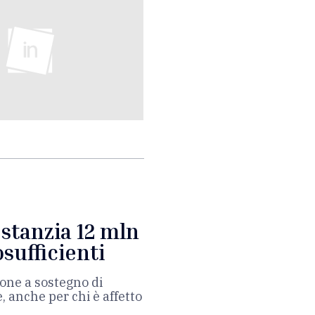
 stanzia 12 mln
sufficienti
ione a sostegno di
, anche per chi è affetto