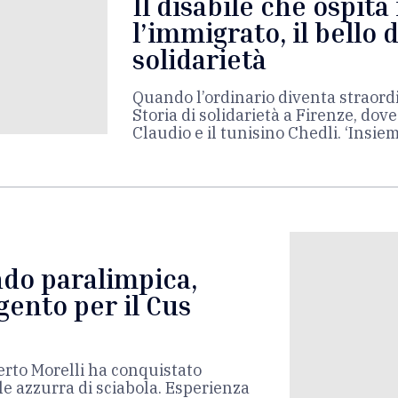
Il disabile che ospita
l’immigrato, il bello d
solidarietà
Quando l’ordinario diventa straordi
Storia di solidarietà a Firenze, dove
Claudio e il tunisino Chedli. ‘Insiem
do paralimpica,
gento per il Cus
erto Morelli ha conquistato
le azzurra di sciabola. Esperienza